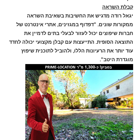
קבלת השראה
יגאל רודה מדגיש את החשיבות בשאיבת השראה
ממקורות שונים. "דפדוף במגזינים, אתרי אינטרנט של
חברות שיפוצים יכול לעזור לבעלי בתים לדמיין את
התוצאה הסופית. התייעצות עם קבלן מקצועי יכולה לחדד
עוד יותר את הרעיונות הללו, ולהוביל לתוכנית שיפוץ
מוגדרת היטב".