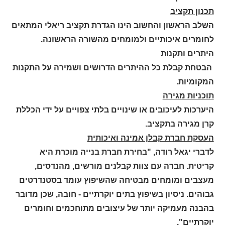
תכנון תקציב
השלב הראשון והחשוב הינו הגדרת תקציב ריאלי המתאים
לחומרים איכותיים ולמומחים מהשורה הראשונה.
היתרים ותקנות
הבטחת קבלת כל ההיתרים הדרושים ושמירה על התקנות
המקומיות.
תוכניות מגירה
היערכות לעיכובים או שינויים בלתי צפויים על ידי הכללת
קרן מגירה בתקציב.
העסקת חברת קבלן אמינה ואיכותית
לדברי יגאל רודה, "בחירת חברת בנייה מוכרת היא
קריטית. חברה עם צוות קבלנים מורשים, מהנדסים,
מעצבים ומומחים מבטיחה שהשיפוץ עומד בסטנדרטים
גבוהים. ניסיון בשיפוץ בתים יוקרתיים - חובה, שכן מדובר
בהבנה מעמיקה יותר של עיצובים מתוחכמים וחומרים
יוקרתיים".