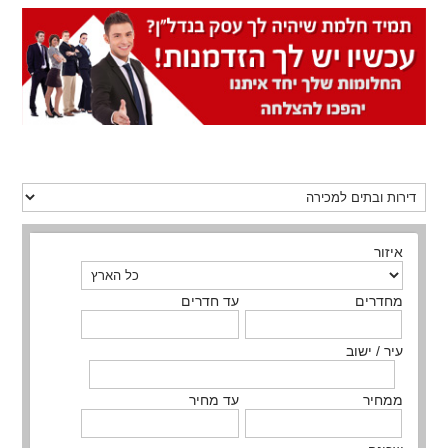
איזור
מחדרים
עד חדרים
עיר / ישוב
ממחיר
עד מחיר