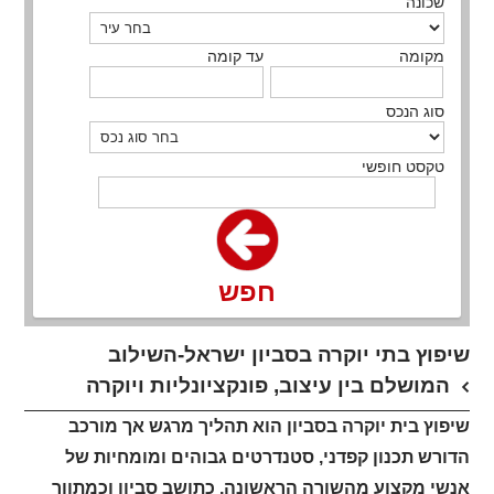
שכונה
מקומה
עד קומה
סוג הנכס
טקסט חופשי
חפש
שיפוץ בתי יוקרה בסביון ישראל-השילוב
המושלם בין עיצוב, פונקציונליות ויוקרה
שיפוץ בית יוקרה בסביון הוא תהליך מרגש אך מורכב
הדורש תכנון קפדני, סטנדרטים גבוהים ומומחיות של
אנשי מקצוע מהשורה הראשונה. כתושב סביון וכמתווך