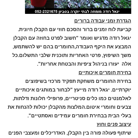
הגדרת זמני עבודה ברורים
קביעת לוח זמנים ברור והסכם חוזי עם הקבלן חיונית.
יגאל רודה מדגיש ואומר "חשוב לפרט בחוזה עם הקבלן
המבצע את היקף העבודה,החומרים בהם יש להשתמש,
משך השיפוץ, פרטי האחריות ותוכנית שלבי התשלום.כל
אלה יעזרו בניהול ציפיות והבטחת אחריות".
בחירת חומרים איכותיים
בחירת החומרים משחקת תפקיד מרכזי בשיפוצים
יוקרתיים. יגאל רודה מייעץ "לבחור במותגים איכותיים
לאלמנטים כמו כלים סניטריים, פרופילי חלונות ודלתות,
צבעים וחומרי איטום.המלצות מהקבלן יכולות להנחות את
בעלי הבית בבחירת חומרים עמידים ואסתטיים".
עיצוב פנים וחוץ
שיתוף פעולה פורה בין הקבלן, האדריכלים ומעצבי הפנים