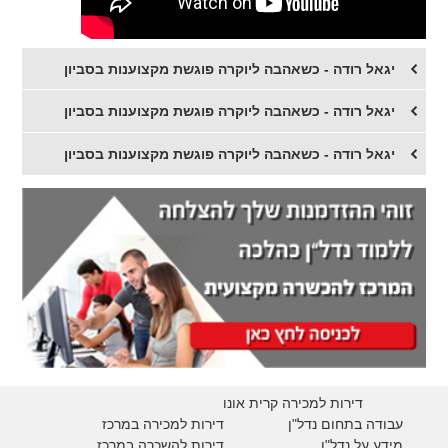
יגאל רודה - כשאהבה ליוקרה פוגשת מקצוענות בסביון
יגאל רודה - כשאהבה ליוקרה פוגשת מקצוענות בסביון
יגאל רודה - כשאהבה ליוקרה פוגשת מקצוענות בסביון
דירות למכירה קרית אונו
עבודה בתחום נדל"ן
דירות למכירה במרכז
מידע על נדל"ן
דירות להשכרה במרכז