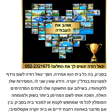
בסביון, בה כל בית הוא אמירה, הפך יגאל רודה לשם נרדף
למצוינות בנדל"ן יוקרה. הידע שאין שני לו ,המסירות שלו
ללקוחותיו, בשילוב עם התשוקה שלו לבתים המדהימים
האלה, הפכה אותו לשם המהימן ביותר בשוק ולמומחה
המומלץ לכל מי שמחפש לקנות או למכור בית בסביון. בין
אם מדובר באחוזה רחבת ידיים או בית יוקרה אקסלוסיבי,