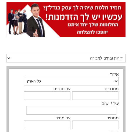
איזור
מחדרים
עד חדרים
עיר / ישוב
ממחיר
עד מחיר