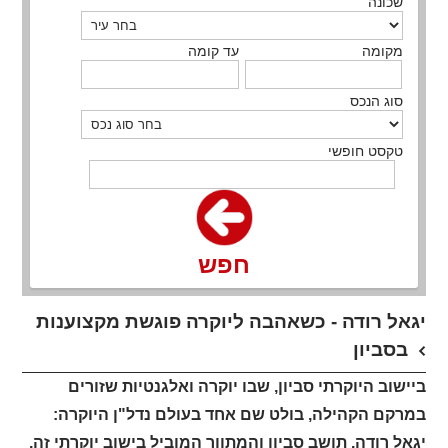
שכונה
מקומה
עד קומה
סוג הנכס
טקסט חופשי
חפש
יגאל רודה - כשאהבה ליוקרה פוגשת מקצוענות
בסביון
ביישוב היוקרתי סביון, שבו יוקרה ואלגנטיות שזורים
במרקם הקהילה, בולט שם אחד בעולם נדל"ן היוקרה:
יגאל רודה. תושב סביון והמתווך המוביל בישוב יוקרתי זה,