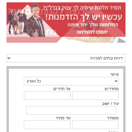
איזור
מחדרים
עד חדרים
עיר / ישוב
ממחיר
עד מחיר