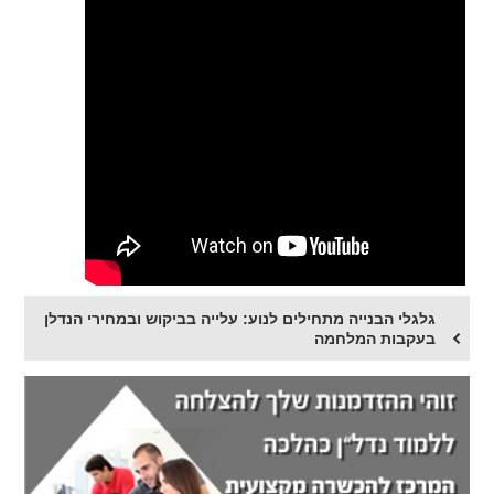
גלגלי הבנייה מתחילים לנוע: עלייה בביקוש ובמחירי הנדלן
בעקבות המלחמה