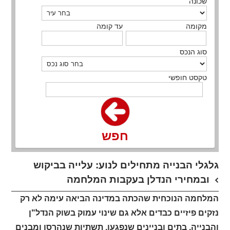
שכונה
מקומה
עד קומה
סוג הנכס
טקסט חופשי
חפש
גלגלי הבנייה מתחילים לנוע: עלייה בביקוש
ובמחירי הנדלן בעקבות המלחמה
המלחמה הנוכחית שהכתה במדינה הביאה עימה לא רק
נזקים פיזיים כבדים אלא גם שינוי עמוק בשוק הנדל"ן
והבנייה. בתים ובניינים שנפגעו, תשתיות שנהרסו ומבנים