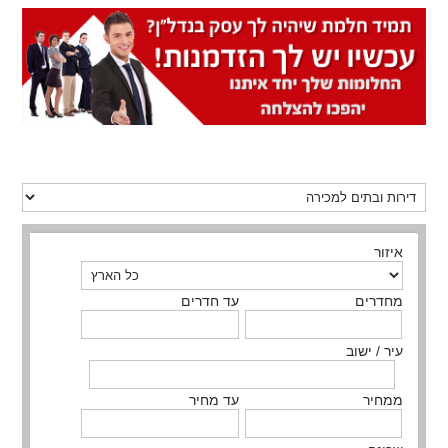
איזור
מחדרים
עד חדרים
עיר / ישוב
ממחיר
עד מחיר