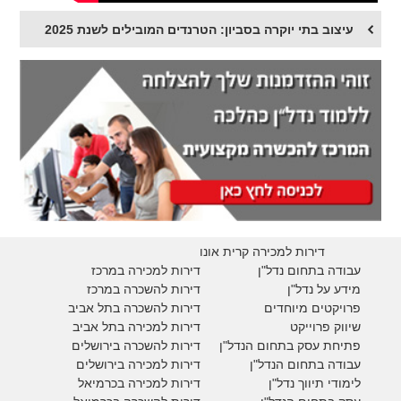
עיצוב בתי יוקרה בסביון: הטרנדים המובילים לשנת 2025
דירות למכירה קרית אונו
עבודה בתחום נדל"ן
דירות למכירה במרכז
מידע על נדל"ן
דירות להשכרה במרכז
פרויקטים מיוחדים
דירות להשכרה בתל אביב
ש
יווק פרוייקט
דירות למכירה בתל אביב
פתיחת עסק בתחום הנדל"ן
דירות להשכרה בירושלים
עבודה בתחום הנדל"ן
דירות למכירה בירושלים
לימודי תיווך נדל"ן
דירות למכירה
בכרמיאל