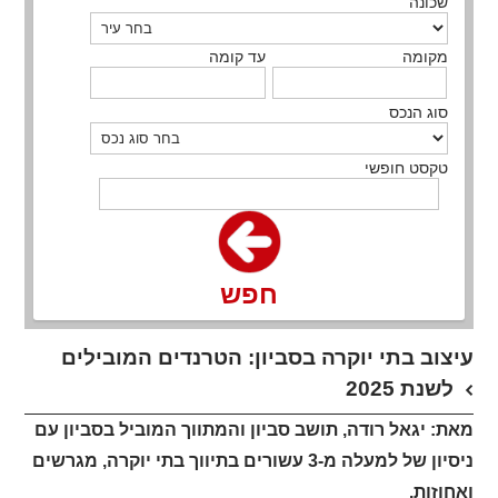
שכונה
מקומה
עד קומה
סוג הנכס
טקסט חופשי
חפש
עיצוב בתי יוקרה בסביון: הטרנדים המובילים
לשנת 2025
מאת: יגאל רודה,
תושב סביון והמתווך המוביל בסביון עם
ניסיון של למעלה מ-3 עשורים בתיווך בתי יוקרה, מגרשים
ואחוזות
.