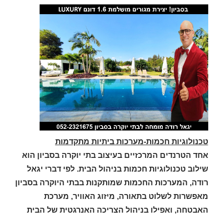
טכנולוגיות חכמות-מערכות ביתיות מתקדמות
אחד הטרנדים המרכזיים בעיצוב בתי יוקרה בסביון הוא
שילוב טכנולוגיות חכמות בניהול הבית. לפי דברי יגאל
רודה, המערכות החכמות שמותקנות בבתי היוקרה בסביון
מאפשרות לשלוט בתאורה, מיזוג האוויר, מערכת
האבטחה, ואפילו בניהול הצריכה האנרגטית של הבית