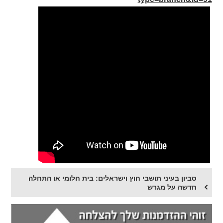
סביון בעיני תושבי חוץ וישראלים: בית חלומי או התחלה
חדשה על מגרש