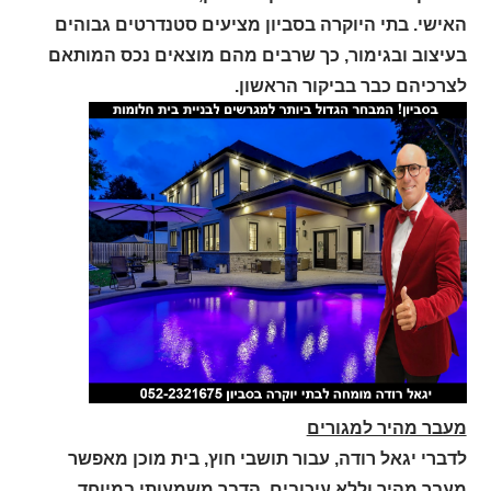
האישי. בתי היוקרה בסביון מציעים סטנדרטים גבוהים
בעיצוב ובגימור, כך שרבים מהם מוצאים נכס המותאם
לצרכיהם כבר בביקור הראשון
.
מעבר מהיר למגורים
לדברי יגאל רודה, עבור תושבי חוץ, בית מוכן מאפשר
מעבר מהיר וללא עיכובים. הדבר משמעותי במיוחד