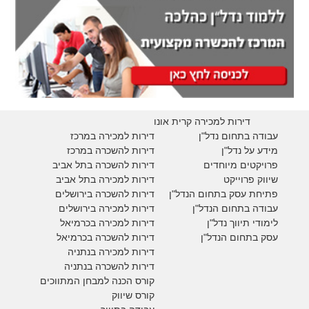
דירות למכירה קרית אונו
עבודה בתחום נדל"ן
דירות למכירה במרכז
מידע על נדל"ן
דירות להשכרה במרכז
פרויקטים מיוחדים
דירות להשכרה בתל אביב
ש
יווק פרוייקט
דירות למכירה בתל אביב
פתיחת עסק בתחום הנדל"ן
דירות להשכרה בירושלים
עבודה בתחום הנדל"ן
דירות למכירה בירושלים
לימודי תיווך נדל"ן
דירות למכירה
בכרמיאל
עסק בתחום הנדל"ן
דירות להשכרה
בכרמיאל
דירות למכירה בנתניה
דירות להשכרה בנתניה
קורס הכנה למבחן המתווכים
קורס שיווק