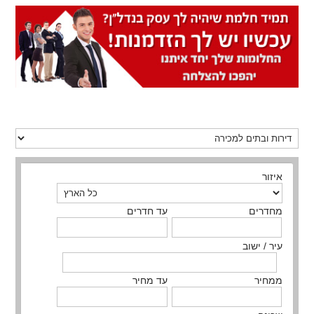
איזור
מחדרים
עד חדרים
עיר / ישוב
ממחיר
עד מחיר