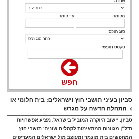
שכונה
מקומה
עד קומה
סוג הנכס
טקסט חופשי
חפש
סביון בעיני תושבי חוץ וישראלים: בית חלומי או
התחלה חדשה על מגרש
סביון, יישוב היוקרה המוביל בישראל, מציע אפשרויות
נדל"ן מגוונות המתאימות לקהלים שונים: תושבי חוץ
המחפשים בית מוגמר ומעוצב מול ישראלים המעדיפים