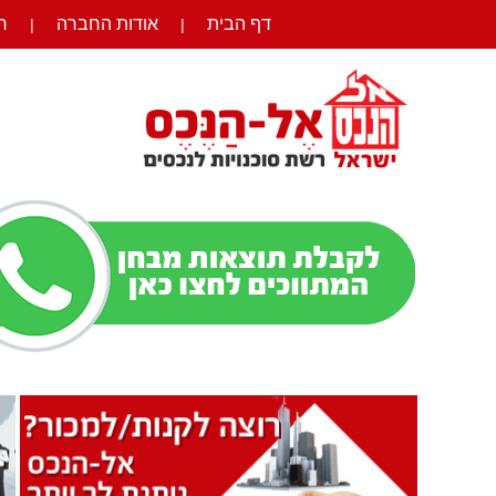
דף הבית
אודות החברה
ר
|
|