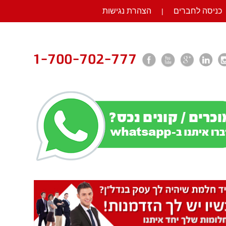
כניסה לחברים
הצהרת נגישות
|