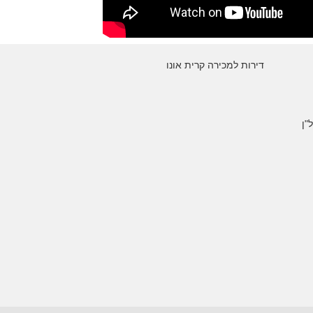
דירות למכירה קרית אונו
"ן