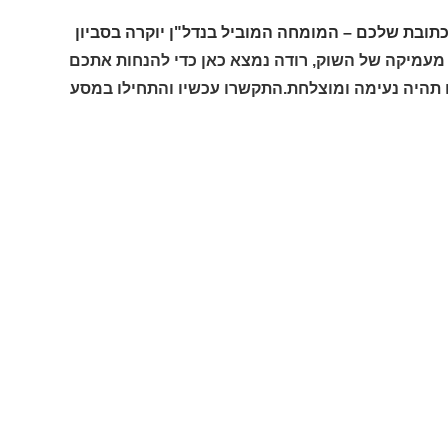
כתובת שלכם – המומחה המוביל בנדל"ן יוקרה בסביון
 מעמיקה של השוק, רודה נמצא כאן כדי להנחות אתכם
ם תהיה נעימה ומוצלחת.התקשרו עכשיו והתחילו במסע