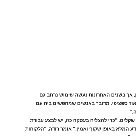
ן, אך בשנים האחרונות נעשה שימוש נרחב גם
מאוד ספציפי. מדובר באנשים שמחפשים בית עם
."
 שקלים. "כדי להצליח בעסקה כזו, יש לבצע עבודת
ע המלא באופן שקוף ואמין," אומר רודה. "הלקוחות