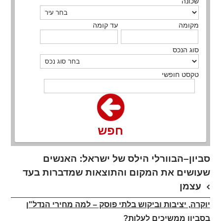
שכונה
מקומה
עד קומה
סוג הנכס
טקסט חופשי
חפש
סביון–הבוורלי הילס של ישראל: האנשים
שעושים את המקום והתוצאות שמדברות בעד
עצמן
יוקרה, יציבות וביקוש בלתי פוסק – למה מחירי הנדל"ן
בסביון ממשיכים לעלות?