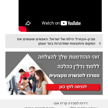
סביון–הבוורלי הילס של ישראל: האנשים שעושים את
המקום והתוצאות שמדברות בעד עצמן
דירות למכירה קרית אונו