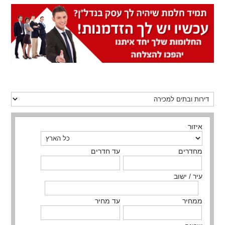
איזור
מחדרים
עד חדרים
עיר / ישוב
ממחיר
עד מחיר