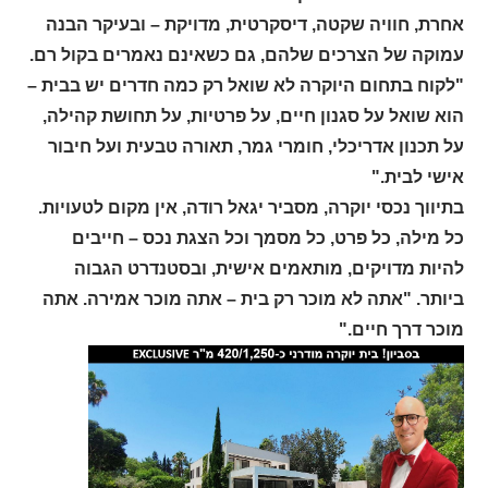
אחרת, חוויה שקטה, דיסקרטית, מדויקת – ובעיקר הבנה
עמוקה של הצרכים שלהם, גם כשאינם נאמרים בקול רם.
"לקוח בתחום היוקרה לא שואל רק כמה חדרים יש בבית –
הוא שואל על סגנון חיים, על פרטיות, על תחושת קהילה,
על תכנון אדריכלי, חומרי גמר, תאורה טבעית ועל חיבור
אישי לבית."
בתיווך נכסי יוקרה, מסביר יגאל רודה, אין מקום לטעויות.
כל מילה, כל פרט, כל מסמך וכל הצגת נכס – חייבים
להיות מדויקים, מותאמים אישית, ובסטנדרט הגבוה
ביותר. "אתה לא מוכר רק בית – אתה מוכר אמירה. אתה
מוכר דרך חיים."