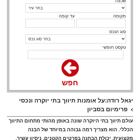
שכונה
מקומה
עד קומה
סוג הנכס
טקסט חופשי
חפש
יגאל רודה:על אומנות תיווך בתי יוקרה ונכסי
פרימיום בסביון
עולם תיווך בתי היוקרה שונה באופן מהותי מתחום התיווך
הכללי. הוא מצריך רמה גבוהה במיוחד של הבנה
מקצועית, יכולת הבחנה בפרטים הקטנים, ניסיון עשיר,