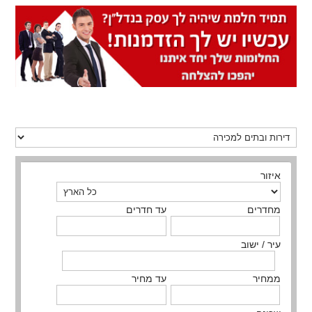
איזור
מחדרים
עד חדרים
עיר / ישוב
ממחיר
עד מחיר