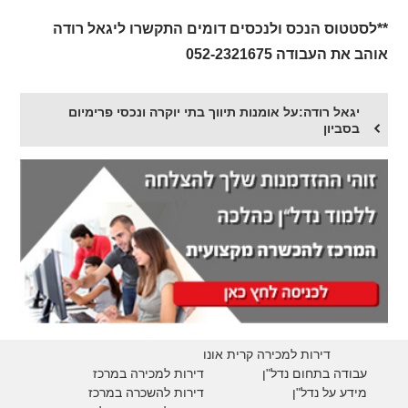
**לסטטוס הנכס ולנכסים דומים התקשרו ליגאל רודה
אוהב את העבודה 052-2321675
יגאל רודה:על אומנות תיווך בתי יוקרה ונכסי פרימיום
בסביון
דירות למכירה קרית אונו
עבודה בתחום נדל"ן
דירות למכירה במרכז
מידע על נדל"ן
דירות להשכרה במרכז