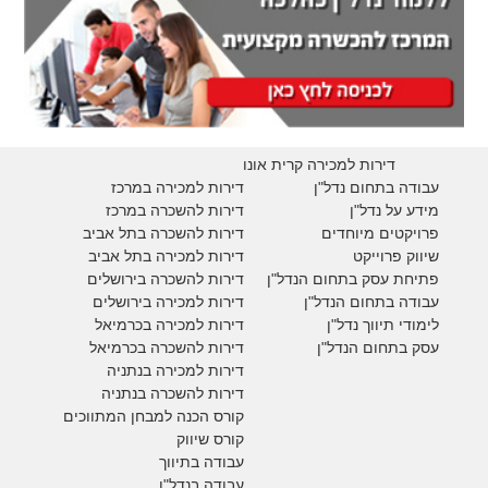
דירות למכירה קרית אונו
עבודה בתחום נדל"ן
דירות למכירה במרכז
מידע על נדל"ן
דירות להשכרה במרכז
פרויקטים מיוחדים
דירות להשכרה בתל אביב
ש
יווק פרוייקט
דירות למכירה בתל אביב
פתיחת עסק בתחום הנדל"ן
דירות להשכרה בירושלים
עבודה בתחום הנדל"ן
דירות למכירה בירושלים
לימודי תיווך נדל"ן
דירות למכירה
בכרמיאל
עסק בתחום הנדל"ן
דירות להשכרה
בכרמיאל
דירות למכירה בנתניה
דירות להשכרה בנתניה
קורס הכנה למבחן המתווכים
קורס שיווק
עבודה בתיווך
עבודה בנדל"ן