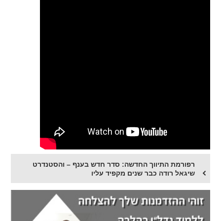
רפורמת התיווך החדשה: סדר חדש בענף – והסטנדרט
שיגאל רודה כבר שנים מקפיד עליו