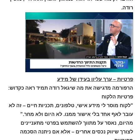
רודה.
פרטיות – ערך עליון בעידן של מידע
הרפורמה מדגישה את מה שיגאל רודה תמיד ראה כקדוש:
פרטיות הלקוח
"לקוח מוסר לי מידע אישי, טלפונים, תכניות חיים – זה לא
עובר לאף אחד בלי אישור ממנו. לא היום ולא מחר."
מהיום, נאסר על מתווך להשתמש בפרטי מתעניינים
לצורך שיווק נכסים אחרים – אלא אם ניתנה הסכמה