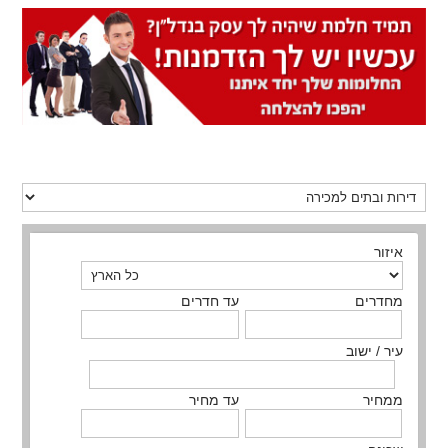
איזור
מחדרים
עד חדרים
עיר / ישוב
ממחיר
עד מחיר