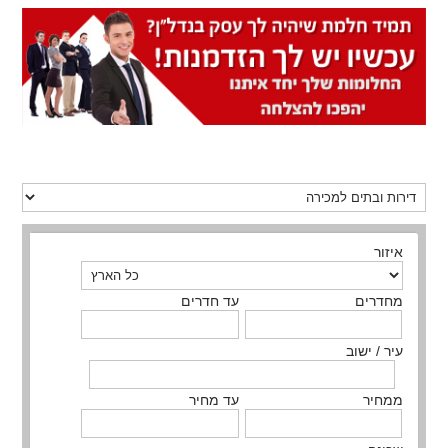
איזור
מחדרים
עד חדרים
עיר / ישוב
ממחיר
עד מחיר