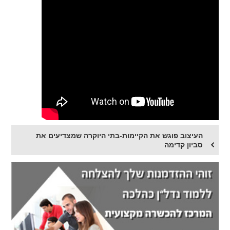
העיצוב פוגש את הקיימות-בתי היוקרה שמצדיעים את
סביון קדימה