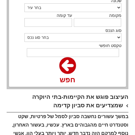
שכונה
מקומה
עד קומה
סוג הנכס
טקסט חופשי
חפש
העיצוב פוגש את הקיימות-בתי היוקרה
שמצדיעים את סביון קדימה
במשך עשורים נחשבה סביון לסמל של פרטיות, שקט
וסטנדרט חיים מהגבוהים בארץ. עכשיו, בעשור האחרון,
נוסף למרקם הזה נדבך חדש, יותר ויותר בעלי הון, אנשי