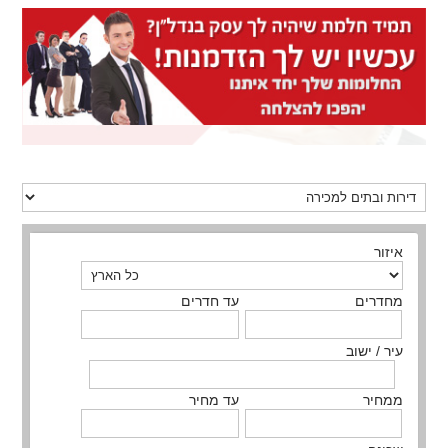
איזור
מחדרים
עד חדרים
עיר / ישוב
ממחיר
עד מחיר