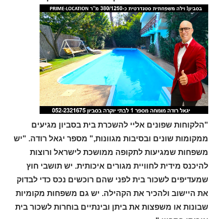
"הלקוחות שפונים אליי להשכרת בית בסביון מגיעים
ממקומות שונים ובסיבות מגוונות," מספר יגאל רודה. "יש
משפחות שמגיעות לתקופה ממושכת לישראל ורוצות
להיכנס מידית לחוויית מגורים איכותית. יש תושבי חוץ
שמעדיפים לשכור בית לפני שהם רוכשים נכס כדי לבדוק
את היישוב ולהכיר את הקהילה. יש גם משפחות מקומיות
שבונות או משפצות את ביתן ובינתיים בוחרות לשכור בית