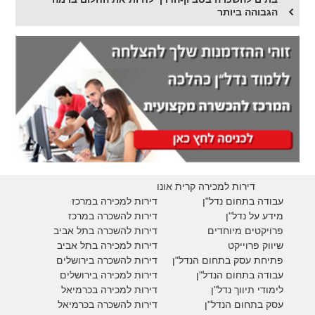
הגבוהה ביותר
דירות למכירה קרית אונו
עבודה בתחום נדל"ן
דירות למכירה במרכז
מידע על נדל"ן
דירות להשכרה במרכז
פרויקטים מיוחדים
דירות להשכרה בתל אביב
ש
יווק פרוייקט
דירות למכירה בתל אביב
פתיחת עסק בתחום הנדל"ן
דירות להשכרה בירושלים
עבודה בתחום הנדל"ן
דירות למכירה בירושלים
לימודי תיווך נדל"ן
דירות למכירה
בכרמיאל
עסק בתחום הנדל"ן
דירות להשכרה
בכרמיאל