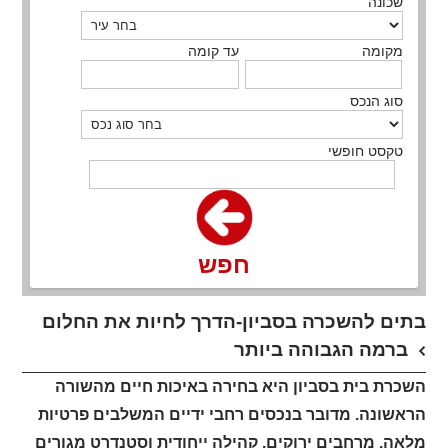
שכונה
מקומה
עד קומה
סוג הנכס
טקסט חופשי
חפש
בתים להשכרה בסביון-הדרך לחיות את החלום
ברמה הגבוהה ביותר
השכרת בית בסביון היא בחירה באיכות חיים מהשורה
הראשונה. מדובר בנכסים רחבי ידיים המשלבים פרטיות
מלאה, מרחבים ירוקים, קהילה ייחודית וסטנדרט מגורים