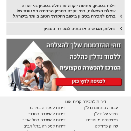
וילות בסביון, אחוזות יוקרה או נחלה בסביון גני יהודה,
שאלת השאלות, בתי יוקרה בסביון הבחירה המגוונת של
בתים למכירה בסביון בישוב היוקרתי הטוב ביותר בישראל
נחלות, מגרשים או בתים למכירה בסביון
דירות למכירה קרית אונו
עבודה בתחום נדל"ן
דירות למכירה במרכז
מידע על נדל"ן
דירות להשכרה במרכז
פרויקטים מיוחדים
דירות להשכרה בתל אביב
ש
יווק פרוייקט
דירות למכירה בתל אביב