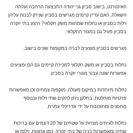
האינטרנט, בישוב סביון גני יהודה התבצעה הרחבה ועלתה
השאלה, האם עדיין קיימים מגרשים בסביון שניתן לבנות עליהן
וילות בסביון או נחלות שמהוות משק חקלאי? היצע בתי יוקרה
בסביון פעיל גם במגזר החקלאי.
מגרשים בסביון מוצעים לבניה במקומות שונים בישוב.
נחלות בסביון או משק חקלאי למכירה קיימים גם הם ומציעים
אפשרות שונה עבור מגורי יוקרה בסביון.
נחלות מיוחדות במיקום מעולה, מוקפות צמחים וכן מאפשרות
פרטיות מוחלטת, בחלקן ניתן להקים שתי וילות ובנוסף
מחסנים ומתוכננות על ידי אדריכלי צמרת.
נחלות לעיתים מצויות על שטחים של 20 דונמים עם בריכות
שחיה ומאפשרות בניה של בתי יוקרה כמו אחוזות, וילות או