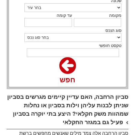
שכונה
מקומה
עד קומה
סוג הנכס
טקסט חופשי
חפש
סביון הרחבה, האם עדיין קיימים מגרשים בסביון
שניתן לבנות עליהן וילות בסביון או נחלות
שמהוות משק חקלאי? היצע בתי יוקרה בסביון
פעיל גם במגזר החקלאי
סביון הרחבה אלה צמד מילים שאנשים מחפשים ברשת