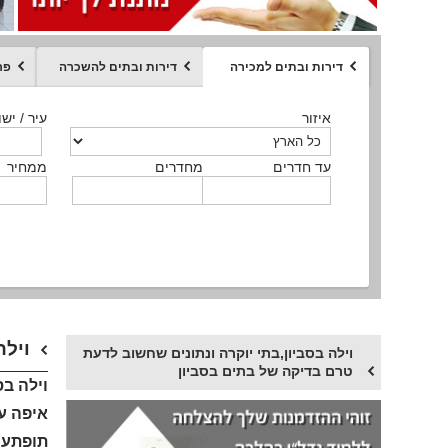
דירות ובתים למכירה
דירות ובתים להשכרה
פר
ממחיר
איזור
איזור
איזור
איזור
איזור
סוג הנכס
עיר / ישו
עיר / ישו
עיר / ישו
עיר / ישו
עיר / ישו
איזור
עיר / ישוב
עד חדרים
עד חדרים
עד חדרים
עד חדרים
מחדרים
מחדרים
מחדרים
מחדרים
ממחיר
ממחיר
ממחיר
ממחיר
מקומה
ממחיר
סוג הנכס
סוג הנכס
וילה
וילה בסביון,בתי יוקרה ונתונים שחשוב לדעת
טרם בדיקה של בתים בסביון
וילה בס
איפה ע
תופתעו.