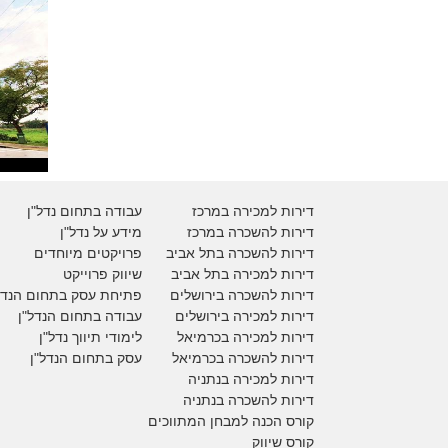
דירות למכירה במרכז
עבודה בתחום נדל"ן
דירות להשכרה במרכז
מידע על נדל"ן
דירות להשכרה בתל אביב
פרויקטים מיוחדים
דירות למכירה בתל אביב
ש
יווק פרוייקט
דירות להשכרה בירושלים
פתיחת עסק בתחום הנדל
דירות למכירה בירושלים
עבודה בתחום הנדל"ן
דירות למכירה
בכרמיאל
לימודי תיווך נדל"ן
דירות להשכרה
בכרמיאל
עסק בתחום הנדל"ן
דירות למכירה בנתניה
דירות להשכרה בנתניה
קורס הכנה למבחן המתווכים
קורס שיווק