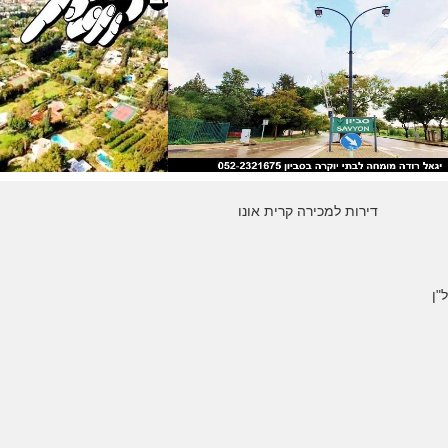
דירות למכירה קרית אונו
"ן