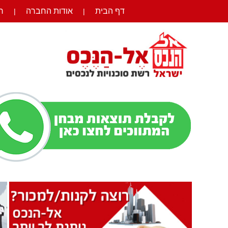
דף הבית
אודות החברה
ר
|
|