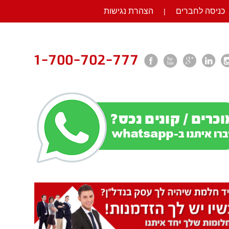
כניסה לחברים
הצהרת נגישות
|