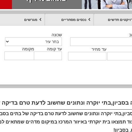
ויקטים חדשים
נכסים מסחריים
מגרשים
מקומה
עד קומה
עד מחיר
שכונה
שכונה
שכונה
שכונה
שכונה
שכונה
ט
ב
ב
ב
ב
ב
עד קומה
עד קומה
עד קומה
עד קומה
מקומה
מקומה
מקומה
מקומה
מקומה
עד קומה
טקסט חופשי
עד מחיר
עד מחיר
עד מחיר
עד מחיר
עד קומה
עד מחיר
 בסביון,בתי יוקרה ונתונים שחשוב לדעת טרם בדיקה 
ביון,בתי יוקרה ונתונים שחשוב לדעת טרם בדיקה של בתים בסבי
וד תמצאו בית יוקרתי באיזור המרכז במיקום מדהים שמתאים 
 בסביון!