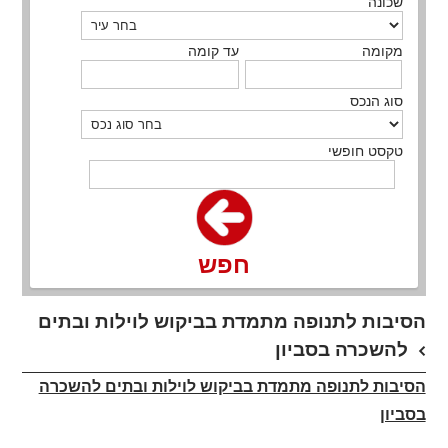
שכונה
מקומה
עד קומה
סוג הנכס
טקסט חופשי
חפש
הסיבות לתנופה מתמדת בביקוש לוילות ובתים
להשכרה בסביון
הסיבות לתנופה מתמדת בביקוש לוילות ובתים להשכרה
בסביון