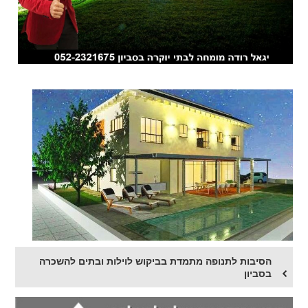
הסיבות לתנופה מתמדת בביקוש לוילות ובתים להשכרה
בסביון