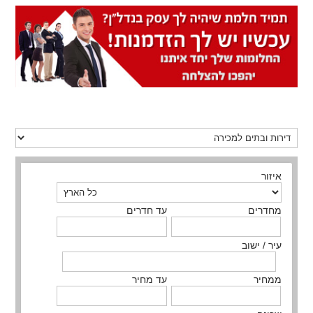
איזור
מחדרים
עד חדרים
עיר / ישוב
ממחיר
עד מחיר