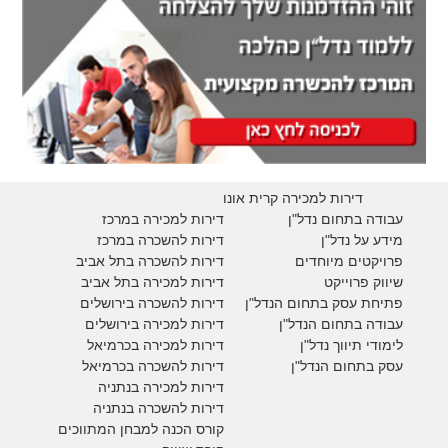
דירות למכירה קרית אונו
עבודה בתחום נדל"ן
דירות למכירה במרכז
מידע על נדל"ן
דירות להשכרה במרכז
פרויקטים מיוחדים
דירות להשכרה בתל אביב
ש
יווק פרוייקט
דירות למכירה בתל אביב
פתיחת עסק בתחום הנדל"ן
דירות להשכרה בירושלים
עבודה בתחום הנדל"ן
דירות למכירה בירושלים
לימודי תיווך נדל"ן
דירות למכירה
בכרמיאל
עסק בתחום הנדל"ן
דירות להשכרה
בכרמיאל
דירות למכירה בנתניה
דירות להשכרה בנתניה
קורס הכנה למבחן המתווכים