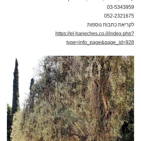
03-5343959
052-2321675
לקריאת כתבות נוספות
https://el-haneches.co.il/index.php?
type=info_page&page_id=928