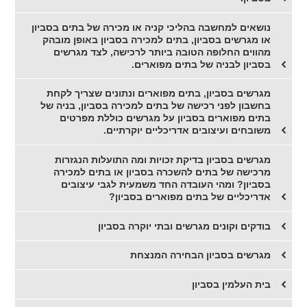
נושאים למחשבה בהליכי קניה או מכירה של בתים בסביון
או מגרשים בסביון, בתים למכירה בסביון באופן מובהק
מהווים החלופה הטובה ביותר לרכישה, לצד מגרשים
בסביון לבניה של בתים מפוארים.
מגרשים בסביון, בתים מפוארים ונתונים שצריך לקחת
בחשבון לפני רכישה של בתים למכירה בסביון, בניה של
בתים מפוארים בסביון על מגרשים כוללת מפרטים
משובחים ועיצובים אדריכליים יוקרתיים.
מגרשים בסביון בדיקת זכויות ומה התועלות הנגזרות
מרכישה של בתים להשכרה בסביון או בתים למכירה
בסביון? ומהי העובדה החד משמעית לגבי עיצובים
אדריכליים של בתים מפוארים בסביון?
בודקים וקונים מגרשים ובתי יוקרה בסביון
מגרשים בסביון הבחירה המנצחת
בית העלמין בסביון