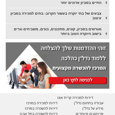
החיים בסביון ארוכים יותר
צבעים של בתי יוקרה בעשור הקרוב- בתים למכירה בסביון
עיצוב
מגרשים בסביון, קונים, מתכננים, בונים, משביחים וגרים
בישוב היוקרה הטוב ביותר
דירות למכירה קרית אונו
עבודה בתחום נדל"ן
דירות למכירה במרכז
מידע על נדל"ן
דירות להשכרה במרכז
פרויקטים מיוחדים
דירות להשכרה בתל אביב