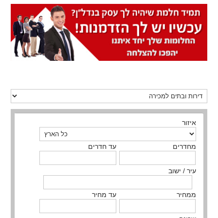
איזור
מחדרים
עד חדרים
עיר / ישוב
ממחיר
עד מחיר