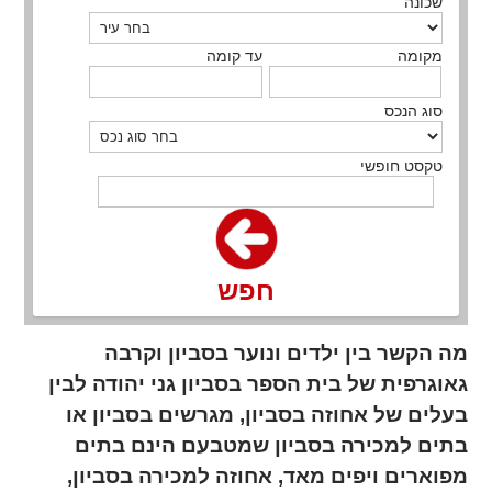
שכונה
מקומה
עד קומה
סוג הנכס
טקסט חופשי
חפש
מה הקשר בין ילדים ונוער בסביון וקרבה
גאוגרפית של בית הספר בסביון גני יהודה לבין
בעלים של אחוזה בסביון, מגרשים בסביון או
בתים למכירה בסביון שמטבעם הינם בתים
מפוארים ויפים מאד, אחוזה למכירה בסביון,