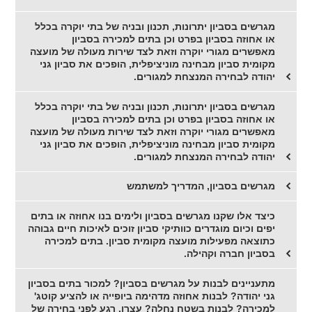
מגרשים בסביון יתרונות, תכנון ובניה של בתי יוקרה בכלל
או אחוזה בסביון בפרט וכן בתים למכירה בסביון
מאפשרים מגורי יוקרה וזאת לצד שירות מעולה של מועצה
מקומית סביון מבחינה מוניציפלית, הופכים את סביון גני
יהודה לבחירה המנצחת למגורים.
מגרשים בסביון יתרונות, תכנון ובניה של בתי יוקרה בכלל
או אחוזה בסביון בפרט וכן בתים למכירה בסביון
מאפשרים מגורי יוקרה וזאת לצד שירות מעולה של מועצה
מקומית סביון מבחינה מוניציפלית, הופכים את סביון גני
יהודה לבחירה המנצחת למגורים.
מגרשים בסביון, המדריך למשתמש
כיצד אלו שקנו מגרשים בסביון ולימים בנו אחוזה או בתים
יפים וכיום מוגדרים כוותיקי סביון זוכים לאיכות חיים גבוהה
כתוצאה מפעילות מועצה מקומית סביון. בתים למכירה
בסביון חברה וקהילה.
מתעניינים לבנות על מגרשים בסביון? למכור בתים בסביון
גני יהודה? לבנות אחוזה מדהימה ביופייה או להציע קוטג'
למכירה? לבנות בשטח נחלה? עצרו, רגע לפני בחירה של