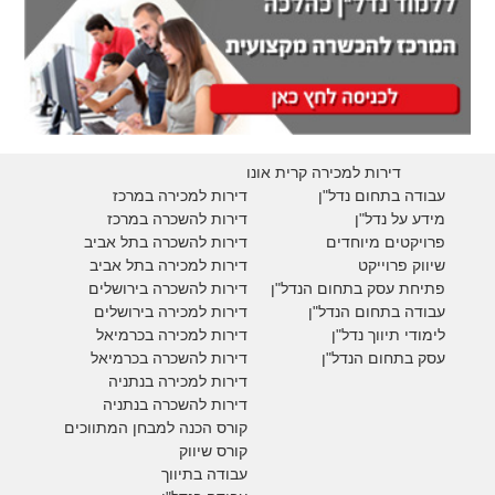
דירות למכירה קרית אונו
עבודה בתחום נדל"ן
דירות למכירה במרכז
מידע על נדל"ן
דירות להשכרה במרכז
פרויקטים מיוחדים
דירות להשכרה בתל אביב
ש
יווק פרוייקט
דירות למכירה בתל אביב
פתיחת עסק בתחום הנדל"ן
דירות להשכרה בירושלים
עבודה בתחום הנדל"ן
דירות למכירה בירושלים
לימודי תיווך נדל"ן
דירות למכירה
בכרמיאל
עסק בתחום הנדל"ן
דירות להשכרה
בכרמיאל
דירות למכירה בנתניה
דירות להשכרה בנתניה
קורס הכנה למבחן המתווכים
קורס שיווק
עבודה בתיווך