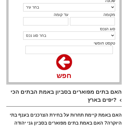
שכונה
מקומה
עד קומה
סוג הנכס
טקסט חופשי
חפש
האם בתים מפוארים בסביון באמת הבתים הכי
יפים בארץ?
האם באמת קיימת תחרות על בחירת הצרכנים בענף בתי
היוקרה? האם באמת בתים מפוארים בסביון גני יהודה