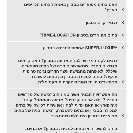
האם בתים מפוארים בסביון באמת הבתים הכי יפים
בארץ?
נכסי יוקרה בסבון
בתים מפוארים בסביון PRIME-LOCATION
SUPER-LUXURY אחוזות למכירה בסביון
רוצים לקנות מגרש ולבנות אחוזה בסביון? האם קיימים
מגרשים בסביון שמאפשרים בניה של בתים מפוארים
שיכללו לא פחות מחמישה עשר חדרים וגינה טרופית
ענקית? בתים למכירה בסביון וכן בתים להשכרה
מאפשרים חווית מגורים יוקרתית מקסימלית.
מה אפשרויות הבניה אשר טמונות ברכישה של מגרשים
בסביון? וילה אריסטוקרטית? אחוזה מהממת? קוטג'
אירופאי? או האם עדיף לבחון אפשרות רכישה של בתים
למכירה בסביון או בתים להשכרה, רכישה ובניה של בתים
מפוארים בסביון הינו חלום שמתגשם.
בתים להשכרה או בתים למכירה בסביון? או בחינת