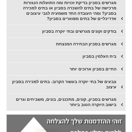
מגרשים בסביון בדיקת זכויות ומה התועלות הנגזרות
מרכישה של בתים להשכרה בסביון או בתים למכירה
בסביון? ומהי העובדה החד משמעית לגבי עיצובים
אדריכליים של בתים מפוארים בסביון?
בודקים וקונים מגרשים ובתי יוקרה בסביון
מגרשים בסביון הבחירה המנצחת
בית העלמין בסביון
החיים בסביון ארוכים יותר
צבעים של בתי יוקרה בעשור הקרוב- בתים למכירה בסביון
עיצוב
מגרשים בסביון, קונים, מתכננים, בונים, משביחים וגרים
בישוב היוקרה הטוב ביותר