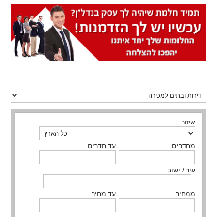
איזור
מחדרים
עד חדרים
עיר / ישוב
ממחיר
עד מחיר