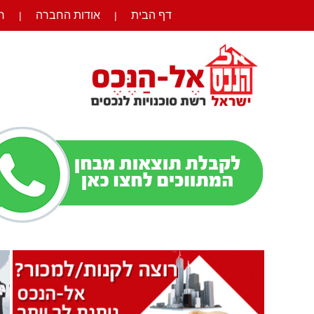
דף הבית
אודות החברה
ר
|
|