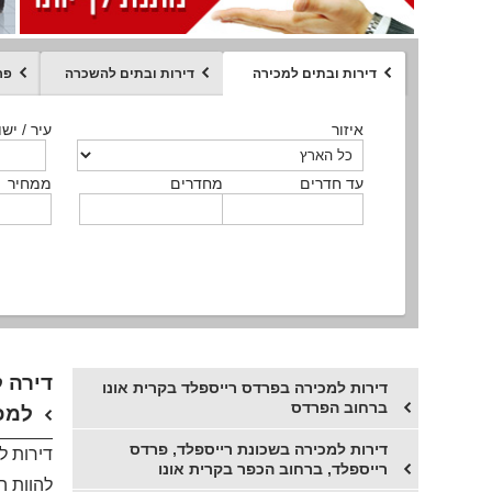
דירות ובתים למכירה
דירות ובתים להשכרה
פר
ממחיר
איזור
איזור
איזור
איזור
איזור
סוג הנכס
עיר / ישו
עיר / ישו
עיר / ישו
עיר / ישו
עיר / ישו
איזור
עיר / ישוב
עד חדרים
עד חדרים
עד חדרים
עד חדרים
מחדרים
מחדרים
מחדרים
מחדרים
ממחיר
ממחיר
ממחיר
ממחיר
מקומה
ממחיר
סוג הנכס
סוג הנכס
דירה ל
דירות למכירה בפרדס רייספלד בקרית אונו
ברחוב הפרדס
למכי
דירות למכירה בשכונת רייספלד, פרדס
דירות ל
רייספלד, ברחוב הכפר בקרית אונו
להוות ה