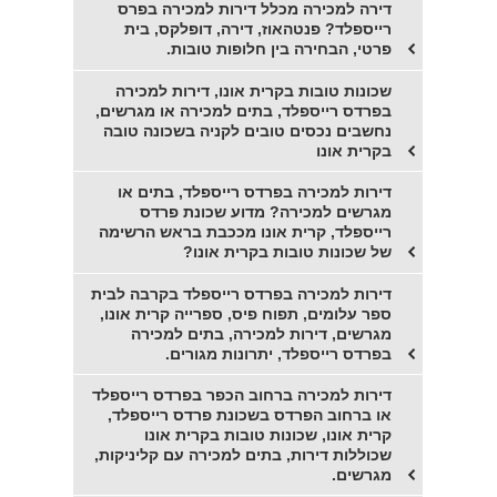
דירה למכירה מכלל דירות למכירה בפרס
רייספלד? פנטהאוז, דירה, דופלקס, בית
פרטי, הבחירה בין חלופות טובות.
שכונות טובות בקרית אונו, דירות למכירה
בפרדס רייספלד, בתים למכירה או מגרשים,
נחשבים נכסים טובים לקניה בשכונה טובה
בקרית אונו
דירות למכירה בפרדס רייספלד, בתים או
מגרשים למכירה? מדוע שכונת פרדס
רייספלד, קרית אונו מככבת בראש הרשימה
של שכונות טובות בקרית אונו?
דירות למכירה בפרדס רייספלד בקרבה לבית
ספר עלומים, תפוח פיס, ספרייה קרית אונו,
מגרשים, דירות למכירה, בתים למכירה
בפרדס רייספלד, יתרונות מגורים.
דירות למכירה ברחוב הכפר בפרדס רייספלד
או ברחוב הפרדס בשכונת פרדס רייספלד,
קרית אונו, שכונות טובות בקרית אונו
שכוללות דירות, בתים למכירה עם קליניקות,
מגרשים.