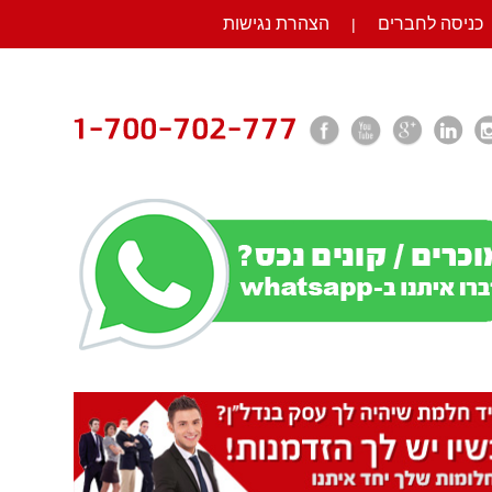
כניסה לחברים
הצהרת נגישות
|