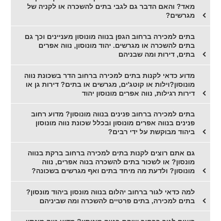
מאד? והאם הדבר גם לגבי בתים להשכרה או לקניה של
מגרשים?
בתים למכירה ברחוב הגפן בנווה מונוסון מעניינים וכך גם
בתים להשכרה או מגרשים. יהוד מונוסון, נווה אפרים
בתים, דירות ומה שבניהם
מדוע כדאי לקנות בתים למכירה ברחוב הדר בשכונת נווה
מונוסון?וילות או קוטג'ים, מגרשים או בתים? דירות גן או
דירות רגילות, נווה אפרים מונוסון יהוד
בתים למכירה ברחוב פנינים בנווה מונוסון? מדוע רחוב
פנינים בנווה אפרים מונוסון ובכלל שכונת נווה מונוסון
ביהוד מבוקשת על ידי רבים?
גם אתם רוצים לקנות בתים למכירה ברחוב ברקת בנווה
מונסון? או לשכור בתים להשכרה בנוה אפרים, נווה
מונוסון? ולדעת מה מיחד בתים ואף מגרשים בשכונה?
למה כדאי לגור ברחוב יהלום בנווה מונסון ביהוד מונסון?
בתים למכירה, בתים פרטיים להשכרה ומה שביניהם