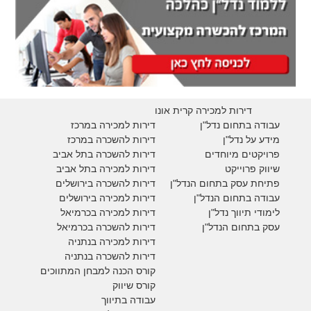
דירות למכירה קרית אונו
עבודה בתחום נדל"ן
דירות למכירה במרכז
מידע על נדל"ן
דירות להשכרה במרכז
פרויקטים מיוחדים
דירות להשכרה בתל אביב
ש
יווק פרוייקט
דירות למכירה בתל אביב
פתיחת עסק בתחום הנדל"ן
דירות להשכרה בירושלים
עבודה בתחום הנדל"ן
דירות למכירה בירושלים
לימודי תיווך נדל"ן
דירות למכירה
בכרמיאל
עסק בתחום הנדל"ן
דירות להשכרה
בכרמיאל
דירות למכירה בנתניה
דירות להשכרה בנתניה
קורס הכנה למבחן המתווכים
קורס שיווק
עבודה בתיווך