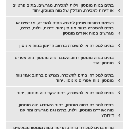
בתים בנווה מונוסון, וילות למכירה, מגרשים, בתים פרטיים
או דירות למכירה, הנדל"ן של נווה מונוסון, יהוד
רשימת רחובות שניתן למצוא בתים למכירה, מגרשים או
בתים להשכרה בנווה מונוסון יהוד. דירות, וילות, בתים,
מגרשים בנווה אפרים מונוסון
בתים למכירה או להשכרה ברחוב הרימון בנווה מונוסון
בתים בנווה מונוסון רחוב הענבר נווה מונוסון, נווה אפרים
מונוסון יהוד
בתים למכירה, בתים להשכרה, מגרשים ברחוב אגוז נווה
מונוסון, נווה אפריים מונוסון, יהוד
בתים למכירה או להשכרה, רחוב שקד נווה מונוסון, יהוד
בתים למכירה בנווה מונוסון, רחוב האתרוג נווה מונוסון,
נווה אפריים מונוסון, וילות, בתים וגם מגרשים ומה עם
דירות?
מדוע בתים למכירה ברחוב הרימון בנווה מונוסון מבוקשים