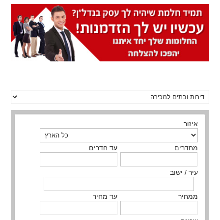
איזור
מחדרים
עד חדרים
עיר / ישוב
ממחיר
עד מחיר