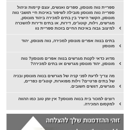
ספריית נווה מונוסון, ספרים ואנשים, עצם קיימות וניהול
ספרייה נווה מונוסון מובילה לשיפור באיכות חיי תושבי נווה
מונוסון, הקשר הישיר בין בתים למכירה ביהוד מונוסון,
מגרשים, וילות, קוטג'ים, דירות, או בתים ודירות להשכרה
למיצוב גבוה באיכות החיים בזכות ספריית נוו
בתים בנווה אפרים מונוסון למכירה, נווה מונוסון, יהוד
מונוסון
מדוע כדאי לקנות מגרשים בנווה אפרים מונוסון? נווה
מונוסון, יהוד מונוסון מגרשים או בתים למכירה?
מה צריך לדעת לפני קניה של מגרשים בנווה מונוסון ובניה
של בתים פרטיים? וילות מפוארות, קוטג'ים כפריים,
מגרשים, דגשים חשובים.
רוצים למכור בית בנווה מונוסון? אין זמן טוב כמו ההווה
למקסום המכירה.