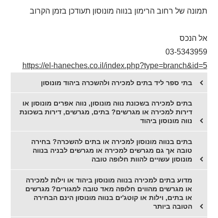
תמונה של רחוב הרימון בנווה מונוסון תעודכן בזמן הקרוב
אל הנכס
03-5343959
https://el-haneches.co.il/index.php?type=branch&id=5
בתי ספר ליד בתים למכירה ולהשכרה ביהוד מונוסון
בתים למכירה בשכונת נווה מונוסון, נווה אפרים מונוסון או
דירות למכירה או מגרשים? בתים, מגרשים, דירות בשכונת
נווה מונוסון ביהוד
בתים בנווה מונוסון למכירה או בתים להשכרה? בחירה
טובה אך גם מגרשים למכירה או מגרשים לבניה בנווה
מונוסון עשויים להוות חלופה טובה
מדוע בתים למכירה בנווה מונוסון ביהוד או וילות למכירה
או מגרשים מהווים חלופה מאד טובה למגורים? מגרשים
או בתים, וילות או קוטג'ים בנווה מונוסון הינם הבחירה
הטובה ביותר