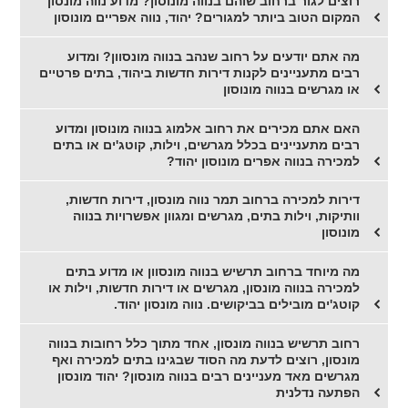
רוצים לגור ברחוב שוהם בנווה מונוסון? מדוע נווה מונסון
המקום הטוב ביותר למגורים? יהוד, נווה אפריים מונוסון
מה אתם יודעים על רחוב שנהב בנווה מונסוון? ומדוע
רבים מתעניינים לקנות דירות חדשות ביהוד, בתים פרטיים
או מגרשים בנווה מונוסון
האם אתם מכירים את רחוב אלמוג בנווה מונוסון ומדוע
רבים מתעניינים בכלל מגרשים, וילות, קוטג'ים או בתים
למכירה בנווה אפרים מונוסון יהוד?
דירות למכירה ברחוב תמר נווה מונסון, דירות חדשות,
וותיקות, וילות בתים, מגרשים ומגוון אפשרויות בנווה
מונוסון
מה מיוחד ברחוב תרשיש בנווה מונסוון או מדוע בתים
למכירה בנווה מונסון, מגרשים או דירות חדשות, וילות או
קוטג'ים מובילים בביקושים. נווה מונסון יהוד.
רחוב תרשיש בנווה מונסון, אחד מתוך כלל רחובות בנווה
מונסון, רוצים לדעת מה הסוד שבגינו בתים למכירה ואף
מגרשים מאד מעניינים רבים בנווה מונסון? יהוד מונסון
הפתעה נדלנית