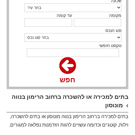
שכונה
מקומה
עד קומה
סוג הנכס
טקסט חופשי
חפש
בתים למכירה או להשכרה ברחוב הרימון בנווה
מונוסון
בתים למכירה ברחוב הרימון בנווה מונוסון או בתים להשכרה,
וילות, קוטג'ים וכדומה עשויים להוות הזדמנות נפלאה למגורים.