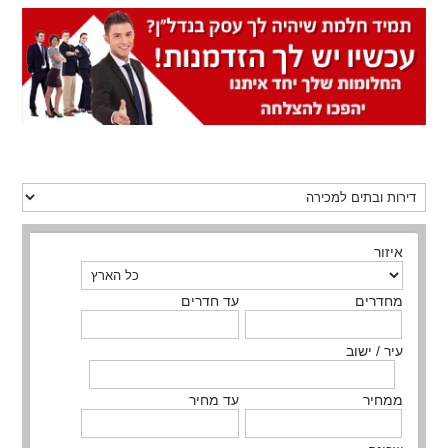
איזור
מחדרים
עד חדרים
עיר / ישוב
ממחיר
עד מחיר