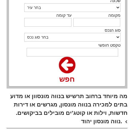
שכונה
מקומה
עד קומה
סוג הנכס
טקסט חופשי
חפש
מה מיוחד ברחוב תרשיש בנווה מונסוון או מדוע
בתים למכירה בנווה מונסון, מגרשים או דירות
חדשות, וילות או קוטג'ים מובילים בביקושים.
נווה מונסון יהוד.