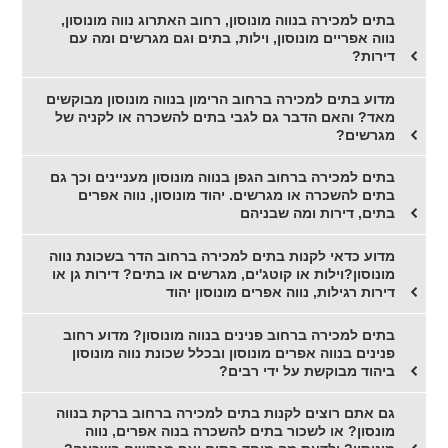
בתים למכירה בנווה מונוסון, רחוב האתרוג נווה מונוסון,
נווה אפריים מונוסון, וילות, בתים וגם מגרשים ומה עם
דירות?
מדוע בתים למכירה ברחוב הרימון בנווה מונוסון מבוקשים
מאד? והאם הדבר גם לגבי בתים להשכרה או לקניה של
מגרשים?
בתים למכירה ברחוב הגפן בנווה מונוסון מעניינים וכך גם
בתים להשכרה או מגרשים. יהוד מונוסון, נווה אפרים
בתים, דירות ומה שבניהם
מדוע כדאי לקנות בתים למכירה ברחוב הדר בשכונת נווה
מונוסון?וילות או קוטג'ים, מגרשים או בתים? דירות גן או
דירות רגילות, נווה אפרים מונוסון יהוד
בתים למכירה ברחוב פנינים בנווה מונוסון? מדוע רחוב
פנינים בנווה אפרים מונוסון ובכלל שכונת נווה מונוסון
ביהוד מבוקשת על ידי רבים?
גם אתם רוצים לקנות בתים למכירה ברחוב ברקת בנווה
מונסון? או לשכור בתים להשכרה בנוה אפרים, נווה