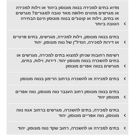
מדוע בתים למכירה בנווה מונוסון ביהוד או וילות למכירה
או מגרשים מהווים חלופה מאד טובה למגורים? מגרשים
או בתים, וילות או קוטג'ים בנווה מונוסון הינם הבחירה
הטובה ביותר
בתים בנווה מונוסון, וילות למכירה, מגרשים, בתים פרטיים
או דירות למכירה, הנדל"ן של נווה מונוסון, יהוד
רשימת רחובות שניתן למצוא בתים למכירה, מגרשים או
בתים להשכרה בנווה מונוסון יהוד. דירות, וילות, בתים,
מגרשים בנווה אפרים מונוסון
בתים למכירה או להשכרה ברחוב הרימון בנווה מונוסון
בתים בנווה מונוסון רחוב הענבר נווה מונוסון, נווה אפרים
מונוסון יהוד
בתים למכירה, בתים להשכרה, מגרשים ברחוב אגוז נווה
מונוסון, נווה אפריים מונוסון, יהוד
בתים למכירה או להשכרה, רחוב שקד נווה מונוסון, יהוד