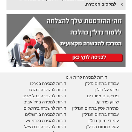
למקסום המכירה.
דירות למכירה קרית אונו
עבודה בתחום נדל"ן
דירות למכירה במרכז
מידע על נדל"ן
דירות להשכרה במרכז
פרויקטים מיוחדים
דירות להשכרה בתל אביב
ש
יווק פרוייקט
דירות למכירה בתל אביב
פתיחת עסק בתחום הנדל"ן
דירות להשכרה בירושלים
עבודה בתחום הנדל"ן
דירות למכירה בירושלים
לימודי תיווך נדל"ן
דירות למכירה
בכרמיאל
עסק בתחום הנדל"ן
דירות להשכרה
בכרמיאל