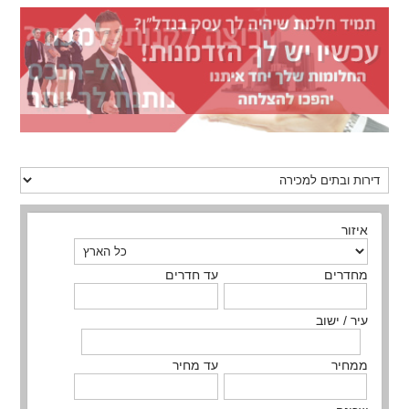
איזור
מחדרים
עד חדרים
עיר / ישוב
ממחיר
עד מחיר