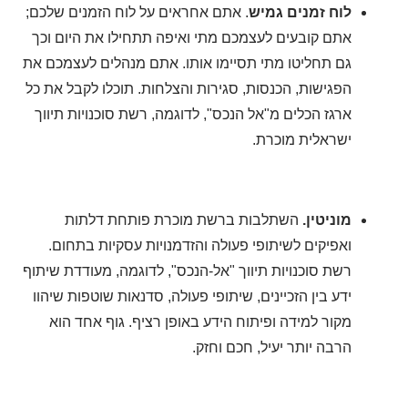
לוח זמנים גמיש
. אתם אחראים על לוח הזמנים שלכם;
אתם קובעים לעצמכם מתי ואיפה תתחילו את היום וכך
גם תחליטו מתי תסיימו אותו. אתם מנהלים לעצמכם את
הפגישות, הכנסות, סגירות והצלחות. תוכלו לקבל את כל
ארגז הכלים מ"אל הנכס", לדוגמה, רשת סוכנויות תיווך
ישראלית מוכרת.
מוניטין.
השתלבות ברשת מוכרת פותחת דלתות
ואפיקים לשיתופי פעולה והזדמנויות עסקיות בתחום.
רשת סוכנויות תיווך "אל-הנכס", לדוגמה, מעודדת שיתוף
ידע בין הזכיינים, שיתופי פעולה, סדנאות שוטפות שיהוו
מקור למידה ופיתוח הידע באופן רציף. גוף אחד הוא
הרבה יותר יעיל, חכם וחזק.