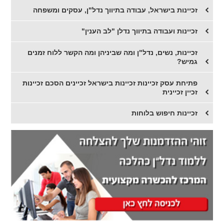
​זכיינות בישראל, עבודה בתיווך נדל"ן, עסקים ומשפחה
זכיינות ועבודה בתיווך נדלן "לב הענין"
זכיינות, נשים, נדל"ן ומה שביניהן ומה הקשר ללוח זמנים
גמיש?
פתיחת עסק זכיינות זכיינות בישראל זכיינים הסכם זכיינות
זכיין זכיינית
זכיינות חיפוש בלוחות