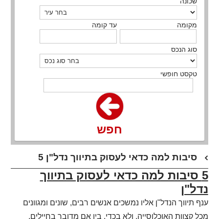
שכונה
מקומה
עד קומה
סוג הנכס
טקסט חופשי
חפש
5 סיבות למה כדאי לעסוק בתיווך נדל"ן
5 סיבות למה כדאי לעסוק בתיווך
נדל"ן
ענף תיווך הנדל"ן אליו נמשכים אנשים רבים, שונים ומגוונים
מכל קצוות האוכלוסייה, ולא בכדי. בין אם מדובר בחיילים,