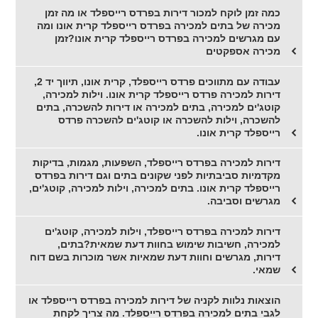
כמה זמן לוקח למכור דירות בפרדס רייספלד או מה זמן
מכירה של בתים למכירה בפרדס רייספלד קרית אונו ומה
עם מגרשים למכירה בפרדס רייספלד קרית אונו?זמן
מכירה אספקטים
עבודה עם מתווכים פרדס רייספלד, קרית אונו, תיווך יד 2,
דירות למכירה פרדס רייספלד קרית אונו. וילות למכירה,
קוטג'ים למכירה, בתים למכירה או דירות להשכרה, בתים
להשכרה, וילות להשכרה או קוטג'ים להשכרה פרדס
רייספלד קרית אונו.
דירות למכירה בפרדס רייספלד, השפעות, מגמות, בדיקות
מקדמיות סביבתיות לפני שקונים בתים וגם דירות בפרדס
רייספלד קרית אונו. בתים למכירה, וילות למכירה, קוטג'ים,
מגרשים וסביבה.
דירות למכירה בפרדס רייספלד, וילות למכירה, קוטג'ים
למכירה, חשיבות שימוש בחוות דעת שמאית?בתים,
דירות, מגרשים וחוות דעת שמאיות אשר מוכרות בשם דוח
שמאי.
הוצאות נלוות לקניה של דירות למכירה בפרדס רייספלד או
לגבי בתים למכירה בפרדס רייספלד. מה צריך לקחת