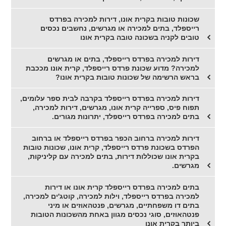
שכונות טובות בקרית אונו, דירות למכירה בפרדס
רייספלד, בתים למכירה או מגרשים, נחשבים נכסים
טובים לקניה בשכונה טובה בקרית אונו
דירות למכירה בפרדס רייספלד, בתים או מגרשים
למכירה? מדוע שכונת פרדס רייספלד, קרית אונו מככבת
בראש הרשימה של שכונות טובות בקרית אונו?
דירות למכירה בפרדס רייספלד בקרבה לבית ספר עלומים,
תפוח פיס, ספרייה קרית אונו, מגרשים, דירות למכירה,
בתים למכירה בפרדס רייספלד, יתרונות מגורים.
דירות למכירה ברחוב הכפר בפרדס רייספלד או ברחוב
הפרדס בשכונת פרדס רייספלד, קרית אונו, שכונות טובות
בקרית אונו שכוללות דירות, בתים למכירה עם קליניקות,
מגרשים.
בתים למכירה בפרדס רייספלד קרית אונו או דירות
למכירה בפרדס רייספלד, וילות למכירה, קוטג'ים למכירה,
בתים דו משפחתיים, מגרשים, פנטהאוזים או מיני
פנטהאוזים, סוגי נכסים מגוון באחת מהשכונות הטובות
ביותר בקרית אונו