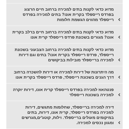
מדוע כדאי לקנות בתים למכירה ברחוב חיים הרצוג
בפרדס רייספלד בקרית אונו? בתים למכירה בפרדס
רייספלד מהווים הגשמת חלומות
מדוע כדאי לקנות בתים למכירה ברחוב חיים ברלב בקרית
אונו? מגורים בשכונת פרדס רייספלד קרית אונו
מדוע כדאי לקנות בתים למכירה ברחוב הצבעוני בשכונת
רייספלד, פרדס רייספלד בקרית אונו? בתים וגם דירות
למכירה ברייספלד מובילות בביקושים
מה היתרונות של דירות למכירה או דירות להשכרה ברחוב
דרך הגנים בשכונת רייספלד, פרדס רייספלד בקרית אונו
פנטהאוז למכירה בפרדס רייספלד קרית אונו, דירות יוקרה
למכירה בשכונת רייספלד
דירה למכירה ברייספלד, שחלומות מתגשים, דירות
למכירה בפרדס רייספלד, קרית אונו, דירות, בתים
במיקומים מעולים ברייספלד. וילות, קוטג'ים,מגרשים
ומגוון נכסים למכירה.