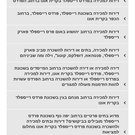
דירות למכירה בפרדס רייספלד בקרית אונו ברחוב הפרדס
דירות למכירה בשכונת רייספלד, פרדס רייספלד, ברחוב
הכפר בקרית אונו
דירות למכירה ברחוב יהושוע באום פרס רייספלד פארק
רייספלד
דירות למכירה, בתים או דירות להשכרה סביב פארק
רייספלד, פנטהאוז, דופלקס, קוטג'', וילה ומה שביניהם
דירה למכירה או דירה להשכרה ברחוב המייסדים בשכונת
רייספלד, פרדס רייספלד בקרית אונו, דירות למכירה
בפרדס רייספלד או דירות להשכרה ברחוב הפרדס עשויות
להוות הזדמנות מעולה למגורים
דירות למכירה ברחוב מנחם בגין בשכונת פרדס רייספלד
בקרית אונו
מדוע בתים פרטיים ברחוב יפה נוף בשכונת פרדס
רייספלד מובילים בביקושים? דירות ובתים למכירה
ולהשכרה בשכונת פרדס רייספלד בקרית אונו מחלום
למציאות