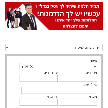
איזור
מחדרים
עד חדרים
עיר / ישוב
ממחיר
עד מחיר