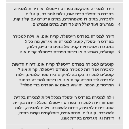
דירה למכירה מושקעת בפרדס רייספלד או דירות למכירה
בפרדס רייספלד קרית אונו, וילות למכירה, קוטג'ים
למכירה, בתים דו משפחתיים, בתים פרטיים עם קליניקות,
מגרשים ועוד שלל היצע דירות, בתים ומגרשים.
דירה למכירה בפרדס רייספלד, קרית אונו, או וילה למכירה
בפרדס רייספלד, קוטג' למכירה או מגרש, מה כלול
במסגרת אפשרויות קניה של בתים פרטיים, וילות,
קוטג'ים, מגרשים או דירות בפרדס רייספלד קרית אונו.
קוטג'ים למכירה בפרדס רייספלד קרית אונו, דירות חדשות
למכירה או דירות למכירה בפרדס רייספלד, קרית אונו?
קוטג'ים למכירה בקרבה למיקום בית ספר עלומים, וילות
למכירה ליד ספריה קרית אונו או דירות למכירה ברחוב
המייסדים, הכפר, יהושוע באום או הפרדס ברייספלד?
וילה למכירה בפרדס רייספלד מכלל וילות למכירה בקרית
אונו או דירה למכירה בפרדס רייספלד מכלל דירות בקרית
אונו. דירות למכירה, דירות להשכרה, וילות למכירה, וילות
להשכרה, קוטג'ים, פנטהאוזים, דופלקסים וקשת בתים,
דירות וגן מגרשים בקרית אונו.