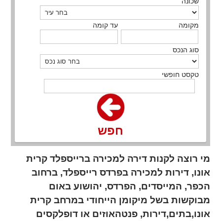
שכונה
מקומה
עד קומה
סוג הנכס
טקסט חופשי
חפש
מי רוצה לקנות דירה למכירה ברייספלד קרית
אונו, דירות למכירה בפרדס רייספלד, ברחוב
הכפר, המייסדים, הפרדס, יהושוע באום
מבוקשות בשל מיקומן הייחודי במרחב קרית
אונו,בתים,דירות, פנטהאוזים או דופלקסים