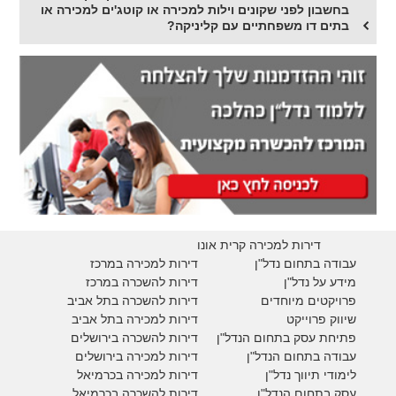
בחשבון לפני שקונים וילות למכירה או קוטג'ים למכירה או
בתים דו משפחתיים עם קליניקה?
דירות למכירה קרית אונו
עבודה בתחום נדל"ן
דירות למכירה במרכז
מידע על נדל"ן
דירות להשכרה במרכז
פרויקטים מיוחדים
דירות להשכרה בתל אביב
ש
יווק פרוייקט
דירות למכירה בתל אביב
פתיחת עסק בתחום הנדל"ן
דירות להשכרה בירושלים
עבודה בתחום הנדל"ן
דירות למכירה בירושלים
לימודי תיווך נדל"ן
דירות למכירה
בכרמיאל
עסק בתחום הנדל"ן
דירות להשכרה
בכרמיאל