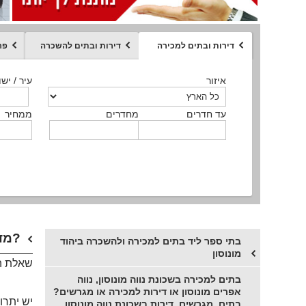
דירות ובתים למכירה
דירות ובתים להשכרה
פר
ממחיר
איזור
איזור
איזור
איזור
איזור
סוג הנכס
עיר / ישו
עיר / ישו
עיר / ישו
עיר / ישו
עיר / ישו
איזור
עיר / ישוב
עד חדרים
עד חדרים
עד חדרים
עד חדרים
מחדרים
מחדרים
מחדרים
מחדרים
ממחיר
ממחיר
ממחיר
ממחיר
מקומה
ממחיר
סוג הנכס
סוג הנכס
מדוע כדאי לקנות מגרשים בנווה אפרים מונוסון? נווה מונוסון, יהוד מונוסון מגרשים או בתים למכירה?
בתי ספר ליד בתים למכירה ולהשכרה ביהוד
מונוסון
שאלת הש
בתים למכירה בשכונת נווה מונוסון, נווה
אפרים מונוסון או דירות למכירה או מגרשים?
יש יתרונ
בתים, מגרשים, דירות בשכונת נווה מונוסון