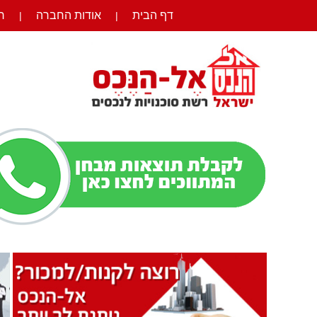
דף הבית
אודות החברה
ר
|
|