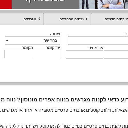
ויקטים חדשים
נכסים מסחריים
מגרשים
מקומה
עד קומה
עד מחיר
שכונה
שכונה
שכונה
שכונה
שכונה
שכונה
ט
ב
ב
ב
ב
ב
עד קומה
עד קומה
עד קומה
עד קומה
מקומה
מקומה
מקומה
מקומה
מקומה
עד קומה
טקסט חופשי
עד מחיר
עד מחיר
עד מחיר
עד מחיר
עד קומה
עד מחיר
אלות, וילות, קוטג'ים או בתים פרטיים מסוג זה או אחר או מגרשים בנוו
ות לקנית בתים פרטיים בנויים כמו וילה או קוטג' ויש יתרונות לקניה ש