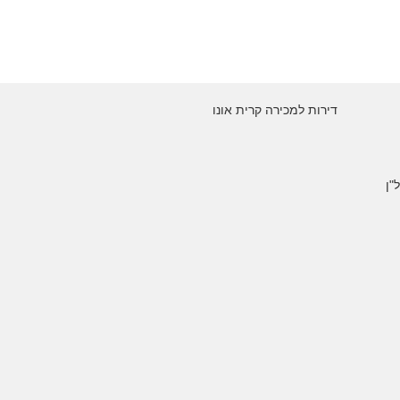
דירות למכירה קרית אונו
"ן