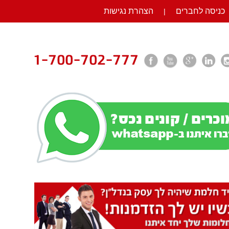
כניסה לחברים
הצהרת נגישות
|