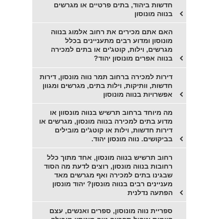
חדשות ביהוד, בתים פרטיים או מגרשים
בנווה מונוסון
האם אתם מכירים את רחוב אלמוג בנווה
מונוסון ומדוע רבים מתעניינים בכלל
מגרשים, וילות, קוטג'ים או בתים למכירה
בנווה אפרים מונוסון יהוד?
דירות למכירה ברחוב תמר נווה מונסון, דירות
חדשות, וותיקות, וילות בתים, מגרשים ומגוון
אפשרויות בנווה מונוסון
מה מיוחד ברחוב תרשיש בנווה מונסוון או
מדוע בתים למכירה בנווה מונסון, מגרשים או
דירות חדשות, וילות או קוטג'ים מובילים
בביקושים. נווה מונסון יהוד.
רחוב תרשיש בנווה מונסון, אחד מתוך כלל
רחובות בנווה מונסון, רוצים לדעת מה הסוד
שבגינו בתים למכירה ואף מגרשים מאד
מעניינים רבים בנווה מונסון? יהוד מונסון
הפתעה נדלנית
ספריית נווה מונוסון, ספרים ואנשים, עצם