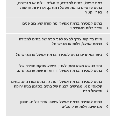
רמת אפעל, בתים למכירה, קוטג'ים, וילות או מגרשים,
בתים פרטיים ברמת אפעל רמת גן, או דירות חדשות
בפרוייקט?
בתים למכירה ברמת אפעל, מה קורה שעיצוב פנים
ואדריכלות נפגשים?
איזה בדיקות צריך לבצע לפני קניה של בתים למכירה
ברמת אפעל, וילות או מגרשים?
כיצד מאתרים בתים למכירה ברמת אפעל או מגרשים?
טיפ בנושא משא ומתן לעניין ביצוע עסקת מכירה של
בתים למכירה ברמת אפעל ,דירות חדשות או מגרשים.
בתים למכירה ברמת אפעל רמת גן, בתים מודרניים, בתים
קלאסיים או מגרשים לבניה של בתים בסגנון בניה ירוקה
וחשמל חכם .
בתים למכירה ברמת אפעל עיצוב ואדריכולות- תכנון
מגרשים, וילות או קוטג'ים