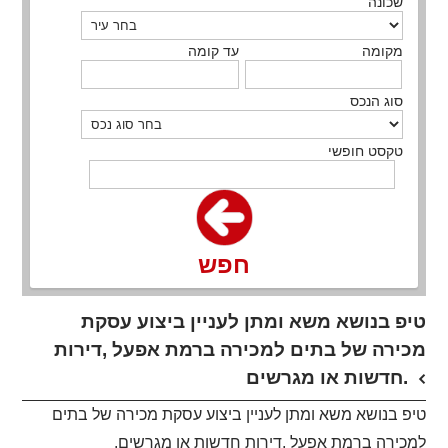
שכונה
מקומה
עד קומה
סוג הנכס
טקסט חופשי
חפש
טיפ בנושא משא ומתן לעניין ביצוע עסקת
מכירה של בתים למכירה ברמת אפעל ,דירות
חדשות או מגרשים.
טיפ בנושא משא ומתן לעניין ביצוע עסקת מכירה של בתים
למכירה ברמת אפעל ,דירות חדשות או מגרשים.