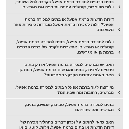
בתים פרטיים למכירה ברמת אפעל בקרבה לתל השומר,
וילות מפוארות, קוטג'ים עם זכויות בניה וגם מגרשים.
דירות חדשות ברמת אפעל או בתים למכירה ברמת
אפעל? וילות למכירה ברמת אפעל מוגדרות כיצירות פאר
מעוצבות.
וילות למכירה ברמת אפעל, בתים למכירה ברמת אפעל,
קוטג'ים או מגרשים, אפשרויות לקניה של בתים פרטיים
ברמת גן או מגרשים.
האם יש מגרשים למכירה ברמת אפעל או רק בתים
פרטיים למכירה, בתים ומגרשים ברמת אפעל, רמת גן,
האם באמת עתודות הקרקע האחרונות?
מי רוצה לגור ברמת אפעל? בתים למכירה ברמת אפעל,
מגרשים, רחובות ומה שביניהם?
בתים למכירה ברמת אפעל, סביבה, אנשים, בתים,
מגרשים ומה שביניהם
האם כדאי לחתום על זכרון דברים בתהליך מכירה של
דירות חדשות או בתים ברמת אפעל, וילות, קוטג'ים או