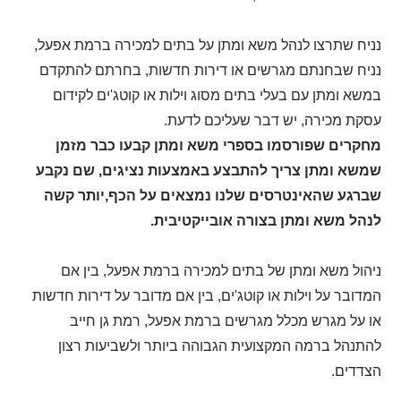
נניח שתרצו לנהל משא ומתן על בתים למכירה ברמת אפעל,
נניח שבחנתם מגרשים או דירות חדשות, בחרתם להתקדם
במשא ומתן עם בעלי בתים מסוג וילות או קוטג'ים לקידום
עסקת מכירה, יש דבר שעליכם לדעת.
מחקרים שפורסמו בספרי משא ומתן קבעו כבר מזמן
שמשא ומתן צריך להתבצע באמצעות נציגים, שם נקבע
שברגע שהאינטרסים שלנו נמצאים על הכף,יותר קשה
לנהל משא ומתן בצורה אובייקטיבית.
ניהול משא ומתן של בתים למכירה ברמת אפעל, בין אם
המדובר על וילות או קוטג'ים, בין אם מדובר על דירות חדשות
או על מגרש מכלל מגרשים ברמת אפעל, רמת גן חייב
להתנהל ברמה המקצועית הגבוהה ביותר ולשביעות רצון
הצדדים.