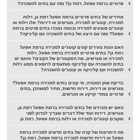
פרטיים ברמת אפעל, רמת גן? ומה עם בתים להשכרה?
מחירים של בתים פרטיים ברמת אפעל רמת גן, וילות
למכירה, קוטג'ים למכירה, מגרשים או דירות? אלו וילות או
קוטג'ים מוצעים למכירה ובכמה נמכרו בתים פרטים ברמת
אפעל? ומה עם היצע של בתים להשכרה עם קליניקה?
האם זוגות צעירים קונים קוטג'ים למכירה ברמת אפעל
רמת גן? בתים פרטיים למכירה ברמת אפעל, וילות
למכירה או מגרשים, מה הסקטורים של הקונים? והאם יש
בתים להשכרה עם קליניקה מותאמים לרופאים מסוג וילות
להשכרה עם קליניקה או קוטג'ים להשכרה?
בדיקת שוק המטרה, מי קונים בתים למכירה ברמת אפעל?
מגרשים או דירות, דירות חדשות, מחיר למשתכן ,בתים
פרטיים צמודי קרקע או מגרשים.
האם יש מכרזים של בתים למכירה ברמת אפעל רמת גן,
מגרשים, דירות ועוד שלל דברים שצריך לבדוק לפני
שקונים קוטג'ים למכירה או וילות ברמת אפעל, רמת גן
מה היתרונות של קניה של בתים חדשים למכירה ברמת
אפעל או דירות חדשות למכירה ברמת אפעל, רמת גן?