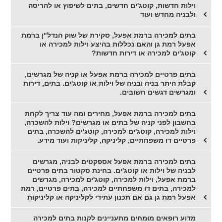
וילות חדשות, קוטג'ים חדשים, בתים לשיפוץ או להריסה
ולבניה מחדש ועוד
בתים למכירה ברמת אפעל, סקירת של שוק הנדל"ן ברמת
אפעל רמת גן והאם נכללות בהיצע וילות למכירה או
קוטג'ים למכירה או דירות חדשות?
בתים פרטיים למכירה ברמת אפעל או קניה של מגרשים,
קבלת היתר בניה ובניה של וילות או קוטג'ים. בתים, דירות
ומגרשים דגשים חשובים.
בתים למכירה ברמת אפעל, מחירים ומה עוד צריך לקחת
בחשבון לפני קניה של בתים או מגרשים? וילות להשכרה,
וילות למכירה, קוטג'ים למכירה, קוטג'ים להשכרה, בתים
פרטיים דו משפחתיים, קליניקה, קליניקות ועוד מידע.
בתים למכירה ברמת אפעל אספקטים לבניה, מגרשים
לבניה של וילות או קוטג'ים. בחינת סקטור בתים פרטיים
ברמת אפעל, וילות למכירה, קוטג'ים למכירה, מגרשים
למכירה, בתים דו משפחתיים למכירה, בתים פרטיים, רמת
אפעל רמת גן גם אם תכנון עתידי לקליניקה או קליניקות
מדוע רופאים מומחים מתעניינים לקנות בתים למכירה