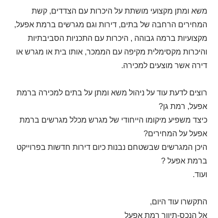
משא ומתן מקצועי מושתת על היכרות עם הצדדים, קשת
המחירים הרחבה של בתים, דירות וגם מגרשים ברמת אפעל,
מקצועיות ברמה גבוהה , היכרות עם התכניות הסביבתיות
והיכרות מקסימלית מקיפה עם הממכר, אותו בית או מגרש או
דירה אשר מוצעים למכירה.
רוצים לדעת עוד על ניהול משא ומתן על בתים למכירה ברמת
אפעל, רמת גן?
כיצד משפיע מיקומו הייחודי של מגרש מכלל מגרשים ברמת
אפעל על המחירים?
היכן המגרשים שבשטחם נבנות כיום דירות חדשות בפרוייקט
ברמת אפעל ?
ועוד.
התקשרו עוד היום,
אל הנכס-תיווך רמת אפעל