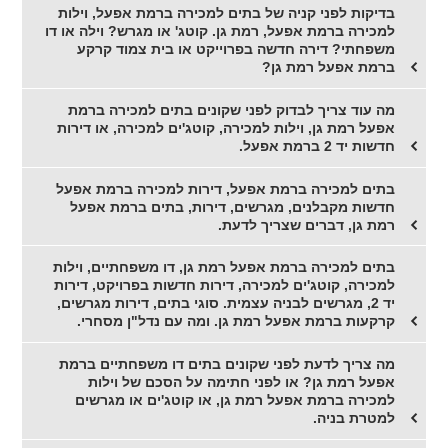
בדיקות לפני קניה של בתים למכירה ברמת אפעל, וילות
למכירה ברמת אפעל, רמת גן. קוטג' או מגרש? וילה או דו
משפחתי? דירה חדשה בפרוייקט או בית צמוד קרקע
ברמת אפעל רמת גן?
מה עוד צריך לבדוק לפני שקונים בתים למכירה ברמת
אפעל רמת גן, וילות למכירה, קוטג'ים למכירה, או דירות
חדשות יד 2 ברמת אפעל.
בתים למכירה ברמת אפעל, דירות למכירה ברמת אפעל
חדשות מקבלנים, מגרשים, דירות, בתים ברמת אפעל
רמת גן, דברים שצריך לדעת.
בתים למכירה ברמת אפעל רמת גן, דו משפחתיים, וילות
למכירה, קוטג'ים למכירה, דירות חדשות בפרויקט, דירות
יד 2, מגרשים לבניה עצמית. סוגי בתים, דירות מגרשים,
קרקעות ברמת אפעל רמת גן. ומה עם נדל"ן מסחרי.
מה צריך לדעת לפני שקונים בתים דו משפחתיים ברמת
אפעל רמת גן? או לפני חתימה על הסכם של וילות
למכירה ברמת אפעל רמת גן, או קוטג'ים או מגרשים
למטרת בניה.