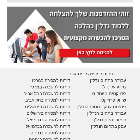
דירות למכירה קרית אונו
עבודה בתחום נדל"ן
דירות למכירה במרכז
מידע על נדל"ן
דירות להשכרה במרכז
פרויקטים מיוחדים
דירות להשכרה בתל אביב
ש
יווק פרוייקט
דירות למכירה בתל אביב
פתיחת עסק בתחום הנדל"ן
דירות להשכרה בירושלים
עבודה בתחום הנדל"ן
דירות למכירה בירושלים
לימודי תיווך נדל"ן
דירות למכירה
בכרמיאל
עסק בתחום הנדל"ן
דירות להשכרה
בכרמיאל
דירות למכירה בנתניה
דירות להשכרה בנתניה