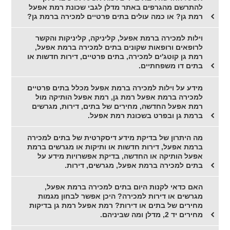
להתרשם מהגרפים באתר מדלן לגבי שכונת רמת אפעל
רמת גן? או כמה עולים בתים פרטיים למכירה ברמת גן?
וילות למכירה ברמת אפעל, קליניקה, קליניקות והקשר
לרופאים ורופאות שקונים בתים למכירה ברמת אפעל,
רמת גן קוטג'ים למכירה, בתים פרטיים, דירות חדשות או
בתים דו משפחתיים.
מידע על וילות למכירה ברמת אפעל מכלל בתים פרטיים
למכירה ברמת אפעל רמת גן, רמת אפעל הותיקה מול
רמת אפעל החדשה, מחירים של בתים, דירות, מגרשים
ברמת גן ובפרט בשכונת רמת אפעל.
מה היתרון של בדיקת מידע דיסקרטית של בתים למכירה
ברמת אפעל, דירות חדשות או ותיקות או מגרשים ברמת
אפעל הותיקה או החדשה, בדיקת אפשרויות מידע על
בתים למכירה ברמת אפעל, מגרשים, דירות.
האם כדאי לקנות היום בתים למכירה ברמת אפעל,
מגרשים או דירות למכירה? היכן אפשר לבחון מגמות
מחירים של בתים או דירות? רמת אפעל רמת גן בדיקות
מחירים יד 2, מדלן ומה שביניהם.