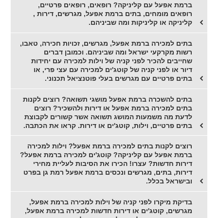
ברמת אפעל עם קליניקה? רופאים, רופאים פרטיים,
רופאים מומחים, בתים ברמת אפעל, מגרשים, דירות ,
קליניקה או קליניקות ומה שביניהם.
בתים למכירה ברמת אפעל, מגרשים, זכויות חכירה, טאבו,
רשות מקרקעי ישראל ומה שביניהם. וכמובן דברים
שחייבים להכיר לפני קניה של וילות למכירה עם יחידות
דיור או לפני קניה של קוטג'ים למכירה עם עצי פרי, או
בתים פרטיים עם מגרשים בעלי פוטנציאל תכנוני.
בתים להשכרה ברמת אפעל מושגי תשואה? רוצים לקנות
בתים למכירה ברמת אפעל או דירות ולהשכיר? רוצים
לדעת מה משמעות המושג תשואה אשר קשורים לקבוצת
בתים פרטיים, וילות, קוטג'ים או דירות. קראו את הכתבה.
רוצים לקנות בתים למכירה ברמת אפעל? וילות למכירה
ברמת אפעל עם קליניקה? קוטג'ים למכירה ברמת אפעל?
דירות חדשות? עצרו! הכירו את הסיבות לעליית מחירי
דירות, בתים, מגרשים ונכסים ברמת אפעל רמת גן בפרט
ובישראל בכלל.
בדיקת מיקרו לפני קניה של וילות למכירה ברמת אפעל,
מגרשים, קוטג'ים או דירות חדשות למכירה ברמת אפעל,