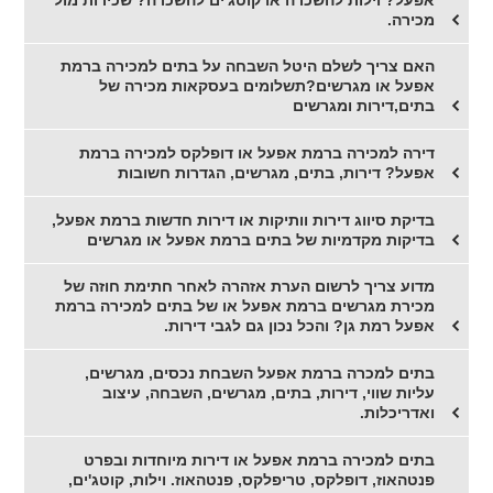
מכירה.
האם צריך לשלם היטל השבחה על בתים למכירה ברמת
אפעל או מגרשים?תשלומים בעסקאות מכירה של
בתים,דירות ומגרשים
דירה למכירה ברמת אפעל או דופלקס למכירה ברמת
אפעל? דירות, בתים, מגרשים, הגדרות חשובות
בדיקת סיווג דירות וותיקות או דירות חדשות ברמת אפעל,
בדיקות מקדמיות של בתים ברמת אפעל או מגרשים
מדוע צריך לרשום הערת אזהרה לאחר חתימת חוזה של
מכירת מגרשים ברמת אפעל או של בתים למכירה ברמת
אפעל רמת גן? והכל נכון גם לגבי דירות.
בתים למכרה ברמת אפעל השבחת נכסים, מגרשים,
עליות שווי, דירות, בתים, מגרשים, השבחה, עיצוב
ואדריכלות.
בתים למכירה ברמת אפעל או דירות מיוחדות ובפרט
פנטהאוז, דופלקס, טריפלקס, פנטהאוז. וילות, קוטג'ים,