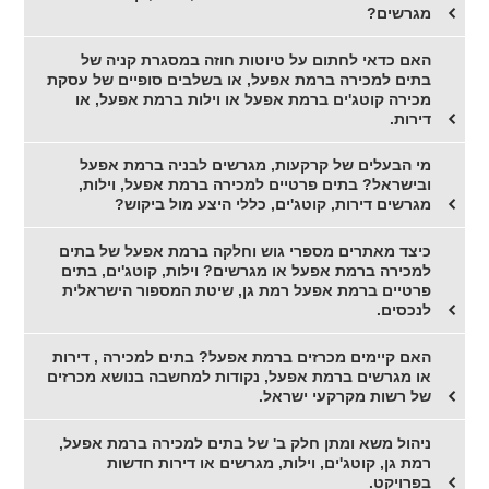
מגרשים?
האם כדאי לחתום על טיוטות חוזה במסגרת קניה של
בתים למכירה ברמת אפעל, או בשלבים סופיים של עסקת
מכירה קוטג'ים ברמת אפעל או וילות ברמת אפעל, או
דירות.
מי הבעלים של קרקעות, מגרשים לבניה ברמת אפעל
ובישראל? בתים פרטיים למכירה ברמת אפעל, וילות,
מגרשים דירות, קוטג'ים, כללי היצע מול ביקוש?
כיצד מאתרים מספרי גוש וחלקה ברמת אפעל של בתים
למכירה ברמת אפעל או מגרשים? וילות, קוטג'ים, בתים
פרטיים ברמת אפעל רמת גן, שיטת המספור הישראלית
לנכסים.
האם קיימים מכרזים ברמת אפעל? בתים למכירה , דירות
או מגרשים ברמת אפעל, נקודות למחשבה בנושא מכרזים
של רשות מקרקעי ישראל.
ניהול משא ומתן חלק ב' של בתים למכירה ברמת אפעל,
רמת גן, קוטג'ים, וילות, מגרשים או דירות חדשות
בפרויקט.