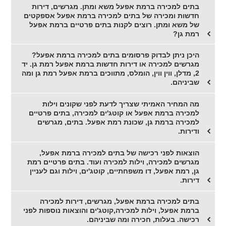
בתים למכירה ברמת אפעל משא ומתן. מגרשים, דירות
חדשות ומכירה של בתים למכירה ברמת אפעל אספקטים
של משא ומתן. רוצים לקנות בתים פרטיים ברמת אפעל
רמת גן?
היכן ניתן לבדוק פרסומים בתים למכירה ברמת אפעל?
מגרשים למכירה או דירות חדשות ברמת אפעל רמת גן. יד
2, מדלן, ווין ווין, הומלס, מתווכים ברמת אפעל רמת גן ומה
שביניהם.
מה המחיר האמיתי שצריך לדעת לפני שקונים וילות
למכירה ברמת אפעל או קוטג'ים למכירה, בתים פרטיים
למכירה ברמת גן, שכונת רמת אפעל. בתים, מגרשים
ודירות.
הוצאות לפני רכישה של בתים למכירה ברמת אפעל,
מגרשים למכירה, וילות למכירה ועוד. בתים פרטיים רמת
גן, רמת אפעל, דו משפחתיים, קוטג'ים, וילות וגם לעניין
דירות.
בתים למכירה ברמת אפעל, מגרשים, דירות למכירה
ברמת אפעל, וילות למכירה,קוטג'ים והוצאות נוספות לפני
רכישה. בעלות, חכירה ומה שביניהם.