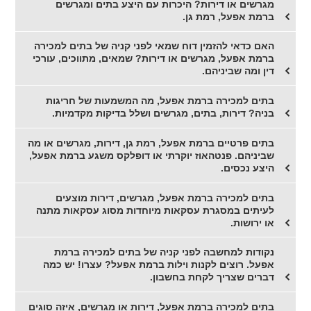
מגרשים או דירות? היכרות עם היצע בתים ומגרשים
ברמת אפעל, רמת גן.
האם כדאי להזמין דוח שמאי לפני קניה של בתים למכירה
ברמת אפעל, מגרשים או דירות? שמאים, מתווכים, עורכי
דין ומה שביניהם.
בתים למכירה ברמת אפעל, מה המשמעות של חריגות
בניה? דירות, בתים, מגרשים ושלל בדיקות מקדמיות.
בתים פרטיים ברמת אפעל, רמת גן, דירות, מגרשים או מה
שביניהם. פנטהאוז יוקרתי או דופלקס משגע ברמת אפעל,
היצע נכסים.
בתים למכירה ברמת אפעל, מגרשים, דירות מוצעים
לעיתים במסגרת עסקאות מיוחדות מסוג עסקאות מתנה
או ירושות.
נקודות למחשבה לפני קניה של בתים למכירה ברמת
אפעל. רוצים לקנות וילות ברמת אפעל? עצרו! יש כמה
דברים שצריך לקחת בחשבון.
בתים למכירה ברמת אפעל, דירות או מגרשים, איזה סוגים