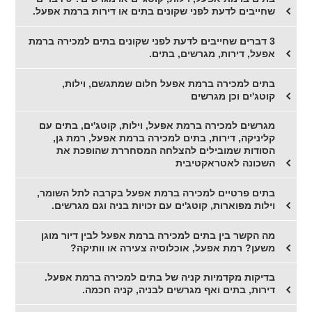
שחייבים לדעת לפני שקונים בתים או דירות ברמת אפעל.
3 דברים שחייבים לדעת לפני שקונים בתים למכירה ברמת
אפעל, דירות, מגרשים, בתים.
בתים למכירה ברמת אפעל חלום שמתגשם, וילות,
קוטג'ים וכן מגרשים
מגרשים למכירה ברמת אפעל, וילות, קוטג'ים, בתים עם
קליניקה, דירות, בתים למכירה ברמת אפעל, רמת גן,
הסודות שמובילים להצלחה המסחררת שהופכת את
השכונה לאטראקטיבית
בתים פרטיים למכירה ברמת אפעל בקרבה לתל השומר,
וילות מפוארות, קוטג'ים עם זכויות בניה וגם מגרשים.
מה הקשר בין בתים למכירה ברמת אפעל לבין דיור מוגן
משען? רמת אפעל, אוכלוסיה צעירה או וותיקה?
בדיקות מקדמיות קניה של בתים למכירה ברמת אפעל.
דירות, בתים ואף מגרשים לבניה, קניה חכמה.