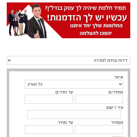
איזור
מחדרים
עד חדרים
עיר / ישוב
ממחיר
עד מחיר