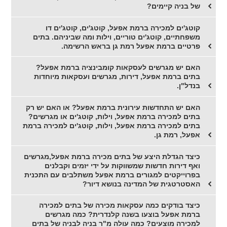
של בניה קיימים?
קוטג'ים למכירה ברמת אפעל, קוטג'ים, קוטג'ים דו
משפחתיים, קוטג'ים טוריים, וילות ומה שביניהם. בתים
פרטיים ברמת אפעל רמת גן בראש הרשימה.
האם יש מגרשים לעסקאות קומבינציה ברמת אפעל?
בתים ברמת אפעל, דירות, מגרשים ועסקאות מיוחדות
בנדל"ן.
האם יש התחדשות עירונית ברמת אפעל? או האם יש רק
בתים למכירה ברמת אפעל, וילות, קוטג'ים או מגרשים?
בתים למכירה ברמת אפעל, וילות, קוטג'ים למכירה ברמת
אפעל, רמת גן.
כיצד הגדלת היצע של בתים מכירה ברמת אפעל,מגרשים
ואף דירות חדשות שמשווקות על ידי יזמים וקבלנים
בפרוייקטים למגורים ברמת אפעל משתלבים עם התכנית
האסטרטגית של המדינה בנושא דיור?
כיצד בודקים כמה עסקאות מכירה של בתים למכירה
ברמת אפעל בוצעו בשנה קלנדרית? כמה מגרשים
למכירה מוצעים? כמה עולה מ"ר בניה לבניה של בתים