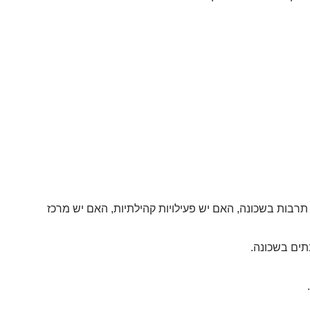
 תרבות בשכונה, האם יש פעילויות קהילתיות, האם יש מרכז
ים בשכונה.