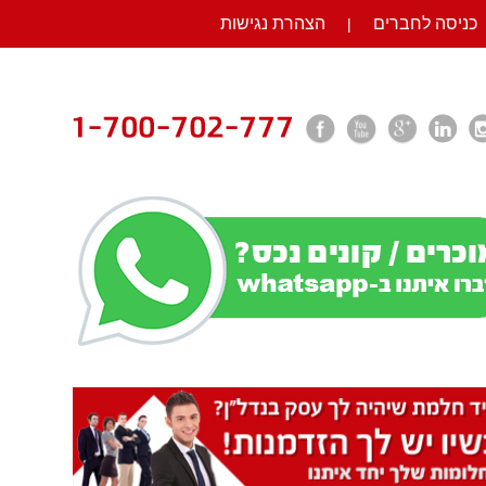
כניסה לחברים
הצהרת נגישות
|