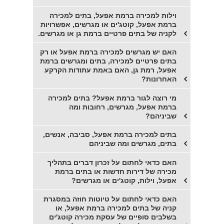
וילות למכירה ברמת אפעל, בתים למכירה
ברמת אפעל, קוטג'ים או מגרשים, אפשרויות
לקניה של בתים פרטיים ברמת גן או מגרשים.
האם יש מגרשים למכירה ברמת אפעל או רק
בתים פרטיים למכירה, בתים ומגרשים ברמת
אפעל, רמת גן, האם באמת עתודות הקרקע
האחרונות?
מי רוצה לגור ברמת אפעל? בתים למכירה
ברמת אפעל, מגרשים, רחובות ומה
שביניהם?
בתים למכירה ברמת אפעל, סביבה, אנשים,
בתים, מגרשים ומה שביניהם
האם כדאי לחתום על זכרון דברים בתהליך
מכירה של דירות חדשות או בתים ברמת
אפעל, וילות, קוטג'ים או מגרשים?
האם כדאי לחתום על טיוטות חוזה במסגרת
קניה של בתים למכירה ברמת אפעל, או
בשלבים סופיים של עסקת מכירה קוטג'ים