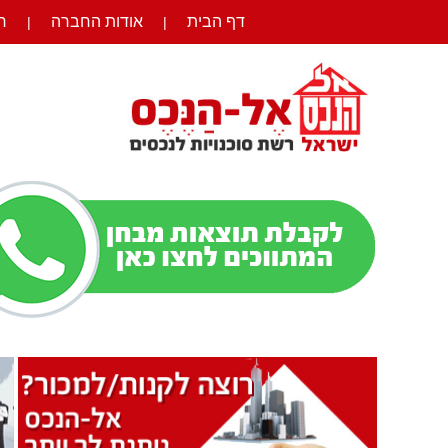
דף הבית
אודות החברה
ר
|
|