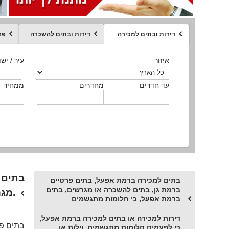
דירות ובתים למכירה
דירות ובתים להשכרה
פר
ממחיר
איזור
איזור
איזור
איזור
איזור
סוג הנכס
עיר / ישו
עיר / ישו
עיר / ישו
עיר / ישו
עיר / ישו
איזור
עיר / ישוב
עד חדרים
עד חדרים
עד חדרים
עד חדרים
מחדרים
מחדרים
מחדרים
מחדרים
ממחיר
ממחיר
ממחיר
ממחיר
מקומה
ממחיר
סוג הנכס
סוג הנכס
בתים פ
בתים למכירה ברמת אפעל, בתים פרטיים
ברמת גן, בתים להשכרה או מגרשים, בתים
מגרשים.
ברמת אפעל, כי חלומות מתגשמים
דירות למכירה או בתים למכירה ברמת אפעל,
בתים פר
כי לפעמים חלומות מתגשמים, וילות או