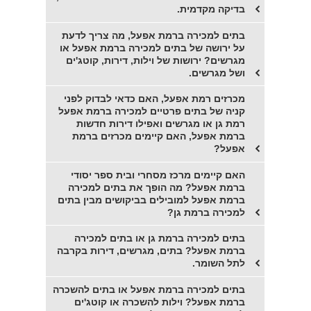
בדיקה מקדמית.
בתים למכירה ברמת אפעל, מה צריך לדעת
על ירושה של בתים למכירה ברמת אפעל או
מגרשים? ירושות של וילות, דירות, קוטג'ים
ושל מגרשים.
מכרזים רמת אפעל, האם כדאי לבדוק לפני
קניה של בתים פרטיים למכירה ברמת אפעל
רמת גן או מגרשים ואפילו דירות חדשות
ברמת אפעל, האם קיימים מכרזים ברמת
אפעל?
האם קיימים מרכז מסחרי ובית ספר יסודי
ברמת אפעל? מה הופך את בתים למכירה
ברמת אפעל למובילים בביקושים מבין בתים
למכירה ברמת גן?
בתים למכירה ברמת גן או בתים למכירה
ברמת אפעל? בתים, מגרשים, דירות בקרבה
לתל השומר.
בתים למכירה ברמת אפעל או בתים להשכרה
ברמת אפעל? וילות להשכרה או קוטג'ים