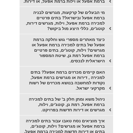
ברמת אפעל או וילות ברמת אפעל, או דירות.
מי הבעלים של קרקעות, מגרשים לבניה
ברמת אפעל ובישראל? בתים פרטיים
למכירה ברמת אפעל, וילות, מגרשים דירות,
קוטג'ים, כללי היצע מול ביקוש?
כיצד מאתרים מספרי גוש וחלקה ברמת
אפעל של בתים למכירה ברמת אפעל או
מגרשים? וילות, קוטג'ים, בתים פרטיים
ברמת אפעל רמת גן, שיטת המספור
הישראלית לנכסים.
האם קיימים מכרזים ברמת אפעל? בתים
למכירה , דירות או מגרשים ברמת אפעל,
נקודות למחשבה בנושא מכרזים של רשות
מקרקעי ישראל.
ניהול משא ומתן חלק ב' של בתים למכירה
ברמת אפעל, רמת גן, קוטג'ים, וילות,
מגרשים או דירות חדשות בפרויקט.
איך מוציאים נסח טאבו עבור בתים למכירה
ברמת אפעל או מגרשים? וילות, קוטג'ים,
בתים או דירות חדשות למכירה ברמת אפעל,