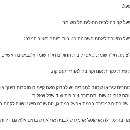
על.
ל קרובה לבית החולים תל השומר.
ל נחשבת לאחת השכונות הטובות ביותר באזור המרכז.
צומת תל השומר, סאפרי, בית החולים תל השומר ולכבישים ראשיים.
פיזית לקרית אונו וקרובה לאזורי תעסוקה.
וחרים עיר או שכונה למגורים יש לבדוק האם קיימים מוסדות חינוך או
מה לגבי נגישות ותחבורה ציבורית ועוד שלל שאלות.
ל בתים למכירה ברמת אפעל רמת גן, התשובה היא ששווה לקנות בת
מדובר על וילה או קוטג' או מגרש לבניה או לא רק בתים אלא גם דירות.