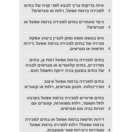
איזה בדיקות צריך לבצע לפני קניה של בתים
למכירה ברמת אפעל, וילות או מגרשים?
כיצד מאתרים בתים למכירה ברמת אפעל או
מגרשים?
טיפ בנושא משא ומתן לעניין ביצוע עסקת
מכירה של בתים למכירה ברמת אפעל ,דירות
חדשות או מגרשים.
בתים למכירה ברמת אפעל רמת גן, בתים
מודרניים, בתים קלאסיים או מגרשים לבניה
של בתים בסגנון בניה ירוקה וחשמל חכם .
בתים למכירה ברמת אפעל עיצוב
ואדריכולות- תכנון מגרשים, וילות או קוטג'ים
בתים פרטיים למכירה ברמת אפעל בקרבה
לתל השומר, וילות מפוארות, קוטג'ים עם
זכויות בניה וגם מגרשים.
דירות חדשות ברמת אפעל או בתים למכירה
ברמת אפעל? וילות למכירה ברמת אפעל
מוגדרות כיצירות פאר מעוצבות.