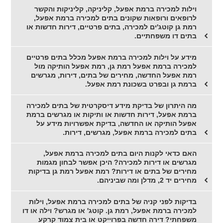
וילות למכירה ברמת אפעל, קליניקה, קליניקות והקשר
לרופאים ורופאות שקונים בתים למכירה ברמת אפעל,
רמת גן קוטג'ים למכירה, בתים פרטיים, דירות חדשות או
בתים דו משפחתיים.
מידע על וילות למכירה ברמת אפעל מכלל בתים פרטיים
למכירה ברמת אפעל רמת גן, רמת אפעל הותיקה מול
רמת אפעל החדשה, מחירים של בתים, דירות, מגרשים
ברמת גן ובפרט בשכונת רמת אפעל.
מה היתרון של בדיקת מידע דיסקרטית של בתים למכירה
ברמת אפעל, דירות חדשות או ותיקות או מגרשים ברמת
אפעל הותיקה או החדשה, בדיקת אפשרויות מידע על
בתים למכירה ברמת אפעל, מגרשים, דירות.
האם כדאי לקנות היום בתים למכירה ברמת אפעל,
מגרשים או דירות למכירה? היכן אפשר לבחון מגמות
מחירים של בתים או דירות? רמת אפעל רמת גן בדיקות
מחירים יד 2, מדלן ומה שביניהם.
בדיקות לפני קניה של בתים למכירה ברמת אפעל, וילות
למכירה ברמת אפעל, רמת גן. קוטג' או מגרש? וילה או דו
משפחתי? דירה חדשה בפרוייקט או בית צמוד קרקע