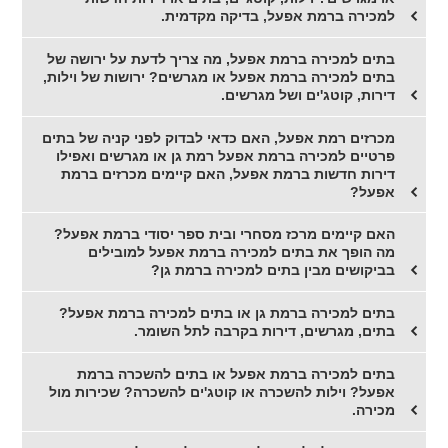
למכירה ברמת אפעל, בדיקה מקדמית.
בתים למכירה ברמת אפעל, מה צריך לדעת על ירושה של
בתים למכירה ברמת אפעל או מגרשים? ירושות של וילות,
דירות, קוטג'ים ושל מגרשים.
מכרזים רמת אפעל, האם כדאי לבדוק לפני קניה של בתים
פרטיים למכירה ברמת אפעל רמת גן או מגרשים ואפילו
דירות חדשות ברמת אפעל, האם קיימים מכרזים ברמת
אפעל?
האם קיימים מרכז מסחרי ובית ספר יסודי ברמת אפעל?
מה הופך את בתים למכירה ברמת אפעל למובילים
בביקושים מבין בתים למכירה ברמת גן?
בתים למכירה ברמת גן או בתים למכירה ברמת אפעל?
בתים, מגרשים, דירות בקרבה לתל השומר.
בתים למכירה ברמת אפעל או בתים להשכרה ברמת
אפעל? וילות להשכרה או קוטג'ים להשכרה? שכירות מול
מכירה.