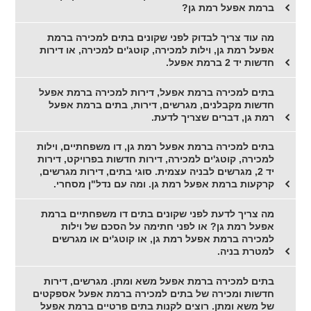
ברמת אפעל רמת גן?
מה עוד צריך לבדוק לפני שקונים בתים למכירה ברמת
אפעל רמת גן, וילות למכירה, קוטג'ים למכירה, או דירות
חדשות יד 2 ברמת אפעל.
בתים למכירה ברמת אפעל, דירות למכירה ברמת אפעל
חדשות מקבלנים, מגרשים, דירות, בתים ברמת אפעל
רמת גן, דברים שצריך לדעת.
בתים למכירה ברמת אפעל רמת גן, דו משפחתיים, וילות
למכירה, קוטג'ים למכירה, דירות חדשות בפרויקט, דירות
יד 2, מגרשים לבניה עצמית. סוגי בתים, דירות מגרשים,
קרקעות ברמת אפעל רמת גן. ומה עם נדל"ן מסחרי.
מה צריך לדעת לפני שקונים בתים דו משפחתיים ברמת
אפעל רמת גן? או לפני חתימה על הסכם של וילות
למכירה ברמת אפעל רמת גן, או קוטג'ים או מגרשים
למטרת בניה.
בתים למכירה ברמת אפעל משא ומתן. מגרשים, דירות
חדשות ומכירה של בתים למכירה ברמת אפעל אספקטים
של משא ומתן. רוצים לקנות בתים פרטיים ברמת אפעל