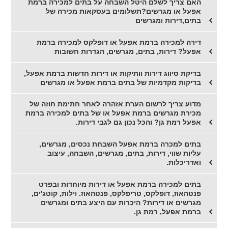
האם צריך לשלם היטל השבחה על בתים למכירה ברמת
אפעל או מגרשים?תשלומים בעסקאות מכירה של
בתים,דירות ומגרשים
דירה למכירה ברמת אפעל או דופלקס למכירה ברמת
אפעל? דירות, בתים, מגרשים, הגדרות חשובות
בדיקת סיווג דירות וותיקות או דירות חדשות ברמת אפעל,
בדיקות מקדמיות של בתים ברמת אפעל או מגרשים
מדוע צריך לרשום הערת אזהרה לאחר חתימת חוזה של
מכירת מגרשים ברמת אפעל או של בתים למכירה ברמת
אפעל רמת גן? והכל נכון גם לגבי דירות.
בתים למכרה ברמת אפעל השבחת נכסים, מגרשים,
עליות שווי, דירות, בתים, מגרשים, השבחה, עיצוב
ואדריכלות.
בתים למכירה ברמת אפעל או דירות מיוחדות ובפרט
פנטהאוז, דופלקס, טריפלקס, פנטהאוז. וילות, קוטג'ים,
מגרשים או דירות? היכרות עם היצע בתים ומגרשים
ברמת אפעל, רמת גן.