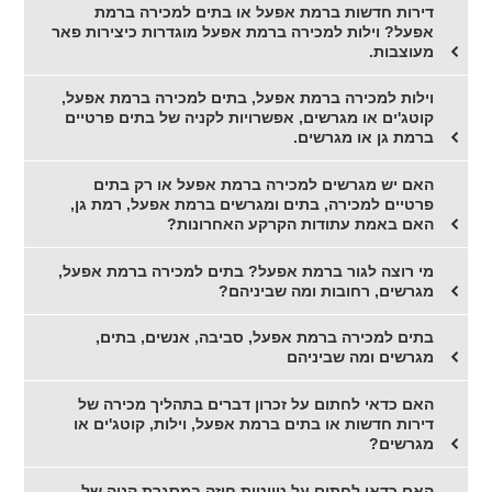
דירות חדשות ברמת אפעל או בתים למכירה ברמת
אפעל? וילות למכירה ברמת אפעל מוגדרות כיצירות פאר
מעוצבות.
וילות למכירה ברמת אפעל, בתים למכירה ברמת אפעל,
קוטג'ים או מגרשים, אפשרויות לקניה של בתים פרטיים
ברמת גן או מגרשים.
האם יש מגרשים למכירה ברמת אפעל או רק בתים
פרטיים למכירה, בתים ומגרשים ברמת אפעל, רמת גן,
האם באמת עתודות הקרקע האחרונות?
מי רוצה לגור ברמת אפעל? בתים למכירה ברמת אפעל,
מגרשים, רחובות ומה שביניהם?
בתים למכירה ברמת אפעל, סביבה, אנשים, בתים,
מגרשים ומה שביניהם
האם כדאי לחתום על זכרון דברים בתהליך מכירה של
דירות חדשות או בתים ברמת אפעל, וילות, קוטג'ים או
מגרשים?
האם כדאי לחתום על טיוטות חוזה במסגרת קניה של