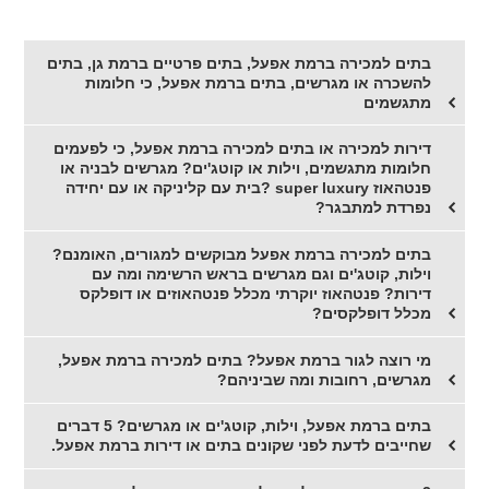
בתים למכירה ברמת אפעל, בתים פרטיים ברמת גן, בתים
להשכרה או מגרשים, בתים ברמת אפעל, כי חלומות
מתגשמים
דירות למכירה או בתים למכירה ברמת אפעל, כי לפעמים
חלומות מתגשמים, וילות או קוטג'ים? מגרשים לבניה או
פנטהאוז super luxury ?בית עם קליניקה או עם יחידה
נפרדת למתבגר?
בתים למכירה ברמת אפעל מבוקשים למגורים, האומנם?
וילות, קוטג'ים וגם מגרשים בראש הרשימה ומה עם
דירות? פנטהאוז יוקרתי מכלל פנטהאוזים או דופלקס
מכלל דופלקסים?
מי רוצה לגור ברמת אפעל? בתים למכירה ברמת אפעל,
מגרשים, רחובות ומה שביניהם?
בתים ברמת אפעל, וילות, קוטג'ים או מגרשים? 5 דברים
שחייבים לדעת לפני שקונים בתים או דירות ברמת אפעל.