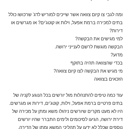
ומה לגבי צו קיום צוואה אשר שייכים למוריש לדג' שרכושו כולל
בתים למכירה ברמת אפעל, וילות או קוטג'ים? או מגרשים או
דירות?
למי מגישים את הבקשה?
הבקשה מוגשת לרשם לענייני ירושה.
מדוע?
בכדי שהצוואה תהיה בתוקף
מי מגיש את הבקשה לצו קיום צוואה?
הזכאים בצוואה
עוד כמה טיפים להתנהלות מול יורשים בכל הנוגע לקניה של
בתים פרטיים ברמת אפעל, וילות, קוטג'ים, דירות או מגרשים.
היו לא מעט מקרים שיורשים ניהולו משא ומתן על מכירה של
דירת ירושה, הגיעו לסיכומים ולימים התברר שהיו יורשים
נוספים שכלל לא ידעו על תהליכי המשא ומתן של הדירה.