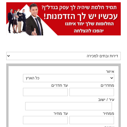
איזור
מחדרים
עד חדרים
עיר / ישוב
ממחיר
עד מחיר