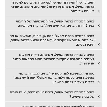
האם כדאי להזמין דוח שמאי לפני קניה של בתים למכירה
ברמת אפעל, מגרשים או דירות? שמאים, מתווכים, עורכי
דין ומה שביניהם.
בתים למכירה ברמת אפעל, מה המשמעות של חריגות
בניה? דירות, בתים, מגרשים ושלל בדיקות מקדמיות.
בתים פרטיים ברמת אפעל, רמת גן, דירות, מגרשים או מה
שביניהם. פנטהאוז יוקרתי או דופלקס משגע ברמת אפעל,
היצע נכסים.
בתים למכירה ברמת אפעל, מגרשים, דירות מוצעים
לעיתים במסגרת עסקאות מיוחדות מסוג עסקאות מתנה
או ירושות.
נקודות למחשבה לפני קניה של בתים למכירה ברמת
אפעל. רוצים לקנות וילות ברמת אפעל? עצרו! יש כמה
דברים שצריך לקחת בחשבון.
בתים למכירה ברמת אפעל, דירות או מגרשים, איזה סוגים
של בניה קיימים?
קוטג'ים למכירה ברמת אפעל, קוטג'ים, קוטג'ים דו