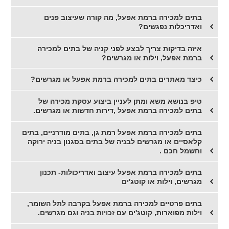
בתים למכירה ברמת אפעל, מה קורה שעיצוב פנים
ואדריכלות נפגשים?
איזה בדיקות צריך לבצע לפני קניה של בתים למכירה
ברמת אפעל, וילות או מגרשים?
כיצד מאתרים בתים למכירה ברמת אפעל או מגרשים?
טיפ בנושא משא ומתן לעניין ביצוע עסקת מכירה של
בתים למכירה ברמת אפעל ,דירות חדשות או מגרשים.
בתים למכירה ברמת אפעל רמת גן, בתים מודרניים, בתים
קלאסיים או מגרשים לבניה של בתים בסגנון בניה ירוקה
וחשמל חכם .
בתים למכירה ברמת אפעל עיצוב ואדריכולות- תכנון
מגרשים, וילות או קוטג'ים
בתים פרטיים למכירה ברמת אפעל בקרבה לתל השומר,
וילות מפוארות, קוטג'ים עם זכויות בניה וגם מגרשים.