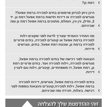
רמת גן?
היכן ניתן לבדוק פרסומים בתים למכירה ברמת אפעל?
מגרשים למכירה או דירות חדשות ברמת אפעל רמת גן. יד
2, מדלן, ווין ווין, הומלס, מתווכים ברמת אפעל רמת גן ומה
שביניהם.
מה המחיר האמיתי שצריך לדעת לפני שקונים וילות
למכירה ברמת אפעל או קוטג'ים למכירה, בתים פרטיים
למכירה ברמת גן, שכונת רמת אפעל. בתים, מגרשים
ודירות.
הוצאות לפני רכישה של בתים למכירה ברמת אפעל,
מגרשים למכירה, וילות למכירה ועוד. בתים פרטיים רמת
גן, רמת אפעל, דו משפחתיים, קוטג'ים, וילות וגם לעניין
דירות.
בתים למכירה ברמת אפעל, מגרשים, דירות למכירה
ברמת אפעל, וילות למכירה,קוטג'ים והוצאות נוספות לפני
רכישה. בעלות, חכירה ומה שביניהם.