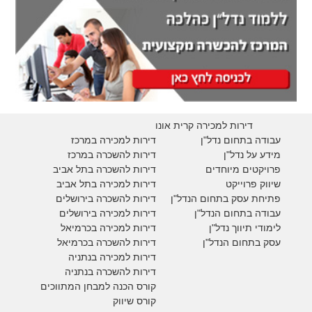
דירות למכירה קרית אונו
עבודה בתחום נדל"ן
דירות למכירה במרכז
מידע על נדל"ן
דירות להשכרה במרכז
פרויקטים מיוחדים
דירות להשכרה בתל אביב
ש
יווק פרוייקט
דירות למכירה בתל אביב
פתיחת עסק בתחום הנדל"ן
דירות להשכרה בירושלים
עבודה בתחום הנדל"ן
דירות למכירה בירושלים
לימודי תיווך נדל"ן
דירות למכירה
בכרמיאל
עסק בתחום הנדל"ן
דירות להשכרה
בכרמיאל
דירות למכירה בנתניה
דירות להשכרה בנתניה
קורס הכנה למבחן המתווכים
קורס שיווק