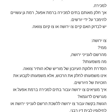
למכירה.
אך חלק מאותם בתים למכירה ברמת אפעל, רמת גן עשויים
להימכר על ידי יורשים.
יש לבדוק האם קיים צו ירושה או צו קיום צוואה.
צו ירושה:
ממי?
מהרשם לענייני ירושה,
מה משמעותו?
הסדרת חלוקת העיזבון של מוריש שלא הותיר צוואה.
אינו משמעותו לחלק את הרכוש, אלא משמעותו לקבוע את
הזכויות של היורשים.
איך מוציאים צו ירושה עבור בתים למכירה ברמת אפעל או
מגרשים לדוגמא?
הגשת בקשה עבור צו ירושה ללשכת הרשם לענייני ירושה או
לחילופין לבית דין רבני.