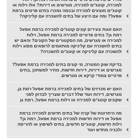
למכירה, קוטג'ים למכירה, מגרשים או דירות? אלו וילות או
קוטג'ים מוצעים למכירה ובכמה נמכרו בתים פרטים ברמת
אפעל? ומה עם היצע של בתים להשכרה עם קליניקה?
האם זוגות צעירים קונים קוטג'ים למכירה ברמת אפעל
רמת גן? בתים פרטיים למכירה ברמת אפעל, וילות
למכירה או מגרשים, מה הסקטורים של הקונים? והאם יש
בתים להשכרה עם קליניקה מותאמים לרופאים מסוג וילות
להשכרה עם קליניקה או קוטג'ים להשכרה?
בדיקת שוק המטרה, מי קונים בתים למכירה ברמת אפעל?
מגרשים או דירות, דירות חדשות, מחיר למשתכן ,בתים
פרטיים צמודי קרקע או מגרשים.
האם יש מכרזים של בתים למכירה ברמת אפעל רמת גן,
מגרשים, דירות ועוד שלל דברים שצריך לבדוק לפני
שקונים קוטג'ים למכירה או וילות ברמת אפעל, רמת גן
מה היתרונות של קניה של בתים חדשים למכירה ברמת
אפעל או דירות חדשות למכירה ברמת אפעל, רמת גן?
וילות חדשות, קוטג'ים חדשים, בתים לשיפוץ או להריסה
ולבניה מחדש ועוד