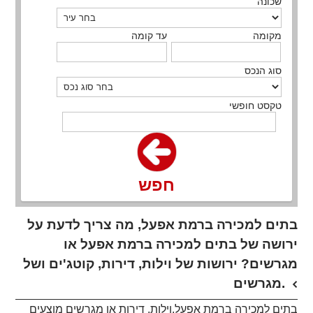
שכונה
מקומה
עד קומה
סוג הנכס
טקסט חופשי
חפש
בתים למכירה ברמת אפעל, מה צריך לדעת על
ירושה של בתים למכירה ברמת אפעל או
מגרשים? ירושות של וילות, דירות, קוטג'ים ושל
מגרשים.
בתים למכירה ברמת אפעל,וילות, דירות או מגרשים מוצעים