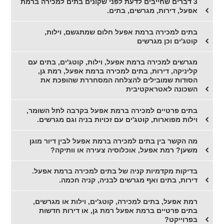
3 דברים שחייבים לדעת לפני שקונים בתים למכירה ברמת
אפעל, דירות, מגרשים, בתים.
בתים למכירה ברמת אפעל חלום שמתגשם, וילות,
קוטג'ים וכן מגרשים
מגרשים למכירה ברמת אפעל, וילות, קוטג'ים, בתים עם
קליניקה, דירות, בתים למכירה ברמת אפעל, רמת גן,
הסודות שמובילים להצלחה המסחררת שהופכת את
השכונה לאטראקטיבית
בתים פרטיים למכירה ברמת אפעל בקרבה לתל השומר,
וילות מפוארות, קוטג'ים עם זכויות בניה וגם מגרשים.
מה הקשר בין בתים למכירה ברמת אפעל לבין דיור מוגן
משען? רמת אפעל, אוכלוסיה צעירה או וותיקה?
בדיקות מקדמיות קניה של בתים למכירה ברמת אפעל.
דירות, בתים ואף מגרשים לבניה, קניה חכמה.
רמת אפעל, בתים למכירה, קוטג'ים, וילות או מגרשים,
בתים פרטיים ברמת אפעל רמת גן, או דירות חדשות
בפרוייקט?