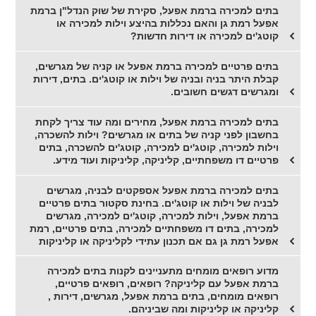
בתים למכירה ברמת אפעל, סקירת של שוק הנדל"ן ברמת
אפעל רמת גן והאם נכללות בהיצע וילות למכירה או
קוטג'ים למכירה או דירות חדשות?
בתים פרטיים למכירה ברמת אפעל או קניה של מגרשים,
קבלת היתר בניה ובניה של וילות או קוטג'ים. בתים, דירות
ומגרשים דגשים חשובים.
בתים למכירה ברמת אפעל, מחירים ומה עוד צריך לקחת
בחשבון לפני קניה של בתים או מגרשים? וילות להשכרה,
וילות למכירה, קוטג'ים למכירה, קוטג'ים להשכרה, בתים
פרטיים דו משפחתיים, קליניקה, קליניקות ועוד מידע.
בתים למכירה ברמת אפעל אספקטים לבניה, מגרשים
לבניה של וילות או קוטג'ים. בחינת סקטור בתים פרטיים
ברמת אפעל, וילות למכירה, קוטג'ים למכירה, מגרשים
למכירה, בתים דו משפחתיים למכירה, בתים פרטיים, רמת
אפעל רמת גן גם אם תכנון עתידי לקליניקה או קליניקות
מדוע רופאים מומחים מתעניינים לקנות בתים למכירה
ברמת אפעל עם קליניקה? רופאים, רופאים פרטיים,
רופאים מומחים, בתים ברמת אפעל, מגרשים, דירות ,
קליניקה או קליניקות ומה שביניהם.