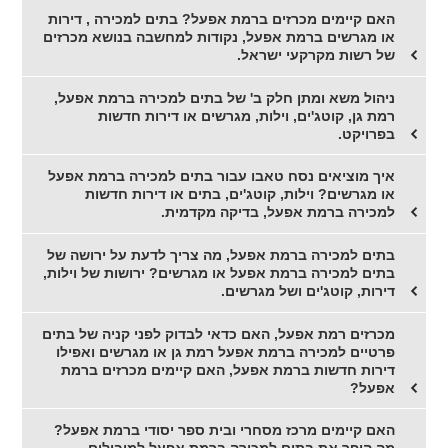
האם קיימים מכרזים ברמת אפעל? בתים למכירה , דירות
או מגרשים ברמת אפעל, נקודות למחשבה בנושא מכרזים
של רשות מקרקעי ישראל.
ניהול משא ומתן חלק ב' של בתים למכירה ברמת אפעל,
רמת גן, קוטג'ים, וילות, מגרשים או דירות חדשות
בפרויקט.
איך מוציאים נסח טאבו עבור בתים למכירה ברמת אפעל
או מגרשים? וילות, קוטג'ים, בתים או דירות חדשות
למכירה ברמת אפעל, בדיקה מקדמית.
בתים למכירה ברמת אפעל, מה צריך לדעת על ירושה של
בתים למכירה ברמת אפעל או מגרשים? ירושות של וילות,
דירות, קוטג'ים ושל מגרשים.
מכרזים רמת אפעל, האם כדאי לבדוק לפני קניה של בתים
פרטיים למכירה ברמת אפעל רמת גן או מגרשים ואפילו
דירות חדשות ברמת אפעל, האם קיימים מכרזים ברמת
אפעל?
האם קיימים מרכז מסחרי ובית ספר יסודי ברמת אפעל?