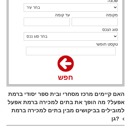
שכונה
מקומה
עד קומה
סוג הנכס
טקסט חופשי
חפש
האם קיימים מרכז מסחרי ובית ספר יסודי ברמת
אפעל? מה הופך את בתים למכירה ברמת אפעל
למובילים בביקושים מבין בתים למכירה ברמת
גן?