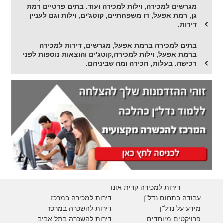
מגרשים למכירה, וילות למכירה ועוד. בתים פרטיים רמת
גן, רמת אפעל, דו משפחתיים, קוטג'ים, וילות וגם לעניין
דירות.
בתים למכירה ברמת אפעל, מגרשים, דירות למכירה
ברמת אפעל, וילות למכירה,קוטג'ים והוצאות נוספות לפני
רכישה. בעלות, חכירה ומה שביניהם.
דירות למכירה קרית אונו
עבודה בתחום נדל"ן
דירות למכירה במרכז
מידע על נדל"ן
דירות להשכרה במרכז
פרויקטים מיוחדים
דירות להשכרה בתל אביב