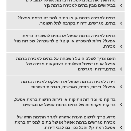
מה הופך את בתים למכירה ברמת אפעל למובילים
בביקושים מבין בתים למכירה ברמת גן?
בתים למכירה ברמת גן או בתים למכירה ברמת אפעל?
בתים, מגרשים, דירות בקרבה לתל השומר.
בתים למכירה ברמת אפעל או בתים להשכרה ברמת
אפעל? וילות להשכרה או קוטג'ים להשכרה? שכירות מול
מכירה.
האם צריך לשלם היטל השבחה על בתים למכירה ברמת
אפעל או מגרשים?תשלומים בעסקאות מכירה של
בתים,דירות ומגרשים
דירה למכירה ברמת אפעל או דופלקס למכירה ברמת
אפעל? דירות, בתים, מגרשים, הגדרות חשובות
בדיקת סיווג דירות וותיקות או דירות חדשות ברמת אפעל,
בדיקות מקדמיות של בתים ברמת אפעל או מגרשים
מדוע צריך לרשום הערת אזהרה לאחר חתימת חוזה של
מכירת מגרשים ברמת אפעל או של בתים למכירה ברמת
אפעל רמת גן? והכל נכון גם לגבי דירות.