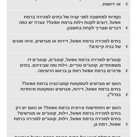
או ירושות.
נקודות למחשבה לפני קניה של בתים למכירה ברמת
אפעל. רוצים לקנות וילות ברמת אפעל? עצרו! יש כמה
דברים שצריך לקחת בחשבון.
בתים למכירה ברמת אפעל, דירות או מגרשים, איזה סוגים
של בניה קיימים?
קוטג'ים למכירה ברמת אפעל, קוטג'ים, קוטג'ים דו
משפחתיים, קוטג'ים טוריים, וילות ומה שביניהם. בתים
פרטיים ברמת אפעל רמת גן בראש הרשימה.
האם יש מגרשים לעסקאות קומבינציה ברמת אפעל?
בתים ברמת אפעל, דירות, מגרשים ועסקאות מיוחדות
בנדל"ן.
האם יש התחדשות עירונית ברמת אפעל? או האם יש רק
בתים למכירה ברמת אפעל, וילות, קוטג'ים או מגרשים?
בתים למכירה ברמת אפעל, וילות, קוטג'ים למכירה ברמת
אפעל, רמת גן.