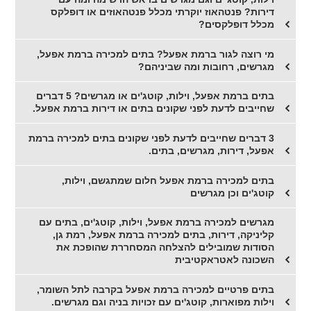
דירות? פנטהאוז יוקרתי מכלל פנטהאוזים או דופלקס
מכלל דופלקסים?
מי רוצה לגור ברמת אפעל? בתים למכירה ברמת אפעל,
מגרשים, רחובות ומה שביניהם?
בתים ברמת אפעל, וילות, קוטג'ים או מגרשים? 5 דברים
שחייבים לדעת לפני שקונים בתים או דירות ברמת אפעל.
3 דברים שחייבים לדעת לפני שקונים בתים למכירה ברמת
אפעל, דירות, מגרשים, בתים.
בתים למכירה ברמת אפעל חלום שמתגשם, וילות,
קוטג'ים וכן מגרשים
מגרשים למכירה ברמת אפעל, וילות, קוטג'ים, בתים עם
קליניקה, דירות, בתים למכירה ברמת אפעל, רמת גן,
הסודות שמובילים להצלחה המסחררת שהופכת את
השכונה לאטראקטיבית
בתים פרטיים למכירה ברמת אפעל בקרבה לתל השומר,
וילות מפוארות, קוטג'ים עם זכויות בניה וגם מגרשים.