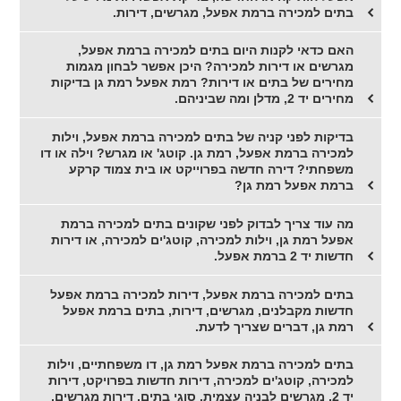
בתים למכירה ברמת אפעל, מגרשים, דירות.
האם כדאי לקנות היום בתים למכירה ברמת אפעל,
מגרשים או דירות למכירה? היכן אפשר לבחון מגמות
מחירים של בתים או דירות? רמת אפעל רמת גן בדיקות
מחירים יד 2, מדלן ומה שביניהם.
בדיקות לפני קניה של בתים למכירה ברמת אפעל, וילות
למכירה ברמת אפעל, רמת גן. קוטג' או מגרש? וילה או דו
משפחתי? דירה חדשה בפרוייקט או בית צמוד קרקע
ברמת אפעל רמת גן?
מה עוד צריך לבדוק לפני שקונים בתים למכירה ברמת
אפעל רמת גן, וילות למכירה, קוטג'ים למכירה, או דירות
חדשות יד 2 ברמת אפעל.
בתים למכירה ברמת אפעל, דירות למכירה ברמת אפעל
חדשות מקבלנים, מגרשים, דירות, בתים ברמת אפעל
רמת גן, דברים שצריך לדעת.
בתים למכירה ברמת אפעל רמת גן, דו משפחתיים, וילות
למכירה, קוטג'ים למכירה, דירות חדשות בפרויקט, דירות
יד 2, מגרשים לבניה עצמית. סוגי בתים, דירות מגרשים,