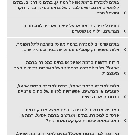
בתים למכירה ברמת אפעל רמת גן, בתים מודרניים, בתים
קלאסיים או מגרשים לבניה של בתים בסגנון בניה ירוקה
וחשמל חכם .
בתים למכירה ברמת אפעל עיצוב ואדריכולות- תכנון
מגרשים, וילות או קוטג'ים
בתים פרטיים למכירה ברמת אפעל בקרבה לתל השומר,
וילות מפוארות, קוטג'ים עם זכויות בניה וגם מגרשים.
דירות חדשות ברמת אפעל או בתים למכירה ברמת
אפעל? וילות למכירה ברמת אפעל מוגדרות כיצירות פאר
מעוצבות.
וילות למכירה ברמת אפעל, בתים למכירה ברמת אפעל,
קוטג'ים או מגרשים, אפשרויות לקניה של בתים פרטיים
ברמת גן או מגרשים.
האם יש מגרשים למכירה ברמת אפעל או רק בתים
פרטיים למכירה, בתים ומגרשים ברמת אפעל, רמת גן,
האם באמת עתודות הקרקע האחרונות?
מי רוצה לגור ברמת אפעל? בתים למכירה ברמת אפעל,