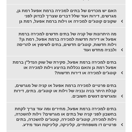
האם יש מכרזים של בתים למכירה ברמת אפעל רמת גן,
מגרשים, דירות ועוד שלל דברים שצריך לבדוק לפני
שקונים קוטג'ים למכירה או וילות ברמת אפעל, רמת גן
מה היתרונות של קניה של בתים חדשים למכירה ברמת
אפעל או דירות חדשות למכירה ברמת אפעל, רמת גן?
וילות חדשות, קוטג'ים חדשים, בתים לשיפוץ או להריסה
ולבניה מחדש ועוד
בתים למכירה ברמת אפעל, סקירת של שוק הנדל"ן ברמת
אפעל רמת גן והאם נכללות בהיצע וילות למכירה או
קוטג'ים למכירה או דירות חדשות?
בתים פרטיים למכירה ברמת אפעל או קניה של מגרשים,
קבלת היתר בניה ובניה של וילות או קוטג'ים. בתים, דירות
ומגרשים דגשים חשובים.
בתים למכירה ברמת אפעל, מחירים ומה עוד צריך לקחת
בחשבון לפני קניה של בתים או מגרשים? וילות להשכרה,
וילות למכירה, קוטג'ים למכירה, קוטג'ים להשכרה, בתים
פרטיים דו משפחתיים, קליניקה, קליניקות ועוד מידע.