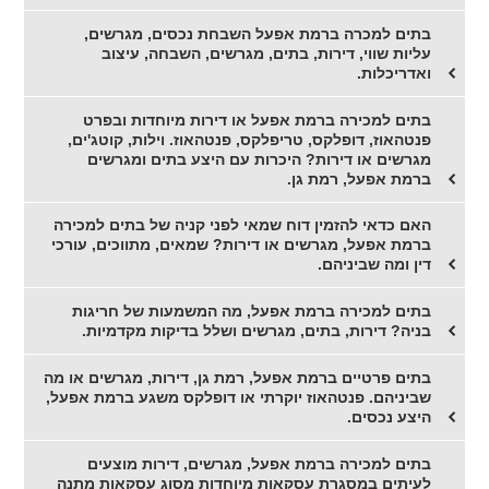
בתים למכרה ברמת אפעל השבחת נכסים, מגרשים,
עליות שווי, דירות, בתים, מגרשים, השבחה, עיצוב
ואדריכלות.
בתים למכירה ברמת אפעל או דירות מיוחדות ובפרט
פנטהאוז, דופלקס, טריפלקס, פנטהאוז. וילות, קוטג'ים,
מגרשים או דירות? היכרות עם היצע בתים ומגרשים
ברמת אפעל, רמת גן.
האם כדאי להזמין דוח שמאי לפני קניה של בתים למכירה
ברמת אפעל, מגרשים או דירות? שמאים, מתווכים, עורכי
דין ומה שביניהם.
בתים למכירה ברמת אפעל, מה המשמעות של חריגות
בניה? דירות, בתים, מגרשים ושלל בדיקות מקדמיות.
בתים פרטיים ברמת אפעל, רמת גן, דירות, מגרשים או מה
שביניהם. פנטהאוז יוקרתי או דופלקס משגע ברמת אפעל,
היצע נכסים.
בתים למכירה ברמת אפעל, מגרשים, דירות מוצעים
לעיתים במסגרת עסקאות מיוחדות מסוג עסקאות מתנה