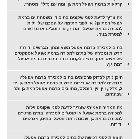
קרקעות ברמת אפעל רמת גן. ומה עם נדל"ן מסחרי.
מה צריך לדעת לפני שקונים בתים דו משפחתיים ברמת
אפעל רמת גן? או לפני חתימה על הסכם של וילות
למכירה ברמת אפעל רמת גן, או קוטג'ים או מגרשים
למטרת בניה.
בתים למכירה ברמת אפעל משא ומתן. מגרשים, דירות
חדשות ומכירה של בתים למכירה ברמת אפעל אספקטים
של משא ומתן. רוצים לקנות בתים פרטיים ברמת אפעל
רמת גן?
היכן ניתן לבדוק פרסומים בתים למכירה ברמת אפעל?
מגרשים למכירה או דירות חדשות ברמת אפעל רמת גן. יד
2, מדלן, ווין ווין, הומלס, מתווכים ברמת אפעל רמת גן ומה
שביניהם.
מה המחיר האמיתי שצריך לדעת לפני שקונים וילות
למכירה ברמת אפעל או קוטג'ים למכירה, בתים פרטיים
למכירה ברמת גן, שכונת רמת אפעל. בתים, מגרשים
ודירות.
הוצאות לפני רכישה של בתים למכירה ברמת אפעל,