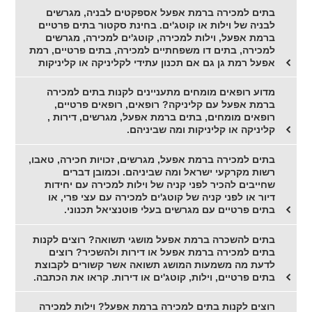
בתים למכירה ברמת אפעל אספקטים לבניה, מגרשים
לבניה של וילות או קוטג'ים. בחינת סקטור בתים פרטיים
ברמת אפעל, וילות למכירה, קוטג'ים למכירה, מגרשים
למכירה, בתים דו משפחתיים למכירה, בתים פרטיים, רמת
אפעל רמת גן גם אם תכנון עתידי לקליניקה או קליניקות
מדוע רופאים מומחים מתעניינים לקנות בתים למכירה
ברמת אפעל עם קליניקה? רופאים, רופאים פרטיים,
רופאים מומחים, בתים ברמת אפעל, מגרשים, דירות ,
קליניקה או קליניקות ומה שביניהם.
בתים למכירה ברמת אפעל, מגרשים, זכויות חכירה, טאבו,
רשות מקרקעי ישראל ומה שביניהם. וכמובן דברים
שחייבים להכיר לפני קניה של וילות למכירה עם יחידות
דיור או לפני קניה של קוטג'ים למכירה עם עצי פרי, או
בתים פרטיים עם מגרשים בעלי פוטנציאל תכנוני.
בתים להשכרה ברמת אפעל מושגי תשואה? רוצים לקנות
בתים למכירה ברמת אפעל או דירות ולהשכיר? רוצים
לדעת מה משמעות המושג תשואה אשר קשורים לקבוצת
בתים פרטיים, וילות, קוטג'ים או דירות. קראו את הכתבה.
רוצים לקנות בתים למכירה ברמת אפעל? וילות למכירה