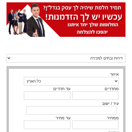
איזור
מחדרים
עד חדרים
עיר / ישוב
ממחיר
עד מחיר