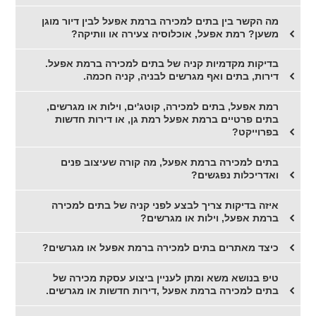
מה הקשר בין בתים למכירה ברמת אפעל לבין דיור מוגן
משען? רמת אפעל, אוכלוסיה צעירה או וותיקה?
בדיקות מקדמיות קניה של בתים למכירה ברמת אפעל.
דירות, בתים ואף מגרשים לבניה, קניה חכמה.
רמת אפעל, בתים למכירה, קוטג'ים, וילות או מגרשים,
בתים פרטיים ברמת אפעל רמת גן, או דירות חדשות
בפרוייקט?
בתים למכירה ברמת אפעל, מה קורה שעיצוב פנים
ואדריכלות נפגשים?
איזה בדיקות צריך לבצע לפני קניה של בתים למכירה
ברמת אפעל, וילות או מגרשים?
כיצד מאתרים בתים למכירה ברמת אפעל או מגרשים?
טיפ בנושא משא ומתן לעניין ביצוע עסקת מכירה של
בתים למכירה ברמת אפעל ,דירות חדשות או מגרשים.