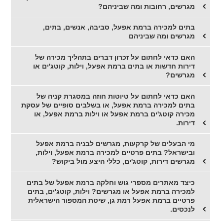
מגרשים, רחובות ומה שביניהם?
בתים למכירה ברמת אפעל, סביבה, אנשים, בתים,
מגרשים ומה שביניהם
האם כדאי לחתום על זכרון דברים בתהליך מכירה של
דירות חדשות או בתים ברמת אפעל, וילות, קוטג'ים או
מגרשים?
האם כדאי לחתום על טיוטות חוזה במסגרת קניה של
בתים למכירה ברמת אפעל, או בשלבים סופיים של עסקת
מכירה קוטג'ים ברמת אפעל או וילות ברמת אפעל, או
דירות.
מי הבעלים של קרקעות, מגרשים לבניה ברמת אפעל
ובישראל? בתים פרטיים למכירה ברמת אפעל, וילות,
מגרשים דירות, קוטג'ים, כללי היצע מול ביקוש?
כיצד מאתרים מספרי גוש וחלקה ברמת אפעל של בתים
למכירה ברמת אפעל או מגרשים? וילות, קוטג'ים, בתים
פרטיים ברמת אפעל רמת גן, שיטת המספור הישראלית
לנכסים.