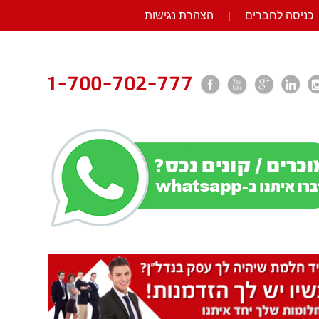
כניסה לחברים
הצהרת נגישות
|