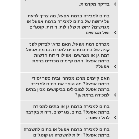
בדיקה מקדמית.
בתים למכירה ברמת אפעל, מה צריך לדעת
על ירושה של בתים למכירה ברמת אפעל או
מגרשים? ירושות של וילות, דירות, קוטג'ים
ושל מגרשים.
מכרזים רמת אפעל, האם כדאי לבדוק לפני
קניה של בתים פרטיים למכירה ברמת אפעל
רמת גן או מגרשים ואפילו דירות חדשות
ברמת אפעל, האם קיימים מכרזים ברמת
אפעל?
האם קיימים מרכז מסחרי ובית ספר יסודי
ברמת אפעל? מה הופך את בתים למכירה
ברמת אפעל למובילים בביקושים מבין בתים
למכירה ברמת גן?
בתים למכירה ברמת גן או בתים למכירה
ברמת אפעל? בתים, מגרשים, דירות בקרבה
לתל השומר.
בתים למכירה ברמת אפעל או בתים להשכרה
ברמת אפעל? וילות להשכרה או קוטג'ים