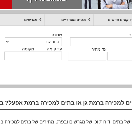
ויקטים חדשים
נכסים מסחריים
מגרשים
מקומה
עד קומה
עד מחיר
שכונה
שכונה
שכונה
שכונה
שכונה
שכונה
ט
ב
ב
ב
ב
ב
עד קומה
עד קומה
עד קומה
עד קומה
מקומה
מקומה
מקומה
מקומה
מקומה
עד קומה
טקסט חופשי
עד מחיר
עד מחיר
עד מחיר
עד מחיר
עד קומה
עד מחיר
של בתים, דירות וכן של מגרשים ובפרט מחירים של בתים למכירה ב