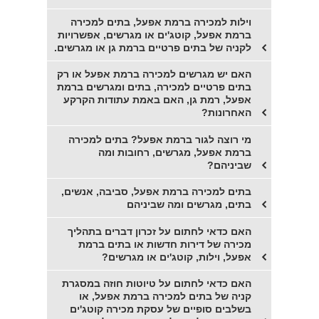
וילות למכירה ברמת אפעל, בתים למכירה
ברמת אפעל, קוטג'ים או מגרשים, אפשרויות
לקניה של בתים פרטיים ברמת גן או מגרשים.
האם יש מגרשים למכירה ברמת אפעל או רק
בתים פרטיים למכירה, בתים ומגרשים ברמת
אפעל, רמת גן, האם באמת עתודות הקרקע
האחרונות?
מי רוצה לגור ברמת אפעל? בתים למכירה
ברמת אפעל, מגרשים, רחובות ומה
שביניהם?
בתים למכירה ברמת אפעל, סביבה, אנשים,
בתים, מגרשים ומה שביניהם
האם כדאי לחתום על זכרון דברים בתהליך
מכירה של דירות חדשות או בתים ברמת
אפעל, וילות, קוטג'ים או מגרשים?
האם כדאי לחתום על טיוטות חוזה במסגרת
קניה של בתים למכירה ברמת אפעל, או
בשלבים סופיים של עסקת מכירה קוטג'ים