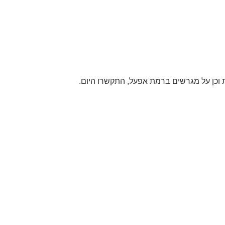
רות וכן על מגרשים ברמת אפעל, התקשרו היום.