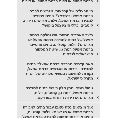
ברמת אפעל או וילות ברמת אפעל, או דירות.
מי הבעלים של קרקעות, מגרשים לבניה
ברמת אפעל ובישראל? בתים פרטיים
למכירה ברמת אפעל, וילות, מגרשים דירות,
קוטג'ים, כללי היצע מול ביקוש?
כיצד מאתרים מספרי גוש וחלקה ברמת
אפעל של בתים למכירה ברמת אפעל או
מגרשים? וילות, קוטג'ים, בתים פרטיים
ברמת אפעל רמת גן, שיטת המספור
הישראלית לנכסים.
האם קיימים מכרזים ברמת אפעל? בתים
למכירה , דירות או מגרשים ברמת אפעל,
נקודות למחשבה בנושא מכרזים של רשות
מקרקעי ישראל.
ניהול משא ומתן חלק ב' של בתים למכירה
ברמת אפעל, רמת גן, קוטג'ים, וילות,
מגרשים או דירות חדשות בפרויקט.
איך מוציאים נסח טאבו עבור בתים למכירה
ברמת אפעל או מגרשים? וילות, קוטג'ים,
בתים או דירות חדשות למכירה ברמת אפעל,