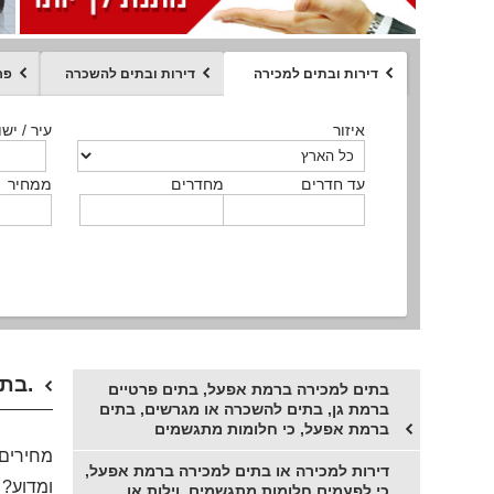
דירות ובתים למכירה
דירות ובתים להשכרה
פר
ממחיר
איזור
איזור
איזור
איזור
איזור
סוג הנכס
עיר / ישו
עיר / ישו
עיר / ישו
עיר / ישו
עיר / ישו
איזור
עיר / ישוב
עד חדרים
עד חדרים
עד חדרים
עד חדרים
מחדרים
מחדרים
מחדרים
מחדרים
ממחיר
ממחיר
ממחיר
ממחיר
מקומה
ממחיר
סוג הנכס
סוג הנכס
בתים למכירה ברמת גן או בתים למכירה ברמת אפעל? בתים, מגרשים, דירות בקרבה לתל השומר.
בתים למכירה ברמת אפעל, בתים פרטיים
ברמת גן, בתים להשכרה או מגרשים, בתים
ברמת אפעל, כי חלומות מתגשמים
מחירים 
דירות למכירה או בתים למכירה ברמת אפעל,
ומדוע?
כי לפעמים חלומות מתגשמים, וילות או