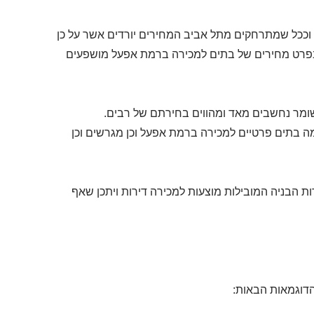
 וככל שמתרחקים מתל אביב המחירים יורדים אשר על כן
 ובפרט מחירים של בתים למכירה ברמת אפעל מושפעים
מר נחשבים מאד ומהווים בחירתם של רבים.
מה בתים פרטיים למכירה ברמת אפעל וכן מגרשים וכן
ות הבניה המובילות מוצעות למכירה דירות ויתכן שאף
דוגמאות הבאות: