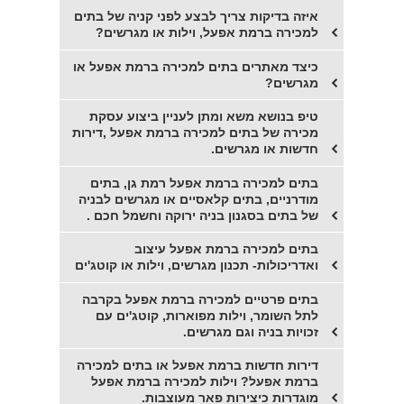
איזה בדיקות צריך לבצע לפני קניה של בתים
למכירה ברמת אפעל, וילות או מגרשים?
כיצד מאתרים בתים למכירה ברמת אפעל או
מגרשים?
טיפ בנושא משא ומתן לעניין ביצוע עסקת
מכירה של בתים למכירה ברמת אפעל ,דירות
חדשות או מגרשים.
בתים למכירה ברמת אפעל רמת גן, בתים
מודרניים, בתים קלאסיים או מגרשים לבניה
של בתים בסגנון בניה ירוקה וחשמל חכם .
בתים למכירה ברמת אפעל עיצוב
ואדריכולות- תכנון מגרשים, וילות או קוטג'ים
בתים פרטיים למכירה ברמת אפעל בקרבה
לתל השומר, וילות מפוארות, קוטג'ים עם
זכויות בניה וגם מגרשים.
דירות חדשות ברמת אפעל או בתים למכירה
ברמת אפעל? וילות למכירה ברמת אפעל
מוגדרות כיצירות פאר מעוצבות.