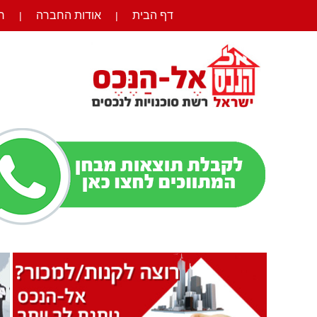
דף הבית
אודות החברה
ר
|
|