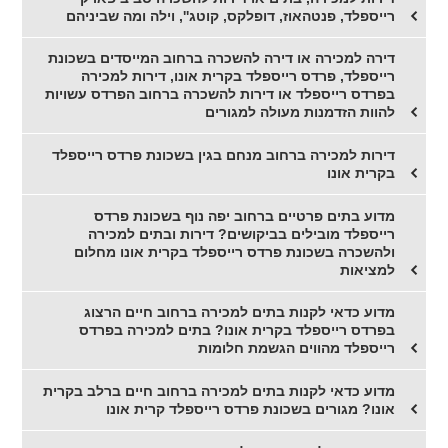
רייספלד, פנטהאוז, דופלקס, קוטג'', וילה ומה שביניהם
דירה למכירה או דירה להשכרה ברחוב המייסדים בשכונת
רייספלד, פרדס רייספלד בקרית אונו, דירות למכירה
בפרדס רייספלד או דירות להשכרה ברחוב הפרדס עשויות
להוות הזדמנות מעולה למגורים
דירות למכירה ברחוב מנחם בגין בשכונת פרדס רייספלד
בקרית אונו
מדוע בתים פרטיים ברחוב יפה נוף בשכונת פרדס
רייספלד מובילים בביקושים? דירות ובתים למכירה
ולהשכרה בשכונת פרדס רייספלד בקרית אונו מחלום
למציאות
מדוע כדאי לקנות בתים למכירה ברחוב חיים הרצוג
בפרדס רייספלד בקרית אונו? בתים למכירה בפרדס
רייספלד מהווים הגשמת חלומות
מדוע כדאי לקנות בתים למכירה ברחוב חיים ברלב בקרית
אונו? מגורים בשכונת פרדס רייספלד קרית אונו