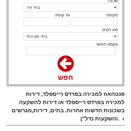
שכונה
מקומה
עד קומה
סוג הנכס
טקסט חופשי
חפש
פנטהאוז למכירה בפרדס רייספלד, דירות
למכירה בפרדס רייספלד או דירות להשקעה
בשכונות חדשות אחרות. בתים, דירות,מגרשים
והשקעות נדל"ן.