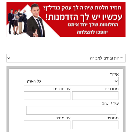
איזור
מחדרים
עד חדרים
עיר / ישוב
ממחיר
עד מחיר