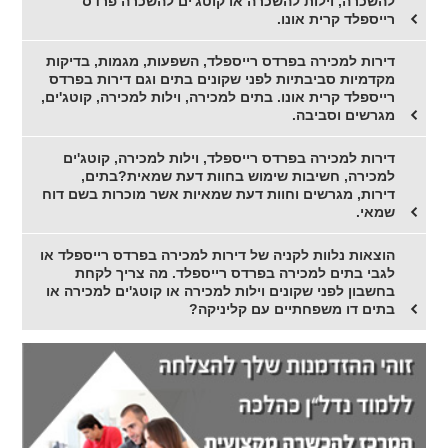
להשכרה, וילות להשכרה או קוטג'ים להשכרה פרדס
רייספלד קרית אונו.
דירות למכירה בפרדס רייספלד, השפעות, מגמות, בדיקות
מקדמיות סביבתיות לפני שקונים בתים וגם דירות בפרדס
רייספלד קרית אונו. בתים למכירה, וילות למכירה, קוטג'ים,
מגרשים וסביבה.
דירות למכירה בפרדס רייספלד, וילות למכירה, קוטג'ים
למכירה, חשיבות שימוש בחוות דעת שמאית?בתים,
דירות, מגרשים וחוות דעת שמאיות אשר מוכרות בשם דוח
שמאי.
הוצאות נלוות לקניה של דירות למכירה בפרדס רייספלד או
לגבי בתים למכירה בפרדס רייספלד. מה צריך לקחת
בחשבון לפני שקונים וילות למכירה או קוטג'ים למכירה או
בתים דו משפחתיים עם קליניקה?