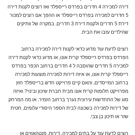
דירה למכירה 4 חדרים בפרדס רייספלד ואז רוצים לקנות דירה
5 חדרים למכירה בפרדס רייספלד או ההפך אם רוצים למכור
דירת 5 חדרים ולקנות דירת 3 חדרים, במקרה של וותיקים
שהילדים עזבו את הבית.
רוצים לדעת עוד מדוע כדאי לקנות דירה למכירה ברחוב
הפרדס בפרדס רייספלד קרית אונו, או מדוע כדאי לקנות דירה
למכירה 5 חדרים שהוסבה ל 4 חדרים ברחוב הכפר בפרדס
רייספלד קרית אונו, או איזה דירות למכירה מוצעות למכירה
ברחוב המייסדים, והאם קיים פרוייקט חדש ברייספלד חוץ
מפרוייקט חלומות קרית אונו מבית חברת שיכון ובינוי? ואיזה
סוג של התחדשות עירונית נערך ברחוב הזמיר. או מה המרחק
של דירות למכירה בשכונה לבית הספר היסודי עלומים, חטית
שזר או תיכון בן צבי.
רוצים לדעת עוד על בתים למכירה, דירות, פנטהאוזים או