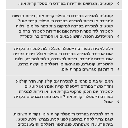
קוטג'ים, מגרשים או דירות בפרדס רייספלד קרית אונו.
קוטג'ים למכירה בפרדס רייספלד קרית אונו, דירות חדשות
למכירה או דירות למכירה בפרדס רייספלד, קרית אונו?
קוטג'ים למכירה בקרבה למיקום בית ספר עלומים, וילות
למכירה ליד ספריה קרית אונו או דירות למכירה ברחוב
המייסדים, הכפר, יהושוע באום או הפרדס ברייספלד?
וילה למכירה בפרדס רייספלד מכלל וילות למכירה בקרית
אונו או דירה למכירה בפרדס רייספלד מכלל דירות בקרית
אונו. דירות למכירה, דירות להשכרה, וילות למכירה, וילות
להשכרה, קוטג'ים, פנטהאוזים, דופלקסים וקשת בתים,
דירות וגן מגרשים בקרית אונו.
האם יש בתים פרטיים למכירה עם קליניקה, חדר קולנוע
וחדר כושר בפרדס רייספלד קרית אונו? או קוטג'ים
למכירה עם תכנון פרקטי בקרית אונו או דירות למכירה
בפרדס רייספלד, קרית אונו? והאם נותרו מגרשים בקרית
אונו?
דירה למכירה בפרדס רייספלד קרית אונו, נקודות חשובות,
שגם צריך לקחת בחשבון לפני קניה. מגרש, וילה, קוטג',
בית פרטי, דו משפחתי, פנטהאוז, דופלקס והיצע נכסים