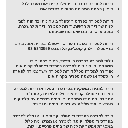
דירות למכירה בפרדס רייספלד קרית אונו מעבר לכל
דימיון באחת השכונות הטובות בקרית אונו.
דירות למכירה בפרדס רייספלד ביטחונות ובדיקות לפני
קניה של דירות חדשות. דירות למכירה, דירות להשכרה,
בתים פרטיים, מגרשים ומה שביניהם
דירות למכירה בשכונת פרדס רייספלד בקרית אונו, בתים
ברייספלד, וילות, קוטג'ים, אל הנכס 03-5343959
וילות למכירה בפרדס רייספלד, בתים פרטיים דו
משפחתיים, קוטג'ים למכירה בפרדס רייספלד,קרית אונו
או דירה למכירה מכלל דירות למכירה אשר צמודה לפארק
רייספלד או לשטח ספריה בקרית אונו.
דירה למכירה מושקעת בפרדס רייספלד או דירות למכירה
בפרדס רייספלד קרית אונו, וילות למכירה, קוטג'ים
למכירה, בתים דו משפחתיים, בתים פרטיים עם קליניקות,
מגרשים ועוד שלל היצע דירות, בתים ומגרשים.
דירה למכירה בפרדס רייספלד, קרית אונו, או וילה למכירה
בפרדס רייספלד, קוטג' למכירה או מגרש, מה כלול
במסגרת אפשרויות קניה של בתים פרטיים, וילות,