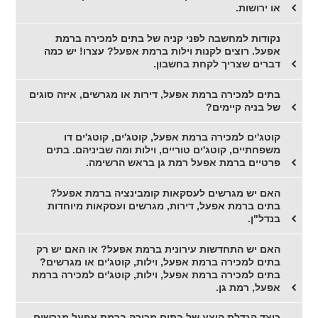
או ירושות.
נקודות למחשבה לפני קניה של בתים למכירה ברמת
אפעל. רוצים לקנות וילות ברמת אפעל? עצרו! יש כמה
דברים שצריך לקחת בחשבון.
בתים למכירה ברמת אפעל, דירות או מגרשים, איזה סוגים
של בניה קיימים?
קוטג'ים למכירה ברמת אפעל, קוטג'ים, קוטג'ים דו
משפחתיים, קוטג'ים טוריים, וילות ומה שביניהם. בתים
פרטיים ברמת אפעל רמת גן בראש הרשימה.
האם יש מגרשים לעסקאות קומבינציה ברמת אפעל?
בתים ברמת אפעל, דירות, מגרשים ועסקאות מיוחדות
בנדל"ן.
האם יש התחדשות עירונית ברמת אפעל? או האם יש רק
בתים למכירה ברמת אפעל, וילות, קוטג'ים או מגרשים?
בתים למכירה ברמת אפעל, וילות, קוטג'ים למכירה ברמת
אפעל, רמת גן.
כיצד הגדלת היצע של בתים מכירה ברמת אפעל,מגרשים