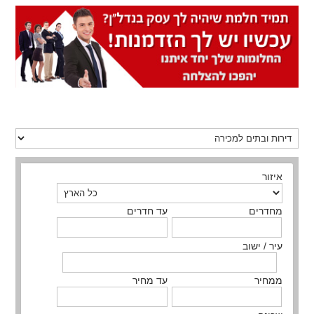
איזור
מחדרים
עד חדרים
עיר / ישוב
ממחיר
עד מחיר