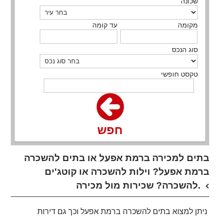
שכונה
מקומה
עד קומה
סוג הנכס
טקסט חופשי
חפש
בתים למכירה ברמת אפעל או בתים להשכרה
ברמת אפעל? וילות להשכרה או קוטג'ים
להשכרה? שכירות מול מכירה.
ניתן למצוא בתים להשכרה ברמת אפעל וכך גם דירות