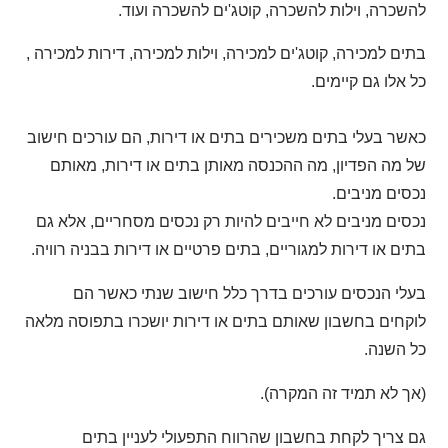
להשכרה, וילות להשכרה, קוטג'ים להשכרה ועוד.
בתים למכירה, קוטג'ים למכירה, וילות למכירה, דירות למכירה ,
כל אלו גם קיימים.
כאשר בעלי בתים משכירים בתים או דירות, הם עורכים חישוב
של מה הפדיון, מה ההכנסה מאותן בתים או דירות, מאותם
נכסים מניבים.
נכסים מניבים לא חייבים להיות רק נכסים מסחריים, אלא גם
בתים או דירות למגוריים, בתים פרטיים או דירות בבניה רוויה.
בעלי הנכסים עורכים בדרך כלל חישוב שנתי כאשר הם
לוקחים בחשבון שאותם בתים או דירות יושכרו בתפוסה מלאה
כל השנה.
(אך לא תמיד זה המקרה).
גם צריך לקחת בחשבון שהרווח התפעולי לעניין בתים