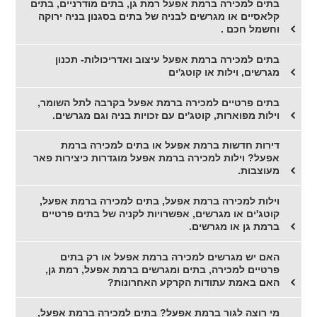
בתים למכירה ברמת אפעל רמת גן, בתים מודרניים, בתים
קלאסיים או מגרשים לבניה של בתים בסגנון בניה ירוקה
וחשמל חכם .
בתים למכירה ברמת אפעל עיצוב ואדריכולות- תכנון
מגרשים, וילות או קוטג'ים
בתים פרטיים למכירה ברמת אפעל בקרבה לתל השומר,
וילות מפוארות, קוטג'ים עם זכויות בניה וגם מגרשים.
דירות חדשות ברמת אפעל או בתים למכירה ברמת
אפעל? וילות למכירה ברמת אפעל מוגדרות כיצירות פאר
מעוצבות.
וילות למכירה ברמת אפעל, בתים למכירה ברמת אפעל,
קוטג'ים או מגרשים, אפשרויות לקניה של בתים פרטיים
ברמת גן או מגרשים.
האם יש מגרשים למכירה ברמת אפעל או רק בתים
פרטיים למכירה, בתים ומגרשים ברמת אפעל, רמת גן,
האם באמת עתודות הקרקע האחרונות?
מי רוצה לגור ברמת אפעל? בתים למכירה ברמת אפעל,