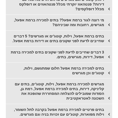
דירות? פנטהאוז יוקרתי מכלל פנטהאוזים או דופלקס
מכלל דופלקסים?
מי רוצה לגור ברמת אפעל? בתים למכירה ברמת אפעל,
מגרשים, רחובות ומה שביניהם?
בתים ברמת אפעל, וילות, קוטג'ים או מגרשים? 5 דברים
שחייבים לדעת לפני שקונים בתים או דירות ברמת אפעל.
3 דברים שחייבים לדעת לפני שקונים בתים למכירה ברמת
אפעל, דירות, מגרשים, בתים.
בתים למכירה ברמת אפעל חלום שמתגשם, וילות,
קוטג'ים וכן מגרשים
מגרשים למכירה ברמת אפעל, וילות, קוטג'ים, בתים עם
קליניקה, דירות, בתים למכירה ברמת אפעל, רמת גן,
הסודות שמובילים להצלחה המסחררת שהופכת את
השכונה לאטראקטיבית
בתים פרטיים למכירה ברמת אפעל בקרבה לתל השומר,
וילות מפוארות, קוטג'ים עם זכויות בניה וגם מגרשים.