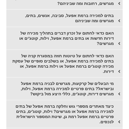
מגרשים, רחובות ומה שביניהם?
בתים למכירה ברמת אפעל, סביבה, אנשים, בתים,
מגרשים ומה שביניהם
האם כדאי לחתום על זכרון דברים בתהליך מכירה של
דירות חדשות או בתים ברמת אפעל, וילות, קוטג'ים או
מגרשים?
האם כדאי לחתום על טיוטות חוזה במסגרת קניה של
בתים למכירה ברמת אפעל, או בשלבים סופיים של עסקת
מכירה קוטג'ים ברמת אפעל או וילות ברמת אפעל, או
דירות.
מי הבעלים של קרקעות, מגרשים לבניה ברמת אפעל
ובישראל? בתים פרטיים למכירה ברמת אפעל, וילות,
מגרשים דירות, קוטג'ים, כללי היצע מול ביקוש?
כיצד מאתרים מספרי גוש וחלקה ברמת אפעל של בתים
למכירה ברמת אפעל או מגרשים? וילות, קוטג'ים, בתים
פרטיים ברמת אפעל רמת גן, שיטת המספור הישראלית
לנכסים.