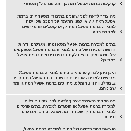
קרקעות ברמת אפעל רמת גן. ומה עם נדל"ן מסחרי.
מה צריך לדעת לפני שקונים בתים דו משפחתיים ברמת
אפעל רמת גן? או לפני חתימה על הסכם של וילות
למכירה ברמת אפעל רמת גן, או קוטג'ים או מגרשים
למטרת בניה.
בתים למכירה ברמת אפעל משא ומתן. מגרשים, דירות
חדשות ומכירה של בתים למכירה ברמת אפעל אספקטים
של משא ומתן. רוצים לקנות בתים פרטיים ברמת אפעל
רמת גן?
היכן ניתן לבדוק פרסומים בתים למכירה ברמת אפעל?
מגרשים למכירה או דירות חדשות ברמת אפעל רמת גן. יד
2, מדלן, ווין ווין, הומלס, מתווכים ברמת אפעל רמת גן ומה
שביניהם.
מה המחיר האמיתי שצריך לדעת לפני שקונים וילות
למכירה ברמת אפעל או קוטג'ים למכירה, בתים פרטיים
למכירה ברמת גן, שכונת רמת אפעל. בתים, מגרשים
ודירות.
הוצאות לפני רכישה של בתים למכירה ברמת אפעל,