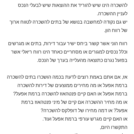
להשכרה הינו שיש להוריד את ההוצאות שיש לבעלי הנכס
לעניין ההשכרה.
יש גם נקודה למחשבה בנושא של בתים להשכרה לטווח ארוך
של רווח הון.
רווח הוני אשר קשור ביחס ישיר עבור דירות, בתים או מגרשים
וכלל נכסים למגורים או מסחריים כאחד הינו רווח ריאלי אשר
בפועל נגרם כתוצאה מהעלייה בערך של הנכס.
אז, אם אתם באמת רוצים לדעת בכמה הושכרו בתים להשכרה
ברמת אפעל או מה מחירים ממוצעים של דירות להשכרה
ברמת אפעל או האם קיים פנטהאוז להשכרה ברמת אפעל?
או מה מחיר ההשכרה אם קיים של מיני פנטהאוז ברמת
אפעל? או דמה מחירו של דופלקס להשכרה?
או האם קיים מגרש עורפי ברמת אפעל ועוד.
התקשרו היום,