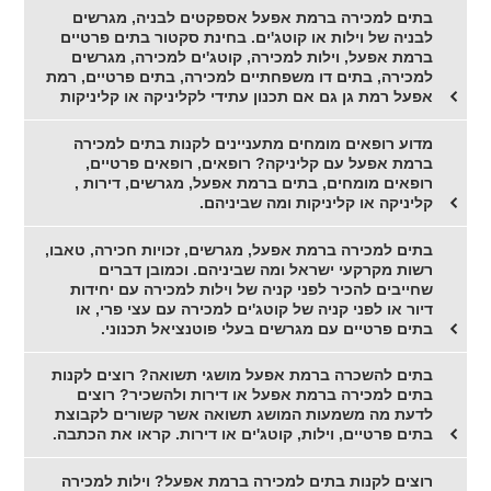
בתים למכירה ברמת אפעל אספקטים לבניה, מגרשים
לבניה של וילות או קוטג'ים. בחינת סקטור בתים פרטיים
ברמת אפעל, וילות למכירה, קוטג'ים למכירה, מגרשים
למכירה, בתים דו משפחתיים למכירה, בתים פרטיים, רמת
אפעל רמת גן גם אם תכנון עתידי לקליניקה או קליניקות
מדוע רופאים מומחים מתעניינים לקנות בתים למכירה
ברמת אפעל עם קליניקה? רופאים, רופאים פרטיים,
רופאים מומחים, בתים ברמת אפעל, מגרשים, דירות ,
קליניקה או קליניקות ומה שביניהם.
בתים למכירה ברמת אפעל, מגרשים, זכויות חכירה, טאבו,
רשות מקרקעי ישראל ומה שביניהם. וכמובן דברים
שחייבים להכיר לפני קניה של וילות למכירה עם יחידות
דיור או לפני קניה של קוטג'ים למכירה עם עצי פרי, או
בתים פרטיים עם מגרשים בעלי פוטנציאל תכנוני.
בתים להשכרה ברמת אפעל מושגי תשואה? רוצים לקנות
בתים למכירה ברמת אפעל או דירות ולהשכיר? רוצים
לדעת מה משמעות המושג תשואה אשר קשורים לקבוצת
בתים פרטיים, וילות, קוטג'ים או דירות. קראו את הכתבה.
רוצים לקנות בתים למכירה ברמת אפעל? וילות למכירה