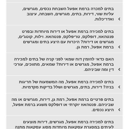
בתים למכרה ברמת אפעל השבחת נכסים, מגרשים,
עליות שווי, דירות, בתים, מגרשים, השבחה, עיצוב
ואדריכלות.
בתים למכירה ברמת אפעל או דירות מיוחדות ובפרט
פנטהאוז, דופלקס, טריפלקס, פנטהאוז. וילות, קוטג'ים,
מגרשים או דירות? היכרות עם היצע בתים ומגרשים
ברמת אפעל, רמת גן.
האם כדאי להזמין דוח שמאי לפני קניה של בתים למכירה
ברמת אפעל, מגרשים או דירות? שמאים, מתווכים, עורכי
דין ומה שביניהם.
בתים למכירה ברמת אפעל, מה המשמעות של חריגות
בניה? דירות, בתים, מגרשים ושלל בדיקות מקדמיות.
בתים פרטיים ברמת אפעל, רמת גן, דירות, מגרשים או מה
שביניהם. פנטהאוז יוקרתי או דופלקס משגע ברמת אפעל,
היצע נכסים.
בתים למכירה ברמת אפעל, מגרשים, דירות מוצעים
לעיתים במסגרת עסקאות מיוחדות מסוג עסקאות מתנה