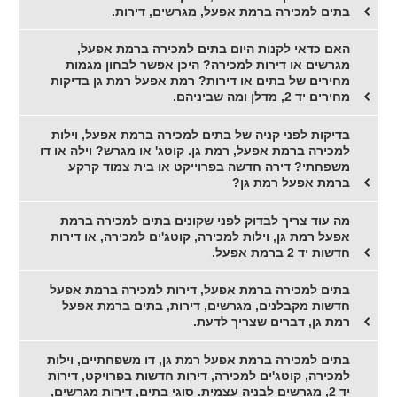
בתים למכירה ברמת אפעל, מגרשים, דירות.
האם כדאי לקנות היום בתים למכירה ברמת אפעל,
מגרשים או דירות למכירה? היכן אפשר לבחון מגמות
מחירים של בתים או דירות? רמת אפעל רמת גן בדיקות
מחירים יד 2, מדלן ומה שביניהם.
בדיקות לפני קניה של בתים למכירה ברמת אפעל, וילות
למכירה ברמת אפעל, רמת גן. קוטג' או מגרש? וילה או דו
משפחתי? דירה חדשה בפרוייקט או בית צמוד קרקע
ברמת אפעל רמת גן?
מה עוד צריך לבדוק לפני שקונים בתים למכירה ברמת
אפעל רמת גן, וילות למכירה, קוטג'ים למכירה, או דירות
חדשות יד 2 ברמת אפעל.
בתים למכירה ברמת אפעל, דירות למכירה ברמת אפעל
חדשות מקבלנים, מגרשים, דירות, בתים ברמת אפעל
רמת גן, דברים שצריך לדעת.
בתים למכירה ברמת אפעל רמת גן, דו משפחתיים, וילות
למכירה, קוטג'ים למכירה, דירות חדשות בפרויקט, דירות
יד 2, מגרשים לבניה עצמית. סוגי בתים, דירות מגרשים,