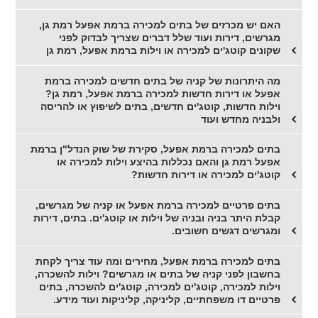
האם יש מכרזים של בתים למכירה ברמת אפעל רמת גן,
מגרשים, דירות ועוד שלל דברים שצריך לבדוק לפני
שקונים קוטג'ים למכירה או וילות ברמת אפעל, רמת גן
מה היתרונות של קניה של בתים חדשים למכירה ברמת
אפעל או דירות חדשות למכירה ברמת אפעל, רמת גן?
וילות חדשות, קוטג'ים חדשים, בתים לשיפוץ או להריסה
ולבניה מחדש ועוד
בתים למכירה ברמת אפעל, סקירת של שוק הנדל"ן ברמת
אפעל רמת גן והאם נכללות בהיצע וילות למכירה או
קוטג'ים למכירה או דירות חדשות?
בתים פרטיים למכירה ברמת אפעל או קניה של מגרשים,
קבלת היתר בניה ובניה של וילות או קוטג'ים. בתים, דירות
ומגרשים דגשים חשובים.
בתים למכירה ברמת אפעל, מחירים ומה עוד צריך לקחת
בחשבון לפני קניה של בתים או מגרשים? וילות להשכרה,
וילות למכירה, קוטג'ים למכירה, קוטג'ים להשכרה, בתים
פרטיים דו משפחתיים, קליניקה, קליניקות ועוד מידע.