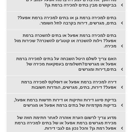
בביקושים מבין בתים למכירה ברמת גן?
בתים למכירה ברמת גן או בתים למכירה ברמת אפעל?
בתים, מגרשים, דירות בקרבה לתל השומר.
בתים למכירה ברמת אפעל או בתים להשכרה ברמת
אפעל? וילות להשכרה או קוטג'ים להשכרה? שכירות מול
מכירה.
האם צריך לשלם היטל השבחה על בתים למכירה ברמת
אפעל או מגרשים?תשלומים בעסקאות מכירה של
בתים,דירות ומגרשים
דירה למכירה ברמת אפעל או דופלקס למכירה ברמת
אפעל? דירות, בתים, מגרשים, הגדרות חשובות
בדיקת סיווג דירות וותיקות או דירות חדשות ברמת אפעל,
בדיקות מקדמיות של בתים ברמת אפעל או מגרשים
מדוע צריך לרשום הערת אזהרה לאחר חתימת חוזה של
מכירת מגרשים ברמת אפעל או של בתים למכירה ברמת
אפעל רמת גן? והכל נכון גם לגבי דירות.