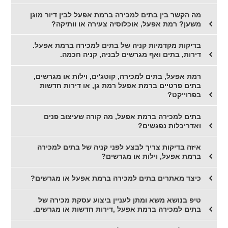
מה הקשר בין בתים למכירה ברמת אפעל לבין דיור מוגן
משען? רמת אפעל, אוכלוסיה צעירה או וותיקה?
בדיקות מקדמיות קניה של בתים למכירה ברמת אפעל.
דירות, בתים ואף מגרשים לבניה, קניה חכמה.
רמת אפעל, בתים למכירה, קוטג'ים, וילות או מגרשים,
בתים פרטיים ברמת אפעל רמת גן, או דירות חדשות
בפרוייקט?
בתים למכירה ברמת אפעל, מה קורה שעיצוב פנים
ואדריכלות נפגשים?
איזה בדיקות צריך לבצע לפני קניה של בתים למכירה
ברמת אפעל, וילות או מגרשים?
כיצד מאתרים בתים למכירה ברמת אפעל או מגרשים?
טיפ בנושא משא ומתן לעניין ביצוע עסקת מכירה של
בתים למכירה ברמת אפעל ,דירות חדשות או מגרשים.