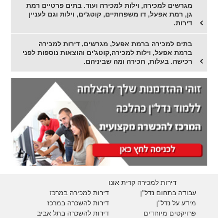
מגרשים למכירה, וילות למכירה ועוד. בתים פרטיים רמת
גן, רמת אפעל, דו משפחתיים, קוטג'ים, וילות וגם לעניין
דירות.
בתים למכירה ברמת אפעל, מגרשים, דירות למכירה
ברמת אפעל, וילות למכירה,קוטג'ים והוצאות נוספות לפני
רכישה. בעלות, חכירה ומה שביניהם.
דירות למכירה קרית אונו
עבודה בתחום נדל"ן
דירות למכירה במרכז
מידע על נדל"ן
דירות להשכרה במרכז
פרויקטים מיוחדים
דירות להשכרה בתל אביב