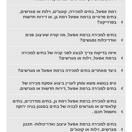
רמת אפעל, בתים למכירה, קוטג'ים, וילות או מגרשים,
בתים פרטיים ברמת אפעל רמת גן, או דירות חדשות
בפרוייקט?
בתים למכירה ברמת אפעל, מה קורה שעיצוב פנים
ואדריכלות נפגשים?
איזה בדיקות צריך לבצע לפני קניה של בתים למכירה
ברמת אפעל, וילות או מגרשים?
כיצד מאתרים בתים למכירה ברמת אפעל או מגרשים?
טיפ בנושא משא ומתן לעניין ביצוע עסקת מכירה של
בתים למכירה ברמת אפעל ,דירות חדשות או מגרשים.
בתים למכירה ברמת אפעל רמת גן, בתים מודרניים, בתים
קלאסיים או מגרשים לבניה של בתים בסגנון בניה ירוקה
וחשמל חכם .
בתים למכירה ברמת אפעל עיצוב ואדריכולות- תכנון
מגרשים, וילות או קוטג'ים