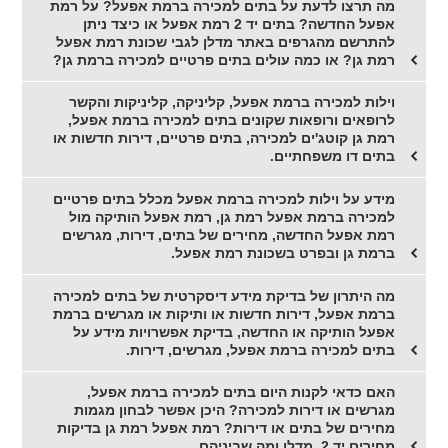
מה תרצו לדעת על בתים למכירה ברמת אפעל? על רמת
אפעל החדשה? בתים יד 2 רמת אפעל או כיצד ניתן
להתרשם מהגרפים באתר מדלן לגבי שכונת רמת אפעל
רמת גן? או כמה עולים בתים פרטיים למכירה ברמת גן?
וילות למכירה ברמת אפעל, קליניקה, קליניקות והקשר
לרופאים ורופאות שקונים בתים למכירה ברמת אפעל,
רמת גן קוטג'ים למכירה, בתים פרטיים, דירות חדשות או
בתים דו משפחתיים.
מידע על וילות למכירה ברמת אפעל מכלל בתים פרטיים
למכירה ברמת אפעל רמת גן, רמת אפעל הותיקה מול
רמת אפעל החדשה, מחירים של בתים, דירות, מגרשים
ברמת גן ובפרט בשכונת רמת אפעל.
מה היתרון של בדיקת מידע דיסקרטית של בתים למכירה
ברמת אפעל, דירות חדשות או ותיקות או מגרשים ברמת
אפעל הותיקה או החדשה, בדיקת אפשרויות מידע על
בתים למכירה ברמת אפעל, מגרשים, דירות.
האם כדאי לקנות היום בתים למכירה ברמת אפעל,
מגרשים או דירות למכירה? היכן אפשר לבחון מגמות
מחירים של בתים או דירות? רמת אפעל רמת גן בדיקות
מחירים יד 2, מדלן ומה שביניהם.