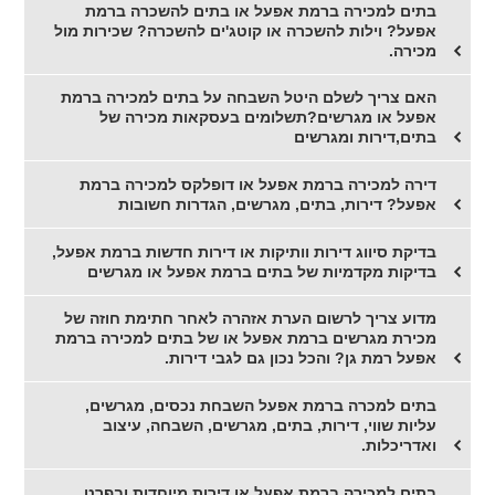
בתים למכירה ברמת אפעל או בתים להשכרה ברמת
אפעל? וילות להשכרה או קוטג'ים להשכרה? שכירות מול
מכירה.
האם צריך לשלם היטל השבחה על בתים למכירה ברמת
אפעל או מגרשים?תשלומים בעסקאות מכירה של
בתים,דירות ומגרשים
דירה למכירה ברמת אפעל או דופלקס למכירה ברמת
אפעל? דירות, בתים, מגרשים, הגדרות חשובות
בדיקת סיווג דירות וותיקות או דירות חדשות ברמת אפעל,
בדיקות מקדמיות של בתים ברמת אפעל או מגרשים
מדוע צריך לרשום הערת אזהרה לאחר חתימת חוזה של
מכירת מגרשים ברמת אפעל או של בתים למכירה ברמת
אפעל רמת גן? והכל נכון גם לגבי דירות.
בתים למכרה ברמת אפעל השבחת נכסים, מגרשים,
עליות שווי, דירות, בתים, מגרשים, השבחה, עיצוב
ואדריכלות.
בתים למכירה ברמת אפעל או דירות מיוחדות ובפרט