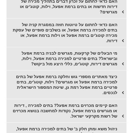
האם כדאי לחתום על זכרון דברים בתהליך מכירה של
דירות חדשות או בתים ברמת אפעל, וילות, קוטג'ים או
מגרשים?
האם כדאי לחתום על טיוטות חוזה במסגרת קניה של
בתים למכירה ברמת אפעל, או בשלבים סופיים של עסקת
מכירה קוטג'ים ברמת אפעל או וילות ברמת אפעל, או
דירות.
מי הבעלים של קרקעות, מגרשים לבניה ברמת אפעל
ובישראל? בתים פרטיים למכירה ברמת אפעל, וילות,
מגרשים דירות, קוטג'ים, כללי היצע מול ביקוש?
כיצד מאתרים מספרי גוש וחלקה ברמת אפעל של בתים
למכירה ברמת אפעל או מגרשים? וילות, קוטג'ים, בתים
פרטיים ברמת אפעל רמת גן, שיטת המספור הישראלית
לנכסים.
האם קיימים מכרזים ברמת אפעל? בתים למכירה , דירות
או מגרשים ברמת אפעל, נקודות למחשבה בנושא מכרזים
של רשות מקרקעי ישראל.
ניהול משא ומתן חלק ב' של בתים למכירה ברמת אפעל,