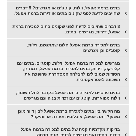
בתים ברמת אפעל, וילות, קוטג'ים או מגרשים? 5 דברים
שחייבים לדעת לפני שקונים בתים או דירות ברמת אפעל.
3 דברים שחייבים לדעת לפני שקונים בתים למכירה ברמת
אפעל, דירות, מגרשים, בתים.
בתים למכירה ברמת אפעל חלום שמתגשם, וילות,
קוטג'ים וכן מגרשים
מגרשים למכירה ברמת אפעל, וילות, קוטג'ים, בתים עם
קליניקה, דירות, בתים למכירה ברמת אפעל, רמת גן,
הסודות שמובילים להצלחה המסחררת שהופכת את
השכונה לאטראקטיבית
בתים פרטיים למכירה ברמת אפעל בקרבה לתל השומר,
וילות מפוארות, קוטג'ים עם זכויות בניה וגם מגרשים.
מה הקשר בין בתים למכירה ברמת אפעל לבין דיור מוגן
משען? רמת אפעל, אוכלוסיה צעירה או וותיקה?
בדיקות מקדמיות קניה של בתים למכירה ברמת אפעל.
דירות, בתים ואף מגרשים לבניה, קניה חכמה.