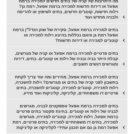
מה היתרונות של קניה של בתים חדשים למכירה ברמת
אפעל או דירות חדשות למכירה ברמת אפעל, רמת גן?
וילות חדשות, קוטג'ים חדשים, בתים לשיפוץ או להריסה
ולבניה מחדש ועוד
בתים למכירה ברמת אפעל, סקירת של שוק הנדל"ן ברמת
אפעל רמת גן והאם נכללות בהיצע וילות למכירה או
קוטג'ים למכירה או דירות חדשות?
בתים פרטיים למכירה ברמת אפעל או קניה של מגרשים,
קבלת היתר בניה ובניה של וילות או קוטג'ים. בתים, דירות
ומגרשים דגשים חשובים.
בתים למכירה ברמת אפעל, מחירים ומה עוד צריך לקחת
בחשבון לפני קניה של בתים או מגרשים? וילות להשכרה,
וילות למכירה, קוטג'ים למכירה, קוטג'ים להשכרה, בתים
פרטיים דו משפחתיים, קליניקה, קליניקות ועוד מידע.
בתים למכירה ברמת אפעל אספקטים לבניה, מגרשים
לבניה של וילות או קוטג'ים. בחינת סקטור בתים פרטיים
ברמת אפעל, וילות למכירה, קוטג'ים למכירה, מגרשים
למכירה, בתים דו משפחתיים למכירה, בתים פרטיים, רמת
אפעל רמת גן גם אם תכנון עתידי לקליניקה או קליניקות