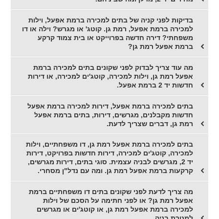
בדיקות לפני קניה של בתים למכירה ברמת אפעל, וילות
למכירה ברמת אפעל, רמת גן. קוטג' או מגרש? וילה או דו
משפחתי? דירה חדשה בפרוייקט או בית צמוד קרקע
ברמת אפעל רמת גן?
מה עוד צריך לבדוק לפני שקונים בתים למכירה ברמת
אפעל רמת גן, וילות למכירה, קוטג'ים למכירה, או דירות
חדשות יד 2 ברמת אפעל.
בתים למכירה ברמת אפעל, דירות למכירה ברמת אפעל
חדשות מקבלנים, מגרשים, דירות, בתים ברמת אפעל
רמת גן, דברים שצריך לדעת.
בתים למכירה ברמת אפעל רמת גן, דו משפחתיים, וילות
למכירה, קוטג'ים למכירה, דירות חדשות בפרויקט, דירות
יד 2, מגרשים לבניה עצמית. סוגי בתים, דירות מגרשים,
קרקעות ברמת אפעל רמת גן. ומה עם נדל"ן מסחרי.
מה צריך לדעת לפני שקונים בתים דו משפחתיים ברמת
אפעל רמת גן? או לפני חתימה על הסכם של וילות
למכירה ברמת אפעל רמת גן, או קוטג'ים או מגרשים
למטרת בניה.