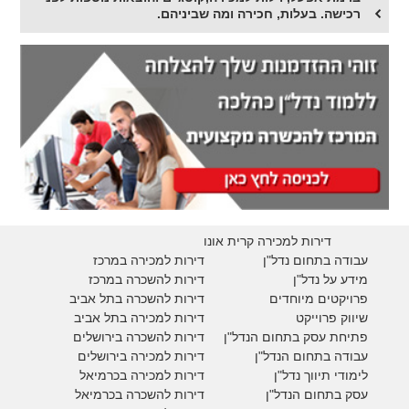
רכישה. בעלות, חכירה ומה שביניהם.
דירות למכירה קרית אונו
עבודה בתחום נדל"ן
דירות למכירה במרכז
מידע על נדל"ן
דירות להשכרה במרכז
פרויקטים מיוחדים
דירות להשכרה בתל אביב
ש
יווק פרוייקט
דירות למכירה בתל אביב
פתיחת עסק בתחום הנדל"ן
דירות להשכרה בירושלים
עבודה בתחום הנדל"ן
דירות למכירה בירושלים
לימודי תיווך נדל"ן
דירות למכירה
בכרמיאל
עסק בתחום הנדל"ן
דירות להשכרה
בכרמיאל