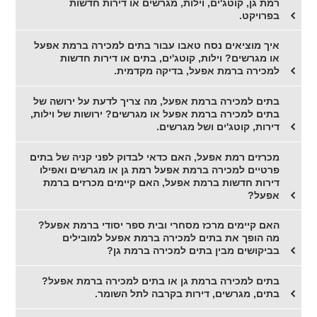
רמת גן, קוטג'ים, וילות, מגרשים או דירות חדשות
בפרויקט.
איך מוציאים נסח טאבו עבור בתים למכירה ברמת אפעל
או מגרשים? וילות, קוטג'ים, בתים או דירות חדשות
למכירה ברמת אפעל, בדיקה מקדמית.
בתים למכירה ברמת אפעל, מה צריך לדעת על ירושה של
בתים למכירה ברמת אפעל או מגרשים? ירושות של וילות,
דירות, קוטג'ים ושל מגרשים.
מכרזים רמת אפעל, האם כדאי לבדוק לפני קניה של בתים
פרטיים למכירה ברמת אפעל רמת גן או מגרשים ואפילו
דירות חדשות ברמת אפעל, האם קיימים מכרזים ברמת
אפעל?
האם קיימים מרכז מסחרי ובית ספר יסודי ברמת אפעל?
מה הופך את בתים למכירה ברמת אפעל למובילים
בביקושים מבין בתים למכירה ברמת גן?
בתים למכירה ברמת גן או בתים למכירה ברמת אפעל?
בתים, מגרשים, דירות בקרבה לתל השומר.