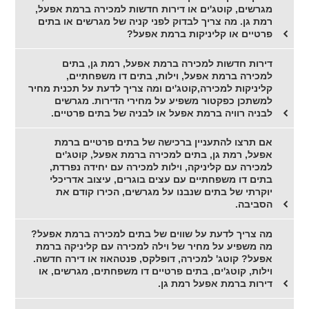
מגרשים, קוטג'ים או דירות חדשות למכירה ברמת אפעל,
רמת גן. מה צריך לבדוק לפני קניה של מגרשים או בתים
פרטיים או קליניקות ברמת אפעל?
דירות חדשות למכירה ברמת אפעל, רמת גן, בתים
למכירה ברמת אפעל, וילות, בתים דו משפחתיים,
קליניקות למכירה,קוטג'ים ומה צריך לדעת על תכנית מחיר
למשתכן כפקטור משפיע על מחירי הדירות. מגרשים
לבניה רוויה ברמת אפעל או לבניה של בתים פרטיים.
אם תרצו להתעניין ברכישה של בתים פרטיים ברמת
אפעל, רמת גן, בתים למכירה ברמת אפעל, קוטג'ים
למכירה עם קליניקה, וילות למכירה עם יחידה נפרדת,
בתים דו משפחתיים עם עצים בוגרים, עיצוב אדריכלי
יוקרתי של בתים שנבנו על מגרשים, הכירו קודם את
הסביבה.
מה צריך לדעת על שווים של בתים למכירה ברמת אפעל?
מה משפיע על מחיר של וילה למכירה עם קליניקה ברמת
אפעל? קוטג' למכירה, דופלקס, פנטהאוז או דירה חדשה.
וילות, קוטג'ים, בתים פרטיים דו משפחתים, מגרשים, או
דירות ברמת אפעל רמת גן.