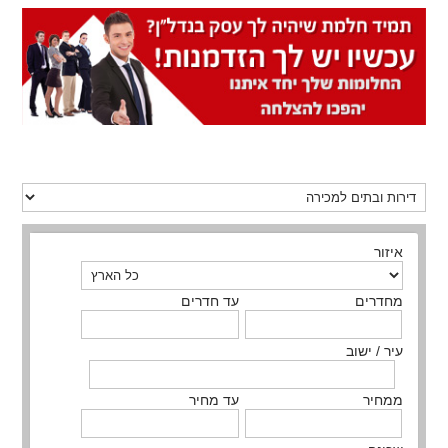
איזור
מחדרים
עד חדרים
עיר / ישוב
ממחיר
עד מחיר