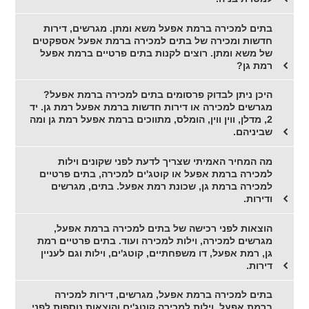
בתים למכירה ברמת אפעל משא ומתן. מגרשים, דירות
חדשות ומכירה של בתים למכירה ברמת אפעל אספקטים
של משא ומתן. רוצים לקנות בתים פרטיים ברמת אפעל
רמת גן?
היכן ניתן לבדוק פרסומים בתים למכירה ברמת אפעל?
מגרשים למכירה או דירות חדשות ברמת אפעל רמת גן. יד
2, מדלן, ווין ווין, הומלס, מתווכים ברמת אפעל רמת גן ומה
שביניהם.
מה המחיר האמיתי שצריך לדעת לפני שקונים וילות
למכירה ברמת אפעל או קוטג'ים למכירה, בתים פרטיים
למכירה ברמת גן, שכונת רמת אפעל. בתים, מגרשים
ודירות.
הוצאות לפני רכישה של בתים למכירה ברמת אפעל,
מגרשים למכירה, וילות למכירה ועוד. בתים פרטיים רמת
גן, רמת אפעל, דו משפחתיים, קוטג'ים, וילות וגם לעניין
דירות.
בתים למכירה ברמת אפעל, מגרשים, דירות למכירה
ברמת אפעל, וילות למכירה,קוטג'ים והוצאות נוספות לפני