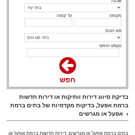
שכונה
מקומה
עד קומה
סוג הנכס
טקסט חופשי
חפש
בדיקת סיווג דירות וותיקות או דירות חדשות
ברמת אפעל, בדיקות מקדמיות של בתים ברמת
אפעל או מגרשים
בתים ברמת אפעל או מגרשים, דירות חדשות ברמת אפעל או