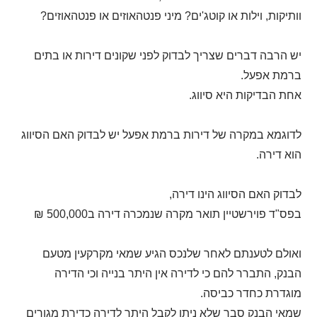
וותיקות, וילות או קוטג'ים? מיני פנטהאוזים או פנטהאוזים?
יש הרבה דברים שצריך לבדוק לפני שקונים דירות או בתים
ברמת אפעל.
אחת הבדיקות היא סיווג.
לדוגמא במקרה של דירות ברמת אפעל יש לבדוק האם הסיווג
הוא דירה.
לבדוק האם הסיווג הינו דירה,
בפס"ד פוירשטיין תואר מקרה שנמכרה דירה ב500,000 ₪
ואולם לטענתם לאחר שלנכס הגיע שמאי מקרקעין מטעם
הבנק, התברר להם כי לדירה אין היתר בנייה וכי הדירה
מוגדרת כחדר כביסה
.
שמאי הבנק סבר שלא ניתן לקבל היתר לדירה כדירת מגורים