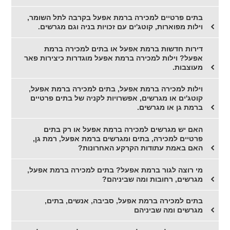
בתים פרטיים למכירה ברמת אפעל בקרבה לתל השומר,
וילות מפוארות, קוטג'ים עם זכויות בניה וגם מגרשים.
דירות חדשות ברמת אפעל או בתים למכירה ברמת
אפעל? וילות למכירה ברמת אפעל מוגדרות כיצירות פאר
מעוצבות.
וילות למכירה ברמת אפעל, בתים למכירה ברמת אפעל,
קוטג'ים או מגרשים, אפשרויות לקניה של בתים פרטיים
ברמת גן או מגרשים.
האם יש מגרשים למכירה ברמת אפעל או רק בתים
פרטיים למכירה, בתים ומגרשים ברמת אפעל, רמת גן,
האם באמת עתודות הקרקע האחרונות?
מי רוצה לגור ברמת אפעל? בתים למכירה ברמת אפעל,
מגרשים, רחובות ומה שביניהם?
בתים למכירה ברמת אפעל, סביבה, אנשים, בתים,
מגרשים ומה שביניהם