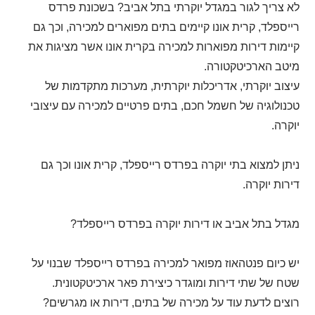
לא צריך לגור במגדל יוקרתי בתל אביב? בשכונת פרדס
רייספלד, קרית אונו קיימים בתים מפוארים למכירה, וכך גם
קיימות דירות מפוארות למכירה בקרית אונו אשר מציגות את
מיטב הארכיטקטורה.
עיצוב יוקרתי, אדריכלות יוקרתית, מערכות מתקדמות של
טכנולוגיה של חשמל חכם, בתים פרטיים למכירה עם עיצובי
יוקרה.
ניתן למצוא בתי יוקרה בפרדס רייספלד, קרית אונו וכך גם
דירות יוקרה.
מגדל בתל אביב או דירות יוקרה בפרדס רייספלד?
יש כיום פנטהאוז מפואר למכירה בפרדס רייספלד שבנוי על
שטח של שתי דירות ומוגדר כיצירת פאר ארכיטקטונית.
רוצים לדעת עוד על מכירה של בתים, דירות או מגרשים?