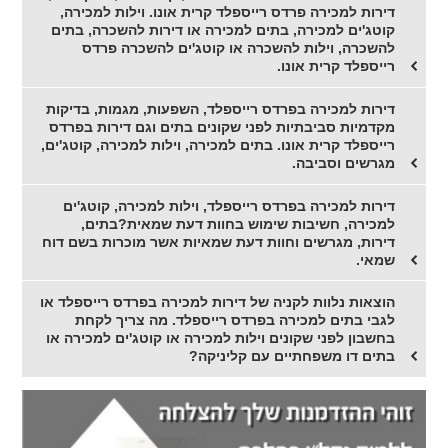
דירות למכירה פרדס רייספלד קרית אונו. וילות למכירה,
קוטג'ים למכירה, בתים למכירה או דירות להשכרה, בתים
להשכרה, וילות להשכרה או קוטג'ים להשכרה פרדס
רייספלד קרית אונו.
דירות למכירה בפרדס רייספלד, השפעות, מגמות, בדיקות
מקדמיות סביבתיות לפני שקונים בתים וגם דירות בפרדס
רייספלד קרית אונו. בתים למכירה, וילות למכירה, קוטג'ים,
מגרשים וסביבה.
דירות למכירה בפרדס רייספלד, וילות למכירה, קוטג'ים
למכירה, חשיבות שימוש בחוות דעת שמאית?בתים,
דירות, מגרשים וחוות דעת שמאיות אשר מוכרות בשם דוח
שמאי.
הוצאות נלוות לקניה של דירות למכירה בפרדס רייספלד או
לגבי בתים למכירה בפרדס רייספלד. מה צריך לקחת
בחשבון לפני שקונים וילות למכירה או קוטג'ים למכירה או
בתים דו משפחתיים עם קליניקה?