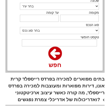
שכונה
מקומה
עד קומה
סוג הנכס
טקסט חופשי
חפש
בתים מפוארים למכירה בפרדס רייספלד קרית
אונו, דירות מפוארות ומעוצבות למכירה בפרדס
רייספלד, מה קורה כאשר עיצוב ארכיטקטוני
ואדריכולות של אדריכלי צמרת נפגשים?