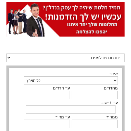
איזור
מחדרים
עד חדרים
עיר / ישוב
ממחיר
עד מחיר