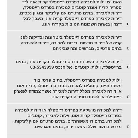
האם יש וילות למכירה בפרדס רייספלד קרית אונו ליד
ספריה קרית אונו? קוטג'ים למכירה בפרדס רייספלד,
דירות למכירה, בתים פרטיים עם קליניקה ומגוון נכסים.
דירות למכירה בפרדס רייספלד קרית אונו מעבר לכל
דימיון באחת השכונות הטובות בקרית אונו.
דירות למכירה בפרדס רייספלד ביטחונות ובדיקות לפני
קניה של דירות חדשות. דירות למכירה, דירות להשכרה,
בתים פרטיים, מגרשים ומה שביניהם
דירות למכירה בשכונת פרדס רייספלד בקרית אונו, בתים
ברייספלד, וילות, קוטג'ים, אל הנכס 03-5343959
וילות למכירה בפרדס רייספלד, בתים פרטיים דו
משפחתיים, קוטג'ים למכירה בפרדס רייספלד,קרית אונו
או דירה למכירה מכלל דירות למכירה אשר צמודה לפארק
רייספלד או לשטח ספריה בקרית אונו.
דירה למכירה מושקעת בפרדס רייספלד או דירות למכירה
בפרדס רייספלד קרית אונו, וילות למכירה, קוטג'ים
למכירה, בתים דו משפחתיים, בתים פרטיים עם קליניקות,
מגרשים ועוד שלל היצע דירות, בתים ומגרשים.