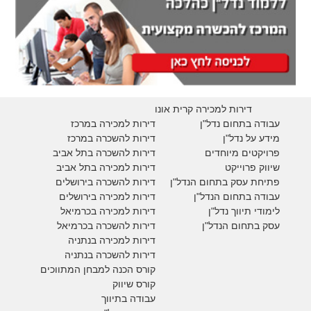
דירות למכירה קרית אונו
עבודה בתחום נדל"ן
דירות למכירה במרכז
מידע על נדל"ן
דירות להשכרה במרכז
פרויקטים מיוחדים
דירות להשכרה בתל אביב
ש
יווק פרוייקט
דירות למכירה בתל אביב
פתיחת עסק בתחום הנדל"ן
דירות להשכרה בירושלים
עבודה בתחום הנדל"ן
דירות למכירה בירושלים
לימודי תיווך נדל"ן
דירות למכירה
בכרמיאל
עסק בתחום הנדל"ן
דירות להשכרה
בכרמיאל
דירות למכירה בנתניה
דירות להשכרה בנתניה
קורס הכנה למבחן המתווכים
קורס שיווק
עבודה בתיווך