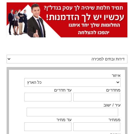
איזור
מחדרים
עד חדרים
עיר / ישוב
ממחיר
עד מחיר