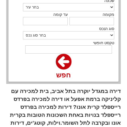
שכונה
מקומה
עד קומה
סוג הנכס
טקסט חופשי
חפש
דירה במגדל יוקרה בתל אביב, בית למכירה עם
קליניקה ברמת אפעל או דירה למכירה בפרדס
רייספלד קרית אונו? דירות למכירה בפרדס
רייספלד בנויות באחת השכונות הטובות בקרית
אונו ובקרבה לתל השומר.וילות, קוטג'ים, דירות