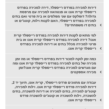
דירות למכירה בפרדס רייספלד, דירה למכירה בפרדס
רייספלד קרית אונו או פנטהאוז למכירה עם מרפסת
גדולה? דופלקס עם שני מפלסים או בית פרטי ואם בתים
למכירה בפרדס רייספלד, האם לקנות וילות, קוטג'ים או
בתים דו משפחתיים?
למי מתאים לקנות דירות למכירה בפרדס רייספלד קרית
אונו? דירה למכירה בפרדס רייספלד קרית אונו או בית
פרטי למכירה מכלל בתים או דירות למכירה בפרדס
רייספלד קרית אונו.
כמה זמן לוקח למכור דירות בפרדס רייספלד או מה זמן
מכירה של בתים למכירה בפרדס רייספלד קרית אונו ומה
עם מגרשים למכירה בפרדס רייספלד קרית אונו?זמן
מכירה אספקטים
עבודה עם מתווכים פרדס רייספלד, קרית אונו, תיווך יד 2,
דירות למכירה פרדס רייספלד קרית אונו. וילות למכירה,
קוטג'ים למכירה, בתים למכירה או דירות להשכרה, בתים
להשכרה, וילות להשכרה או קוטג'ים להשכרה פרדס
רייספלד קרית אונו.