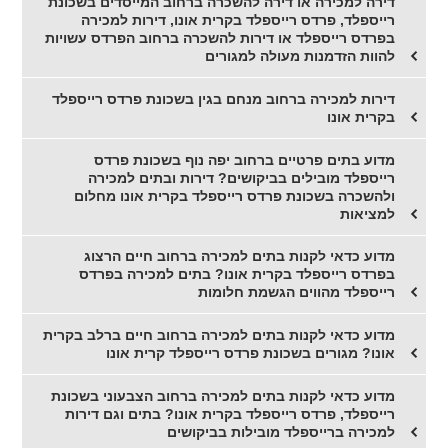
דירה למכירה או דירה להשכרה ברחוב המייסדים בשכונת
רייספלד, פרדס רייספלד בקרית אונו, דירות למכירה
בפרדס רייספלד או דירות להשכרה ברחוב הפרדס עשויות
להוות הזדמנות מעולה למגורים
דירות למכירה ברחוב מנחם בגין בשכונת פרדס רייספלד
בקרית אונו
מדוע בתים פרטיים ברחוב יפה נוף בשכונת פרדס
רייספלד מובילים בביקושים? דירות ובתים למכירה
ולהשכרה בשכונת פרדס רייספלד בקרית אונו מחלום
למציאות
מדוע כדאי לקנות בתים למכירה ברחוב חיים הרצוג
בפרדס רייספלד בקרית אונו? בתים למכירה בפרדס
רייספלד מהווים הגשמת חלומות
מדוע כדאי לקנות בתים למכירה ברחוב חיים ברלב בקרית
אונו? מגורים בשכונת פרדס רייספלד קרית אונו
מדוע כדאי לקנות בתים למכירה ברחוב הצבעוני בשכונת
רייספלד, פרדס רייספלד בקרית אונו? בתים וגם דירות
למכירה ברייספלד מובילות בביקושים