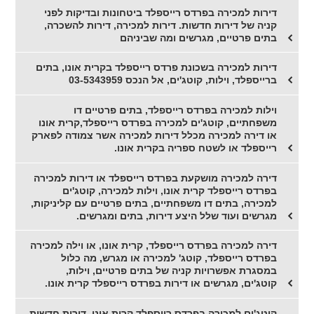
דירות למכירה בפרדס רייספלד ביטחונות ובדיקות לפני
קניה של דירות חדשות. דירות למכירה, דירות להשכרה,
בתים פרטיים, מגרשים ומה שביניהם
דירות למכירה בשכונת פרדס רייספלד בקרית אונו, בתים
ברייספלד, וילות, קוטג'ים, אל הנכס 03-5343959
וילות למכירה בפרדס רייספלד, בתים פרטיים דו
משפחתיים, קוטג'ים למכירה בפרדס רייספלד,קרית אונו
או דירה למכירה מכלל דירות למכירה אשר צמודה לפארק
רייספלד או לשטח ספריה בקרית אונו.
דירה למכירה מושקעת בפרדס רייספלד או דירות למכירה
בפרדס רייספלד קרית אונו, וילות למכירה, קוטג'ים
למכירה, בתים דו משפחתיים, בתים פרטיים עם קליניקות,
מגרשים ועוד שלל היצע דירות, בתים ומגרשים.
דירה למכירה בפרדס רייספלד, קרית אונו, או וילה למכירה
בפרדס רייספלד, קוטג' למכירה או מגרש, מה כלול
במסגרת אפשרויות קניה של בתים פרטיים, וילות,
קוטג'ים, מגרשים או דירות בפרדס רייספלד קרית אונו.
קוטג'ים למכירה בפרדס רייספלד קרית אונו, דירות חדשות