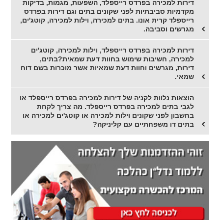
דירות למכירה בפרדס רייספלד, השפעות, מגמות, בדיקות
מקדמיות סביבתיות לפני שקונים בתים וגם דירות בפרדס
רייספלד קרית אונו. בתים למכירה, וילות למכירה, קוטג'ים,
מגרשים וסביבה.
דירות למכירה בפרדס רייספלד, וילות למכירה, קוטג'ים
למכירה, חשיבות שימוש בחוות דעת שמאית?בתים,
דירות, מגרשים וחוות דעת שמאיות אשר מוכרות בשם דוח
שמאי.
הוצאות נלוות לקניה של דירות למכירה בפרדס רייספלד או
לגבי בתים למכירה בפרדס רייספלד. מה צריך לקחת
בחשבון לפני שקונים וילות למכירה או קוטג'ים למכירה או
בתים דו משפחתיים עם קליניקה?