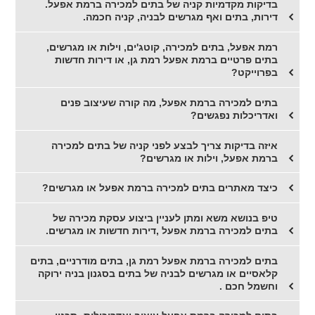
בדיקות מקדמיות קניה של בתים למכירה ברמת אפעל.
דירות, בתים ואף מגרשים לבניה, קניה חכמה.
רמת אפעל, בתים למכירה, קוטג'ים, וילות או מגרשים,
בתים פרטיים ברמת אפעל רמת גן, או דירות חדשות
בפרוייקט?
בתים למכירה ברמת אפעל, מה קורה שעיצוב פנים
ואדריכלות נפגשים?
איזה בדיקות צריך לבצע לפני קניה של בתים למכירה
ברמת אפעל, וילות או מגרשים?
כיצד מאתרים בתים למכירה ברמת אפעל או מגרשים?
טיפ בנושא משא ומתן לעניין ביצוע עסקת מכירה של
בתים למכירה ברמת אפעל ,דירות חדשות או מגרשים.
בתים למכירה ברמת אפעל רמת גן, בתים מודרניים, בתים
קלאסיים או מגרשים לבניה של בתים בסגנון בניה ירוקה
וחשמל חכם .