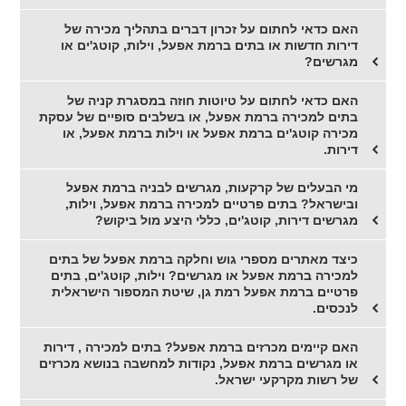
האם כדאי לחתום על זכרון דברים בתהליך מכירה של
דירות חדשות או בתים ברמת אפעל, וילות, קוטג'ים או
מגרשים?
האם כדאי לחתום על טיוטות חוזה במסגרת קניה של
בתים למכירה ברמת אפעל, או בשלבים סופיים של עסקת
מכירה קוטג'ים ברמת אפעל או וילות ברמת אפעל, או
דירות.
מי הבעלים של קרקעות, מגרשים לבניה ברמת אפעל
ובישראל? בתים פרטיים למכירה ברמת אפעל, וילות,
מגרשים דירות, קוטג'ים, כללי היצע מול ביקוש?
כיצד מאתרים מספרי גוש וחלקה ברמת אפעל של בתים
למכירה ברמת אפעל או מגרשים? וילות, קוטג'ים, בתים
פרטיים ברמת אפעל רמת גן, שיטת המספור הישראלית
לנכסים.
האם קיימים מכרזים ברמת אפעל? בתים למכירה , דירות
או מגרשים ברמת אפעל, נקודות למחשבה בנושא מכרזים
של רשות מקרקעי ישראל.