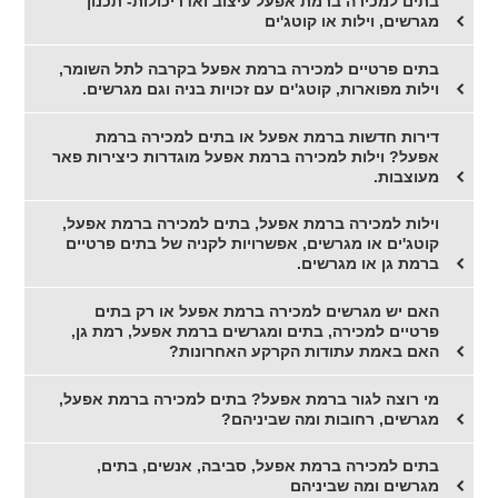
בתים למכירה ברמת אפעל עיצוב ואדריכולות- תכנון
מגרשים, וילות או קוטג'ים
בתים פרטיים למכירה ברמת אפעל בקרבה לתל השומר,
וילות מפוארות, קוטג'ים עם זכויות בניה וגם מגרשים.
דירות חדשות ברמת אפעל או בתים למכירה ברמת
אפעל? וילות למכירה ברמת אפעל מוגדרות כיצירות פאר
מעוצבות.
וילות למכירה ברמת אפעל, בתים למכירה ברמת אפעל,
קוטג'ים או מגרשים, אפשרויות לקניה של בתים פרטיים
ברמת גן או מגרשים.
האם יש מגרשים למכירה ברמת אפעל או רק בתים
פרטיים למכירה, בתים ומגרשים ברמת אפעל, רמת גן,
האם באמת עתודות הקרקע האחרונות?
מי רוצה לגור ברמת אפעל? בתים למכירה ברמת אפעל,
מגרשים, רחובות ומה שביניהם?
בתים למכירה ברמת אפעל, סביבה, אנשים, בתים,
מגרשים ומה שביניהם