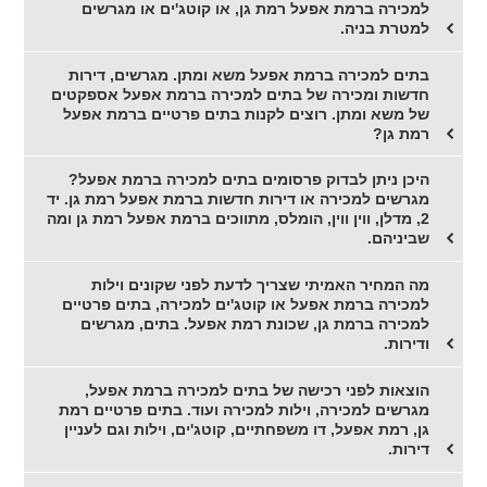
למכירה ברמת אפעל רמת גן, או קוטג'ים או מגרשים
למטרת בניה.
בתים למכירה ברמת אפעל משא ומתן. מגרשים, דירות
חדשות ומכירה של בתים למכירה ברמת אפעל אספקטים
של משא ומתן. רוצים לקנות בתים פרטיים ברמת אפעל
רמת גן?
היכן ניתן לבדוק פרסומים בתים למכירה ברמת אפעל?
מגרשים למכירה או דירות חדשות ברמת אפעל רמת גן. יד
2, מדלן, ווין ווין, הומלס, מתווכים ברמת אפעל רמת גן ומה
שביניהם.
מה המחיר האמיתי שצריך לדעת לפני שקונים וילות
למכירה ברמת אפעל או קוטג'ים למכירה, בתים פרטיים
למכירה ברמת גן, שכונת רמת אפעל. בתים, מגרשים
ודירות.
הוצאות לפני רכישה של בתים למכירה ברמת אפעל,
מגרשים למכירה, וילות למכירה ועוד. בתים פרטיים רמת
גן, רמת אפעל, דו משפחתיים, קוטג'ים, וילות וגם לעניין
דירות.