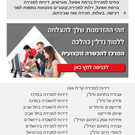
בתים למכירה ברמת אפעל, מגרשים, דירות למכירה
ברמת אפעל, וילות למכירה,קוטג'ים והוצאות נוספות לפני
רכישה. בעלות, חכירה ומה שביניהם.
דירות למכירה קרית אונו
עבודה בתחום נדל"ן
דירות למכירה במרכז
מידע על נדל"ן
דירות להשכרה במרכז
פרויקטים מיוחדים
דירות להשכרה בתל אביב
ש
יווק פרוייקט
דירות למכירה בתל אביב
פתיחת עסק בתחום הנדל"ן
דירות להשכרה בירושלים
עבודה בתחום הנדל"ן
דירות למכירה בירושלים
לימודי תיווך נדל"ן
דירות למכירה
בכרמיאל