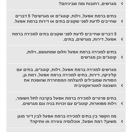
מגרשים, רחובות ומה שביניהם?
בתים ברמת אפעל, וילות, קוטג'ים או מגרשים? 5 דברים
שחייבים לדעת לפני שקונים בתים או דירות ברמת אפעל.
3 דברים שחייבים לדעת לפני שקונים בתים למכירה ברמת
אפעל, דירות, מגרשים, בתים.
בתים למכירה ברמת אפעל חלום שמתגשם, וילות,
קוטג'ים וכן מגרשים
מגרשים למכירה ברמת אפעל, וילות, קוטג'ים, בתים עם
קליניקה, דירות, בתים למכירה ברמת אפעל, רמת גן,
הסודות שמובילים להצלחה המסחררת שהופכת את
השכונה לאטראקטיבית
בתים פרטיים למכירה ברמת אפעל בקרבה לתל השומר,
וילות מפוארות, קוטג'ים עם זכויות בניה וגם מגרשים.
מה הקשר בין בתים למכירה ברמת אפעל לבין דיור מוגן
משען? רמת אפעל, אוכלוסיה צעירה או וותיקה?