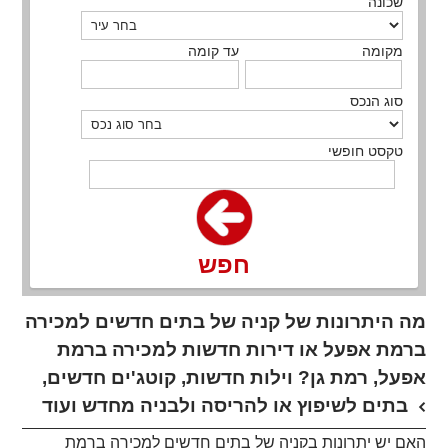
שכונה
מקומה
עד קומה
סוג הנכס
טקסט חופשי
חפש
מה היתרונות של קניה של בתים חדשים למכירה
ברמת אפעל או דירות חדשות למכירה ברמת
אפעל, רמת גן? וילות חדשות, קוטג'ים חדשים,
בתים לשיפוץ או להריסה ולבניה מחדש ועוד
האם יש יתרונות בקניה של בתים חדשים למכירה ברמת