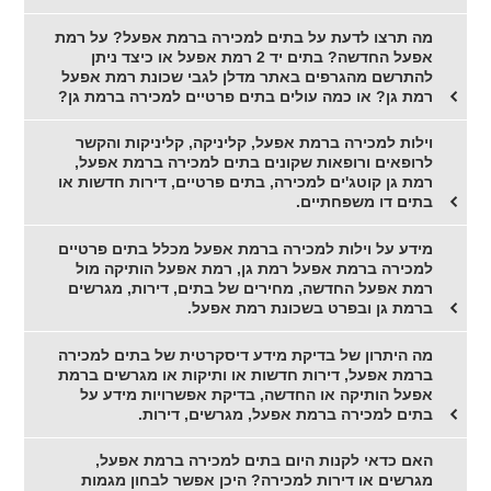
מה תרצו לדעת על בתים למכירה ברמת אפעל? על רמת
אפעל החדשה? בתים יד 2 רמת אפעל או כיצד ניתן
להתרשם מהגרפים באתר מדלן לגבי שכונת רמת אפעל
רמת גן? או כמה עולים בתים פרטיים למכירה ברמת גן?
וילות למכירה ברמת אפעל, קליניקה, קליניקות והקשר
לרופאים ורופאות שקונים בתים למכירה ברמת אפעל,
רמת גן קוטג'ים למכירה, בתים פרטיים, דירות חדשות או
בתים דו משפחתיים.
מידע על וילות למכירה ברמת אפעל מכלל בתים פרטיים
למכירה ברמת אפעל רמת גן, רמת אפעל הותיקה מול
רמת אפעל החדשה, מחירים של בתים, דירות, מגרשים
ברמת גן ובפרט בשכונת רמת אפעל.
מה היתרון של בדיקת מידע דיסקרטית של בתים למכירה
ברמת אפעל, דירות חדשות או ותיקות או מגרשים ברמת
אפעל הותיקה או החדשה, בדיקת אפשרויות מידע על
בתים למכירה ברמת אפעל, מגרשים, דירות.
האם כדאי לקנות היום בתים למכירה ברמת אפעל,
מגרשים או דירות למכירה? היכן אפשר לבחון מגמות