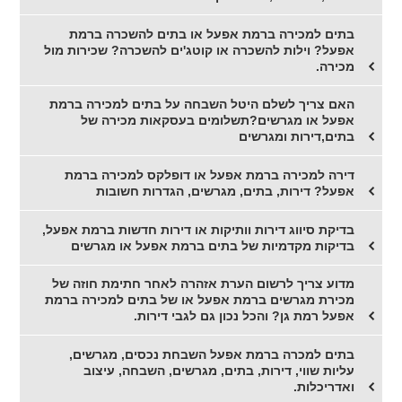
בתים למכירה ברמת אפעל או בתים להשכרה ברמת
אפעל? וילות להשכרה או קוטג'ים להשכרה? שכירות מול
מכירה.
האם צריך לשלם היטל השבחה על בתים למכירה ברמת
אפעל או מגרשים?תשלומים בעסקאות מכירה של
בתים,דירות ומגרשים
דירה למכירה ברמת אפעל או דופלקס למכירה ברמת
אפעל? דירות, בתים, מגרשים, הגדרות חשובות
בדיקת סיווג דירות וותיקות או דירות חדשות ברמת אפעל,
בדיקות מקדמיות של בתים ברמת אפעל או מגרשים
מדוע צריך לרשום הערת אזהרה לאחר חתימת חוזה של
מכירת מגרשים ברמת אפעל או של בתים למכירה ברמת
אפעל רמת גן? והכל נכון גם לגבי דירות.
בתים למכרה ברמת אפעל השבחת נכסים, מגרשים,
עליות שווי, דירות, בתים, מגרשים, השבחה, עיצוב
ואדריכלות.