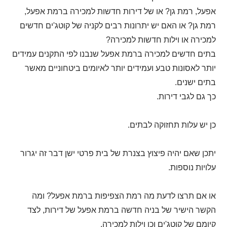
אפעל, רמת גן? או של דירות חדשות למכירה ברמת אפעל,
רמת גן? או האם יש יתרונות רבים לקניה של קוטג'ים חדשים
למכירה או וילות חדשות למכירה?
בתים חדשים למכירה ברמת אפעל שנבנו לפי התקנים עמידים
יותר לאסונות טבע ועמידים יותר לאיומים ביטחוניים מאשר
בתים ישנים.
כך גם לגבי דירות.
כן יש עלות תחזוקה לבתים.
יתכן שאם יהיה פיצוץ בצנרת של בית פרטי ישן דבר זה יגרור
עלויות נוספות.
או אם תרצו לדעת מה רמת הצפיפות ברמת אפעל? ומה
הקשר הישיר של בניה חדשה ברמת אפעל של דירות, לצד
קיומם של קוטג'ים וכן וילות למכירה.