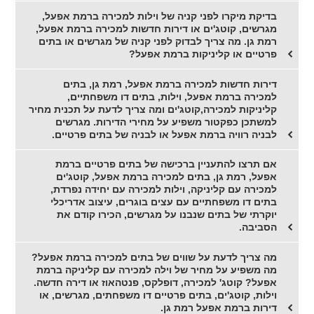
בדיקת מיקרו לפני קניה של וילות למכירה ברמת אפעל,
מגרשים, קוטג'ים או דירות חדשות למכירה ברמת אפעל,
רמת גן. מה צריך לבדוק לפני קניה של מגרשים או בתים
פרטיים או קליניקות ברמת אפעל?
דירות חדשות למכירה ברמת אפעל, רמת גן, בתים
למכירה ברמת אפעל, וילות, בתים דו משפחתיים,
קליניקות למכירה,קוטג'ים ומה צריך לדעת על תכנית מחיר
למשתכן כפקטור משפיע על מחירי הדירות. מגרשים
לבניה רוויה ברמת אפעל או לבניה של בתים פרטיים.
אם תרצו להתעניין ברכישה של בתים פרטיים ברמת
אפעל, רמת גן, בתים למכירה ברמת אפעל, קוטג'ים
למכירה עם קליניקה, וילות למכירה עם יחידה נפרדת,
בתים דו משפחתיים עם עצים בוגרים, עיצוב אדריכלי
יוקרתי של בתים שנבנו על מגרשים, הכירו קודם את
הסביבה.
מה צריך לדעת על שווים של בתים למכירה ברמת אפעל?
מה משפיע על מחיר של וילה למכירה עם קליניקה ברמת
אפעל? קוטג' למכירה, דופלקס, פנטהאוז או דירה חדשה.
וילות, קוטג'ים, בתים פרטיים דו משפחתים, מגרשים, או
דירות ברמת אפעל רמת גן.