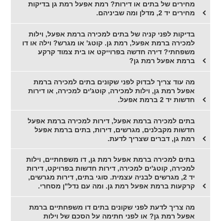
מחירים של בתים או דירות? רמת אפעל רמת גן בדיקות
מחירים יד 2, מדלן ומה שביניהם.
בדיקות לפני קניה של בתים למכירה ברמת אפעל, וילות
למכירה ברמת אפעל, רמת גן. קוטג' או מגרש? וילה או דו
משפחתי? דירה חדשה בפרוייקט או בית צמוד קרקע
ברמת אפעל רמת גן?
מה עוד צריך לבדוק לפני שקונים בתים למכירה ברמת
אפעל רמת גן, וילות למכירה, קוטג'ים למכירה, או דירות
חדשות יד 2 ברמת אפעל.
בתים למכירה ברמת אפעל, דירות למכירה ברמת אפעל
חדשות מקבלנים, מגרשים, דירות, בתים ברמת אפעל
רמת גן, דברים שצריך לדעת.
בתים למכירה ברמת אפעל רמת גן, דו משפחתיים, וילות
למכירה, קוטג'ים למכירה, דירות חדשות בפרויקט, דירות
יד 2, מגרשים לבניה עצמית. סוגי בתים, דירות מגרשים,
קרקעות ברמת אפעל רמת גן. ומה עם נדל"ן מסחרי.
מה צריך לדעת לפני שקונים בתים דו משפחתיים ברמת
אפעל רמת גן? או לפני חתימה על הסכם של וילות