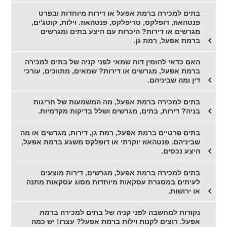
בתים למכירה ברמת אפעל או דירות מיוחדות ובפרט
פנטהאוז, דופלקס, טריפלקס, פנטהאוז. וילות, קוטג'ים,
מגרשים או דירות? היכרות עם היצע בתים ומגרשים
ברמת אפעל, רמת גן.
האם כדאי להזמין דוח שמאי לפני קניה של בתים למכירה
ברמת אפעל, מגרשים או דירות? שמאים, מתווכים, עורכי
דין ומה שביניהם.
בתים למכירה ברמת אפעל, מה המשמעות של חריגות
בניה? דירות, בתים, מגרשים ושלל בדיקות מקדמיות.
בתים פרטיים ברמת אפעל, רמת גן, דירות, מגרשים או מה
שביניהם. פנטהאוז יוקרתי או דופלקס משגע ברמת אפעל,
היצע נכסים.
בתים למכירה ברמת אפעל, מגרשים, דירות מוצעים
לעיתים במסגרת עסקאות מיוחדות מסוג עסקאות מתנה
או ירושות.
נקודות למחשבה לפני קניה של בתים למכירה ברמת
אפעל. רוצים לקנות וילות ברמת אפעל? עצרו! יש כמה