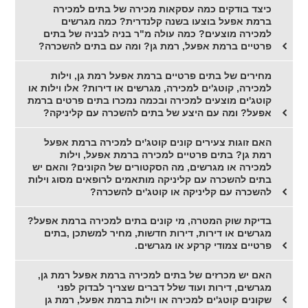
כיצד בודקים כמה עסקאות מכירה של בתים למכירה
ברמת אפעל בוצעו בשנה קלנדרית? כמה מגרשים
למכירה מוצעים? כמה עולה מ"ר בניה לבניה של בתים
פרטיים ברמת אפעל, רמת גן? ומה עם בתים להשכרה?
מחירים של בתים פרטיים ברמת אפעל רמת גן, וילות
למכירה, קוטג'ים למכירה, מגרשים או דירות? אלו וילות או
קוטג'ים מוצעים למכירה ובכמה נמכרו בתים פרטים ברמת
אפעל? ומה עם היצע של בתים להשכרה עם קליניקה?
האם זוגות צעירים קונים קוטג'ים למכירה ברמת אפעל
רמת גן? בתים פרטיים למכירה ברמת אפעל, וילות
למכירה או מגרשים, מה הסקטורים של הקונים? והאם יש
בתים להשכרה עם קליניקה מותאמים לרופאים מסוג וילות
להשכרה עם קליניקה או קוטג'ים להשכרה?
בדיקת שוק המטרה, מי קונים בתים למכירה ברמת אפעל?
מגרשים או דירות, דירות חדשות, מחיר למשתכן ,בתים
פרטיים צמודי קרקע או מגרשים.
האם יש מכרזים של בתים למכירה ברמת אפעל רמת גן,
מגרשים, דירות ועוד שלל דברים שצריך לבדוק לפני
שקונים קוטג'ים למכירה או וילות ברמת אפעל, רמת גן