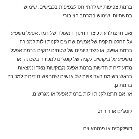
ברמת צפיפות יש להתייחס לצפיפות בכבישים, שימוש
בתשתיות, שימוש במרחב הציבורי.
ואם תרצו לדעת כיצד החינוך המעולה של רמת אפעל משפיע
על החלטות קניה של אנשים שרוצים לקנות וילות למכירה
ברמת אפעל, או כיצד קיומים של שטחים ירוקים ברמת אפעל
משפיע על ביקושים לקניה של קוטג'ים למכירה בשכונה, או
מדוע דירות חדשות ברמת אפעל מבוקשות מאד ונמצאות
בראש רשימת העדיפויות של אנשים שמחפשים דירות למכירה
ברמת גן.
אז, אם תרצו לקנות וילות ברמת אפעל או מגרשים.
קוטג'ים או דירות.
דופלקסים או פנטהאוזים.