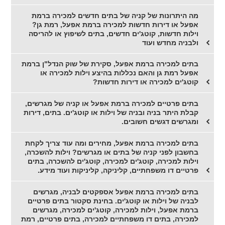
מה היתרונות של קניה של בתים חדשים למכירה ברמת
אפעל או דירות חדשות למכירה ברמת אפעל, רמת גן?
וילות חדשות, קוטג'ים חדשים, בתים לשיפוץ או להריסה
ולבניה מחדש ועוד
בתים למכירה ברמת אפעל, סקירת של שוק הנדל"ן ברמת
אפעל רמת גן והאם נכללות בהיצע וילות למכירה או
קוטג'ים למכירה או דירות חדשות?
בתים פרטיים למכירה ברמת אפעל או קניה של מגרשים,
קבלת היתר בניה ובניה של וילות או קוטג'ים. בתים, דירות
ומגרשים דגשים חשובים.
בתים למכירה ברמת אפעל, מחירים ומה עוד צריך לקחת
בחשבון לפני קניה של בתים או מגרשים? וילות להשכרה,
וילות למכירה, קוטג'ים למכירה, קוטג'ים להשכרה, בתים
פרטיים דו משפחתיים, קליניקה, קליניקות ועוד מידע.
בתים למכירה ברמת אפעל אספקטים לבניה, מגרשים
לבניה של וילות או קוטג'ים. בחינת סקטור בתים פרטיים
ברמת אפעל, וילות למכירה, קוטג'ים למכירה, מגרשים
למכירה, בתים דו משפחתיים למכירה, בתים פרטיים, רמת