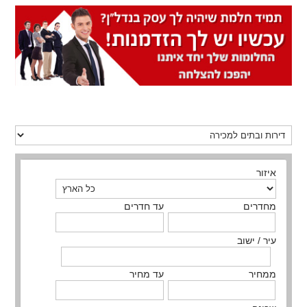
איזור
מחדרים
עד חדרים
עיר / ישוב
ממחיר
עד מחיר