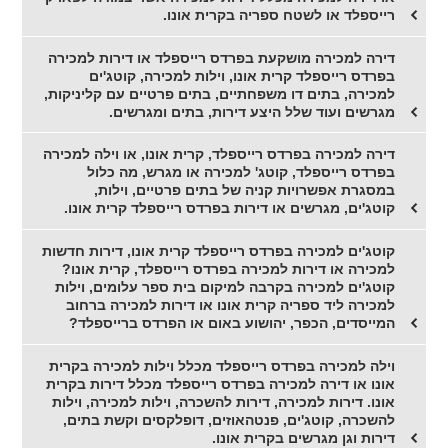
רייספלד או לשטח ספריה בקרית אונו.
דירה למכירה מושקעת בפרדס רייספלד או דירות למכירה
בפרדס רייספלד קרית אונו, וילות למכירה, קוטג'ים
למכירה, בתים דו משפחתיים, בתים פרטיים עם קליניקות,
מגרשים ועוד שלל היצע דירות, בתים ומגרשים.
דירה למכירה בפרדס רייספלד, קרית אונו, או וילה למכירה
בפרדס רייספלד, קוטג' למכירה או מגרש, מה כלול
במסגרת אפשרויות קניה של בתים פרטיים, וילות,
קוטג'ים, מגרשים או דירות בפרדס רייספלד קרית אונו.
קוטג'ים למכירה בפרדס רייספלד קרית אונו, דירות חדשות
למכירה או דירות למכירה בפרדס רייספלד, קרית אונו?
קוטג'ים למכירה בקרבה למיקום בית ספר עלומים, וילות
למכירה ליד ספריה קרית אונו או דירות למכירה ברחוב
המייסדים, הכפר, יהושוע באום או הפרדס ברייספלד?
וילה למכירה בפרדס רייספלד מכלל וילות למכירה בקרית
אונו או דירה למכירה בפרדס רייספלד מכלל דירות בקרית
אונו. דירות למכירה, דירות להשכרה, וילות למכירה, וילות
להשכרה, קוטג'ים, פנטהאוזים, דופלקסים וקשת בתים,
דירות וגן מגרשים בקרית אונו.