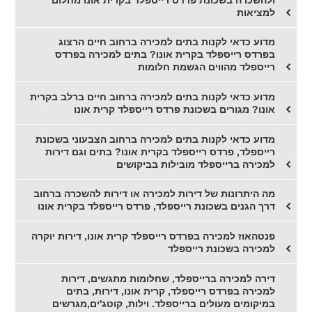
למציאות
מדוע כדאי לקנות בתים למכירה ברחוב חיים הרצוג
בפרדס רייספלד בקרית אונו? בתים למכירה בפרדס
רייספלד מהווים הגשמת חלומות
מדוע כדאי לקנות בתים למכירה ברחוב חיים ברלב בקרית
אונו? מגורים בשכונת פרדס רייספלד קרית אונו
מדוע כדאי לקנות בתים למכירה ברחוב הצבעוני בשכונת
רייספלד, פרדס רייספלד בקרית אונו? בתים וגם דירות
למכירה ברייספלד מובילות בביקושים
מה היתרונות של דירות למכירה או דירות להשכרה ברחוב
דרך הגנים בשכונת רייספלד, פרדס רייספלד בקרית אונו
פנטהאוז למכירה בפרדס רייספלד קרית אונו, דירות יוקרה
למכירה בשכונת רייספלד
דירה למכירה ברייספלד, שחלומות מתגשים, דירות
למכירה בפרדס רייספלד, קרית אונו, דירות, בתים
במיקומים מעולים ברייספלד. וילות, קוטג'ים,מגרשים