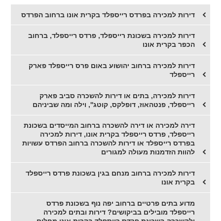
דירות למכירה בפרדס רייספלד בקרית אונו ברחוב הפרדס
דירות למכירה בשכונת רייספלד, פרדס רייספלד, ברחוב
הכפר בקרית אונו
דירות למכירה ברחוב יהושוע באום פרס רייספלד פארק
רייספלד
דירות למכירה, בתים או דירות להשכרה סביב פארק
רייספלד, פנטהאוז, דופלקס, קוטג'', וילה ומה שביניהם
דירה למכירה או דירה להשכרה ברחוב המייסדים בשכונת
רייספלד, פרדס רייספלד בקרית אונו, דירות למכירה
בפרדס רייספלד או דירות להשכרה ברחוב הפרדס עשויות
להוות הזדמנות מעולה למגורים
דירות למכירה ברחוב מנחם בגין בשכונת פרדס רייספלד
בקרית אונו
מדוע בתים פרטיים ברחוב יפה נוף בשכונת פרדס
רייספלד מובילים בביקושים? דירות ובתים למכירה
ולהשכרה בשכונת פרדס רייספלד בקרית אונו מחלום