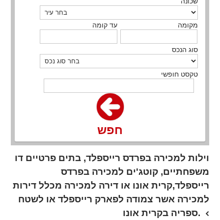
שכונה
מקומה
עד קומה
סוג הנכס
טקסט חופשי
חפש
וילות למכירה בפרדס רייספלד, בתים פרטיים דו
משפחתיים, קוטג'ים למכירה בפרדס
רייספלד,קרית אונו או דירה למכירה מכלל דירות
למכירה אשר צמודה לפארק רייספלד או לשטח
ספריה בקרית אונו.