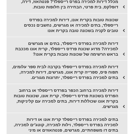
מכלל דירות למכירה בפרס רייספלד? פנטהאוז, דירה,
דופלקס, בית פרטי, הבחירה בין חלופות טובות.
שכונות טובות בקרית אונו, דירות למכירה בפרדס
רייספלד, בתים למכירה או מגרשים, נחשבים נכסים
טובים לקניה בשכונה טובה בקרית אונו
דירות למכירה בפרדס רייספלד, בתים או מגרשים
למכירה? מדוע שכונת פרדס רייספלד, קרית אונו מככבת
בראש הרשימה של שכונות טובות בקרית אונו?
דירות למכירה בפרדס רייספלד בקרבה לבית ספר עלומים,
תפוח פיס, ספרייה קרית אונו, מגרשים, דירות למכירה,
בתים למכירה בפרדס רייספלד, יתרונות מגורים.
דירות למכירה ברחוב הכפר בפרדס רייספלד או ברחוב
הפרדס בשכונת פרדס רייספלד, קרית אונו, שכונות טובות
בקרית אונו שכוללות דירות, בתים למכירה עם קליניקות,
מגרשים.
בתים למכירה בפרדס רייספלד קרית אונו או דירות
למכירה בפרדס רייספלד, וילות למכירה, קוטג'ים למכירה,
בתים דו משפחתיים, מגרשים, פנטהאוזים או מיני