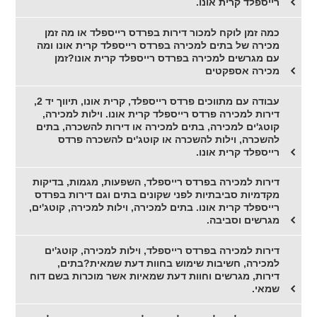
רייספלד קרית אונו.
כמה זמן לוקח למכור דירות בפרדס רייספלד או מה זמן
מכירה של בתים למכירה בפרדס רייספלד קרית אונו ומה
עם מגרשים למכירה בפרדס רייספלד קרית אונו?זמן
מכירה אספקטים
עבודה עם מתווכים פרדס רייספלד, קרית אונו, תיווך יד 2,
דירות למכירה פרדס רייספלד קרית אונו. וילות למכירה,
קוטג'ים למכירה, בתים למכירה או דירות להשכרה, בתים
להשכרה, וילות להשכרה או קוטג'ים להשכרה פרדס
רייספלד קרית אונו.
דירות למכירה בפרדס רייספלד, השפעות, מגמות, בדיקות
מקדמיות סביבתיות לפני שקונים בתים וגם דירות בפרדס
רייספלד קרית אונו. בתים למכירה, וילות למכירה, קוטג'ים,
מגרשים וסביבה.
דירות למכירה בפרדס רייספלד, וילות למכירה, קוטג'ים
למכירה, חשיבות שימוש בחוות דעת שמאית?בתים,
דירות, מגרשים וחוות דעת שמאיות אשר מוכרות בשם דוח
שמאי.