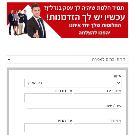
איזור
מחדרים
עד חדרים
עיר / ישוב
ממחיר
עד מחיר