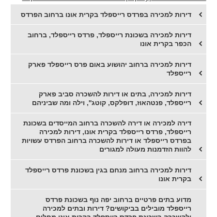
דירות למכירה בפרדס רייספלד בקרית אונו ברחוב הפרדס
דירות למכירה בשכונת רייספלד, פרדס רייספלד, ברחוב
הכפר בקרית אונו
דירות למכירה ברחוב יהושוע באום פרס רייספלד פארק
רייספלד
דירות למכירה, בתים או דירות להשכרה סביב פארק
רייספלד, פנטהאוז, דופלקס, קוטג'', וילה ומה שביניהם
דירה למכירה או דירה להשכרה ברחוב המייסדים בשכונת
רייספלד, פרדס רייספלד בקרית אונו, דירות למכירה
בפרדס רייספלד או דירות להשכרה ברחוב הפרדס עשויות
להוות הזדמנות מעולה למגורים
דירות למכירה ברחוב מנחם בגין בשכונת פרדס רייספלד
בקרית אונו
מדוע בתים פרטיים ברחוב יפה נוף בשכונת פרדס
רייספלד מובילים בביקושים? דירות ובתים למכירה
ולהשכרה בשכונת פרדס רייספלד בקרית אונו מחלום