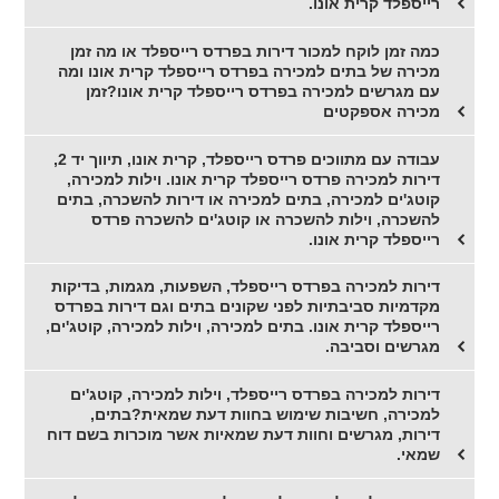
רייספלד קרית אונו.
כמה זמן לוקח למכור דירות בפרדס רייספלד או מה זמן
מכירה של בתים למכירה בפרדס רייספלד קרית אונו ומה
עם מגרשים למכירה בפרדס רייספלד קרית אונו?זמן
מכירה אספקטים
עבודה עם מתווכים פרדס רייספלד, קרית אונו, תיווך יד 2,
דירות למכירה פרדס רייספלד קרית אונו. וילות למכירה,
קוטג'ים למכירה, בתים למכירה או דירות להשכרה, בתים
להשכרה, וילות להשכרה או קוטג'ים להשכרה פרדס
רייספלד קרית אונו.
דירות למכירה בפרדס רייספלד, השפעות, מגמות, בדיקות
מקדמיות סביבתיות לפני שקונים בתים וגם דירות בפרדס
רייספלד קרית אונו. בתים למכירה, וילות למכירה, קוטג'ים,
מגרשים וסביבה.
דירות למכירה בפרדס רייספלד, וילות למכירה, קוטג'ים
למכירה, חשיבות שימוש בחוות דעת שמאית?בתים,
דירות, מגרשים וחוות דעת שמאיות אשר מוכרות בשם דוח
שמאי.