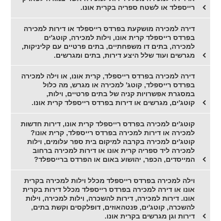
רייספלד או לשטח ספריה בקרית אונו.
דירה למכירה מושקעת בפרדס רייספלד או דירות למכירה
בפרדס רייספלד קרית אונו, וילות למכירה, קוטג'ים
למכירה, בתים דו משפחתיים, בתים פרטיים עם קליניקות,
מגרשים ועוד שלל היצע דירות, בתים ומגרשים.
דירה למכירה בפרדס רייספלד, קרית אונו, או וילה למכירה
בפרדס רייספלד, קוטג' למכירה או מגרש, מה כלול
במסגרת אפשרויות קניה של בתים פרטיים, וילות,
קוטג'ים, מגרשים או דירות בפרדס רייספלד קרית אונו.
קוטג'ים למכירה בפרדס רייספלד קרית אונו, דירות חדשות
למכירה או דירות למכירה בפרדס רייספלד, קרית אונו?
קוטג'ים למכירה בקרבה למיקום בית ספר עלומים, וילות
למכירה ליד ספריה קרית אונו או דירות למכירה ברחוב
המייסדים, הכפר, יהושוע באום או הפרדס ברייספלד?
וילה למכירה בפרדס רייספלד מכלל וילות למכירה בקרית
אונו או דירה למכירה בפרדס רייספלד מכלל דירות בקרית
אונו. דירות למכירה, דירות להשכרה, וילות למכירה, וילות
להשכרה, קוטג'ים, פנטהאוזים, דופלקסים וקשת בתים,
דירות וגן מגרשים בקרית אונו.