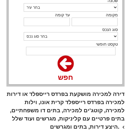
שכונה
מקומה
עד קומה
סוג הנכס
טקסט חופשי
חפש
דירה למכירה מושקעת בפרדס רייספלד או דירות
למכירה בפרדס רייספלד קרית אונו, וילות
למכירה, קוטג'ים למכירה, בתים דו משפחתיים,
בתים פרטיים עם קליניקות, מגרשים ועוד שלל
היצע דירות, בתים ומגרשים.