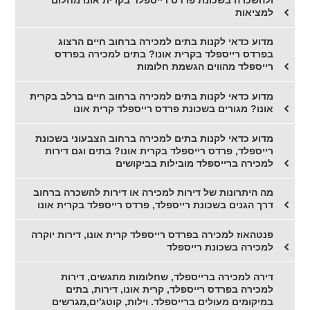
למציאות
מדוע כדאי לקנות בתים למכירה ברחוב חיים הרצוג
בפרדס רייספלד בקרית אונו? בתים למכירה בפרדס
רייספלד מהווים הגשמת חלומות
מדוע כדאי לקנות בתים למכירה ברחוב חיים ברלב בקרית
אונו? מגורים בשכונת פרדס רייספלד קרית אונו
מדוע כדאי לקנות בתים למכירה ברחוב הצבעוני בשכונת
רייספלד, פרדס רייספלד בקרית אונו? בתים וגם דירות
למכירה ברייספלד מובילות בביקושים
מה היתרונות של דירות למכירה או דירות להשכרה ברחוב
דרך הגנים בשכונת רייספלד, פרדס רייספלד בקרית אונו
פנטהאוז למכירה בפרדס רייספלד קרית אונו, דירות יוקרה
למכירה בשכונת רייספלד
דירה למכירה ברייספלד, שחלומות מתגשים, דירות
למכירה בפרדס רייספלד, קרית אונו, דירות, בתים
במיקומים מעולים ברייספלד. וילות, קוטג'ים,מגרשים