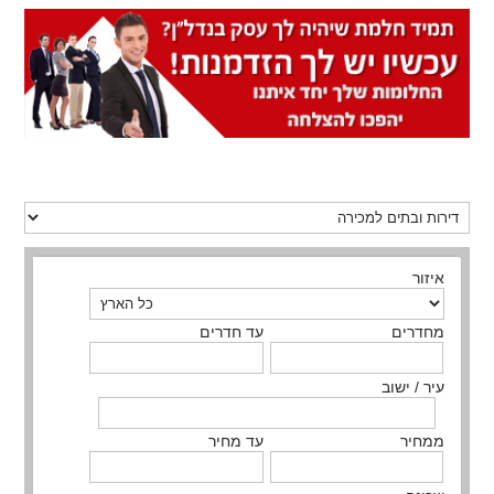
איזור
מחדרים
עד חדרים
עיר / ישוב
ממחיר
עד מחיר