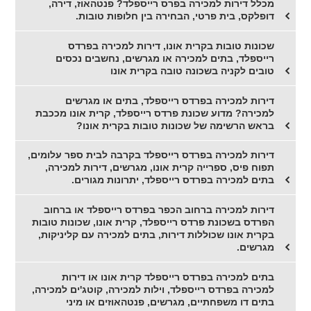
מכלל דירות למכירה בפרס רייספלד? פנטהאוז, דירה,
דופלקס, בית פרטי, הבחירה בין חלופות טובות.
שכונות טובות בקרית אונו, דירות למכירה בפרדס
רייספלד, בתים למכירה או מגרשים, נחשבים נכסים
טובים לקניה בשכונה טובה בקרית אונו
דירות למכירה בפרדס רייספלד, בתים או מגרשים
למכירה? מדוע שכונת פרדס רייספלד, קרית אונו מככבת
בראש הרשימה של שכונות טובות בקרית אונו?
דירות למכירה בפרדס רייספלד בקרבה לבית ספר עלומים,
תפוח פיס, ספרייה קרית אונו, מגרשים, דירות למכירה,
בתים למכירה בפרדס רייספלד, יתרונות מגורים.
דירות למכירה ברחוב הכפר בפרדס רייספלד או ברחוב
הפרדס בשכונת פרדס רייספלד, קרית אונו, שכונות טובות
בקרית אונו שכוללות דירות, בתים למכירה עם קליניקות,
מגרשים.
בתים למכירה בפרדס רייספלד קרית אונו או דירות
למכירה בפרדס רייספלד, וילות למכירה, קוטג'ים למכירה,
בתים דו משפחתיים, מגרשים, פנטהאוזים או מיני