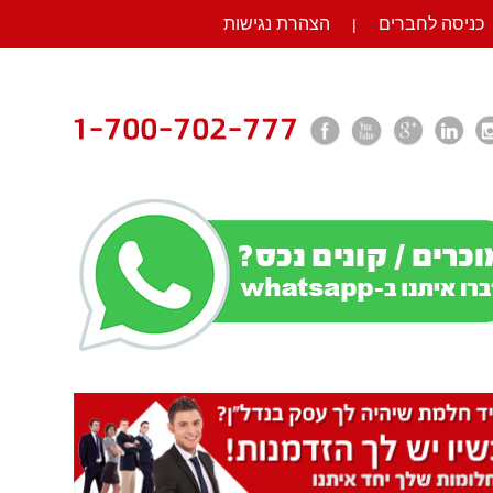
כניסה לחברים
הצהרת נגישות
|