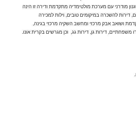
נון מודרני עם מערכת מולטימדיה מתקדמת ודירה זו הינה
, דירות להשכרה במיקומים טובים, וילות למכירה
מת ושואב אבק מרכזי ומחשב השקיה מרכזי בגינה,
משפחתיים, דירות גן, דירות גג, וכן מגרשים בקרית אונו.