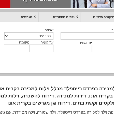
ויקטים חדשים
נכסים מסחריים
מגרשים
מקומה
עד קומה
עד מחיר
שכונה
שכונה
שכונה
שכונה
שכונה
שכונה
ט
ב
ב
ב
ב
ב
עד קומה
עד קומה
עד קומה
עד קומה
מקומה
מקומה
מקומה
מקומה
מקומה
עד קומה
טקסט חופשי
עד מחיר
עד מחיר
עד מחיר
עד מחיר
עד קומה
עד מחיר
מכירה בפרדס רייספלד מכלל וילות למכירה בקרית או
בקרית אונו. דירות למכירה, דירות להשכרה, וילות למכ
נות וילה למכירה בפרדס רייספלד, וילה שמורה, וילה מסודרת, עם גינה 