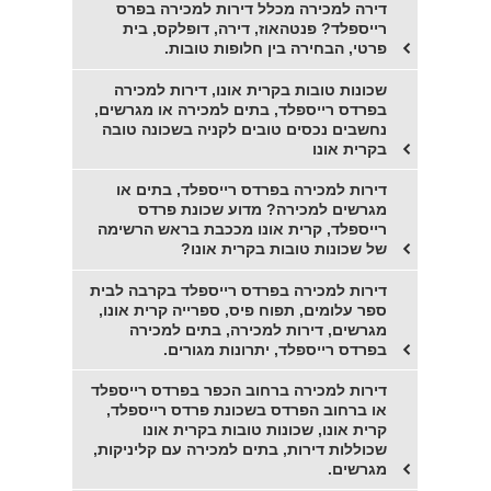
דירה למכירה מכלל דירות למכירה בפרס
רייספלד? פנטהאוז, דירה, דופלקס, בית
פרטי, הבחירה בין חלופות טובות.
שכונות טובות בקרית אונו, דירות למכירה
בפרדס רייספלד, בתים למכירה או מגרשים,
נחשבים נכסים טובים לקניה בשכונה טובה
בקרית אונו
דירות למכירה בפרדס רייספלד, בתים או
מגרשים למכירה? מדוע שכונת פרדס
רייספלד, קרית אונו מככבת בראש הרשימה
של שכונות טובות בקרית אונו?
דירות למכירה בפרדס רייספלד בקרבה לבית
ספר עלומים, תפוח פיס, ספרייה קרית אונו,
מגרשים, דירות למכירה, בתים למכירה
בפרדס רייספלד, יתרונות מגורים.
דירות למכירה ברחוב הכפר בפרדס רייספלד
או ברחוב הפרדס בשכונת פרדס רייספלד,
קרית אונו, שכונות טובות בקרית אונו
שכוללות דירות, בתים למכירה עם קליניקות,
מגרשים.