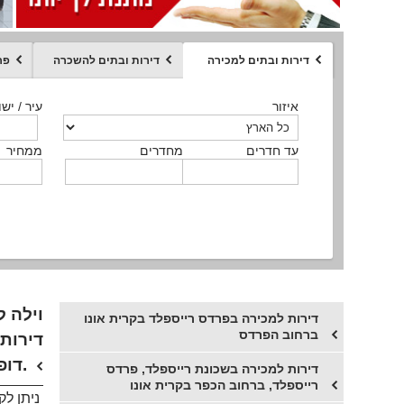
דירות ובתים למכירה
דירות ובתים להשכרה
פר
ממחיר
איזור
איזור
איזור
איזור
איזור
סוג הנכס
עיר / ישו
עיר / ישו
עיר / ישו
עיר / ישו
עיר / ישו
איזור
עיר / ישוב
עד חדרים
עד חדרים
עד חדרים
עד חדרים
מחדרים
מחדרים
מחדרים
מחדרים
ממחיר
ממחיר
ממחיר
ממחיר
מקומה
ממחיר
סוג הנכס
סוג הנכס
וילה ל
דירות למכירה בפרדס רייספלד בקרית אונו
ברחוב הפרדס
דירות 
דופלקסים וקשת בתים, דירות וגן מגרשים בקרית אונו.
דירות למכירה בשכונת רייספלד, פרדס
רייספלד, ברחוב הכפר בקרית אונו
ניתן לק