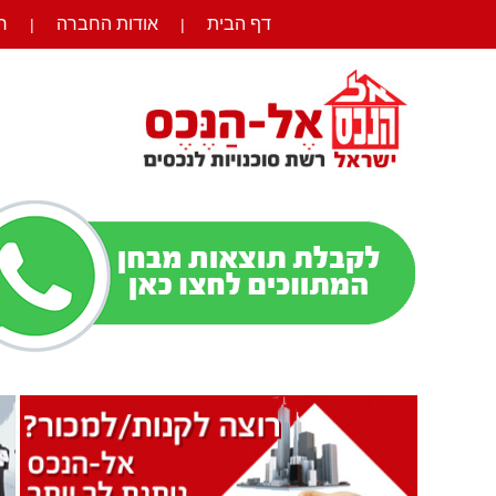
דף הבית
אודות החברה
ר
|
|