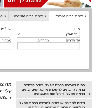
דירות ובתים למכירה
דירות ובתים להשכרה
פר
ממחיר
איזור
איזור
איזור
איזור
איזור
סוג הנכס
עיר / ישו
עיר / ישו
עיר / ישו
עיר / ישו
עיר / ישו
איזור
עיר / ישוב
עד חדרים
עד חדרים
עד חדרים
עד חדרים
מחדרים
מחדרים
מחדרים
מחדרים
ממחיר
ממחיר
ממחיר
ממחיר
מקומה
ממחיר
סוג הנכס
סוג הנכס
מה צר
בתים למכירה ברמת אפעל, בתים פרטיים
ברמת גן, בתים להשכרה או מגרשים, בתים
קליניק
ברמת אפעל, כי חלומות מתגשמים
משפחתים, מגרשים, או דירות ברמת אפעל רמת גן.
דירות למכירה או בתים למכירה ברמת אפעל,
כי לפעמים חלומות מתגשמים, וילות או