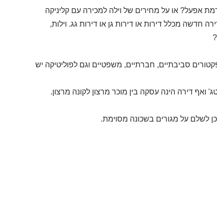
ת אפעל? או על מחירים של וילה למכירה עם קליניקה
ה חדשה מכלל דירות או דירות גן או דירות גג. וילות,
?
 פקטורים סביבתיים, חברתיים, משפטיים וגם לפוליטיקה יש
 ואף דירה הינה עסקה בין מוכר מרצון לקונה מרצון.
ן לשלם על מגורים בשכונה מסוימת.