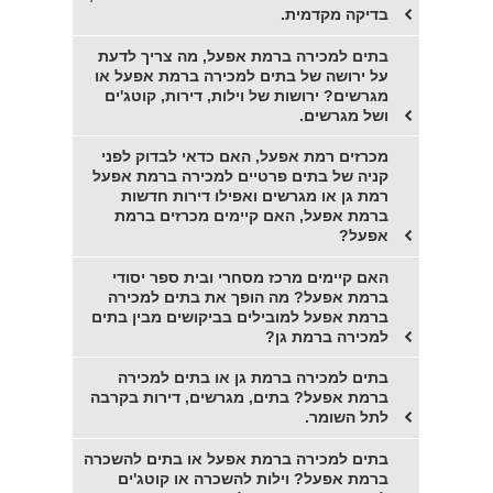
בדיקה מקדמית.
בתים למכירה ברמת אפעל, מה צריך לדעת
על ירושה של בתים למכירה ברמת אפעל או
מגרשים? ירושות של וילות, דירות, קוטג'ים
ושל מגרשים.
מכרזים רמת אפעל, האם כדאי לבדוק לפני
קניה של בתים פרטיים למכירה ברמת אפעל
רמת גן או מגרשים ואפילו דירות חדשות
ברמת אפעל, האם קיימים מכרזים ברמת
אפעל?
האם קיימים מרכז מסחרי ובית ספר יסודי
ברמת אפעל? מה הופך את בתים למכירה
ברמת אפעל למובילים בביקושים מבין בתים
למכירה ברמת גן?
בתים למכירה ברמת גן או בתים למכירה
ברמת אפעל? בתים, מגרשים, דירות בקרבה
לתל השומר.
בתים למכירה ברמת אפעל או בתים להשכרה
ברמת אפעל? וילות להשכרה או קוטג'ים