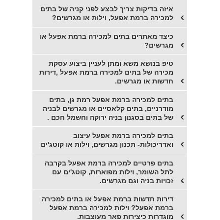
איזה בדיקות צריך לבצע לפני קניה של בתים
למכירה ברמת אפעל, וילות או מגרשים?
כיצד מאתרים בתים למכירה ברמת אפעל או
מגרשים?
טיפ בנושא משא ומתן לעניין ביצוע עסקת
מכירה של בתים למכירה ברמת אפעל ,דירות
חדשות או מגרשים.
בתים למכירה ברמת אפעל רמת גן, בתים
מודרניים, בתים קלאסיים או מגרשים לבניה
של בתים בסגנון בניה ירוקה וחשמל חכם .
בתים למכירה ברמת אפעל עיצוב
ואדריכולות- תכנון מגרשים, וילות או קוטג'ים
בתים פרטיים למכירה ברמת אפעל בקרבה
לתל השומר, וילות מפוארות, קוטג'ים עם
זכויות בניה וגם מגרשים.
דירות חדשות ברמת אפעל או בתים למכירה
ברמת אפעל? וילות למכירה ברמת אפעל
מוגדרות כיצירות פאר מעוצבות.