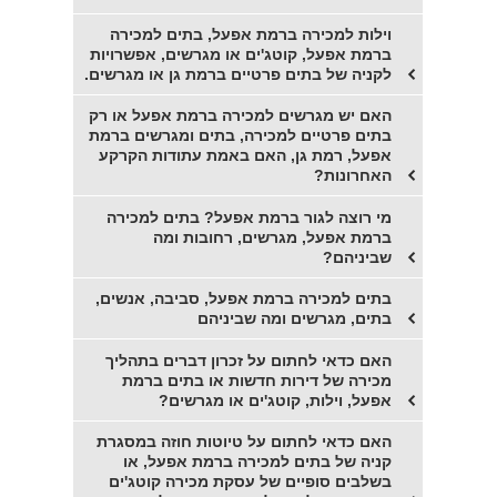
וילות למכירה ברמת אפעל, בתים למכירה
ברמת אפעל, קוטג'ים או מגרשים, אפשרויות
לקניה של בתים פרטיים ברמת גן או מגרשים.
האם יש מגרשים למכירה ברמת אפעל או רק
בתים פרטיים למכירה, בתים ומגרשים ברמת
אפעל, רמת גן, האם באמת עתודות הקרקע
האחרונות?
מי רוצה לגור ברמת אפעל? בתים למכירה
ברמת אפעל, מגרשים, רחובות ומה
שביניהם?
בתים למכירה ברמת אפעל, סביבה, אנשים,
בתים, מגרשים ומה שביניהם
האם כדאי לחתום על זכרון דברים בתהליך
מכירה של דירות חדשות או בתים ברמת
אפעל, וילות, קוטג'ים או מגרשים?
האם כדאי לחתום על טיוטות חוזה במסגרת
קניה של בתים למכירה ברמת אפעל, או
בשלבים סופיים של עסקת מכירה קוטג'ים