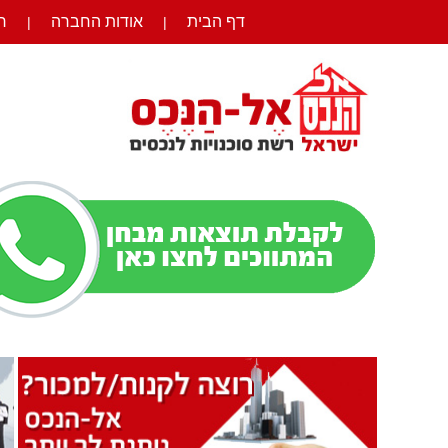
דף הבית
אודות החברה
ר
|
|