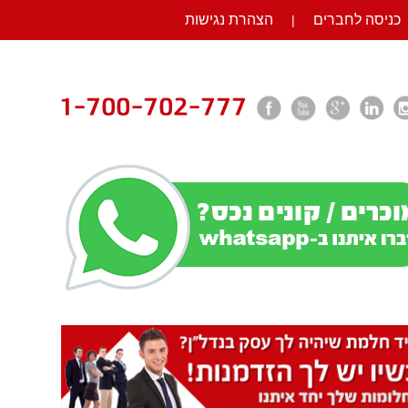
כניסה לחברים
הצהרת נגישות
|