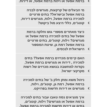
ברמת אפעל או וילות ברמת אפעל, או דירות.
מי הבעלים של קרקעות, מגרשים לבניה
ברמת אפעל ובישראל? בתים פרטיים
למכירה ברמת אפעל, וילות, מגרשים דירות,
קוטג'ים, כללי היצע מול ביקוש?
כיצד מאתרים מספרי גוש וחלקה ברמת
אפעל של בתים למכירה ברמת אפעל או
מגרשים? וילות, קוטג'ים, בתים פרטיים
ברמת אפעל רמת גן, שיטת המספור
הישראלית לנכסים.
האם קיימים מכרזים ברמת אפעל? בתים
למכירה , דירות או מגרשים ברמת אפעל,
נקודות למחשבה בנושא מכרזים של רשות
מקרקעי ישראל.
ניהול משא ומתן חלק ב' של בתים למכירה
ברמת אפעל, רמת גן, קוטג'ים, וילות,
מגרשים או דירות חדשות בפרויקט.
איך מוציאים נסח טאבו עבור בתים למכירה
ברמת אפעל או מגרשים? וילות, קוטג'ים,
בתים או דירות חדשות למכירה ברמת אפעל,