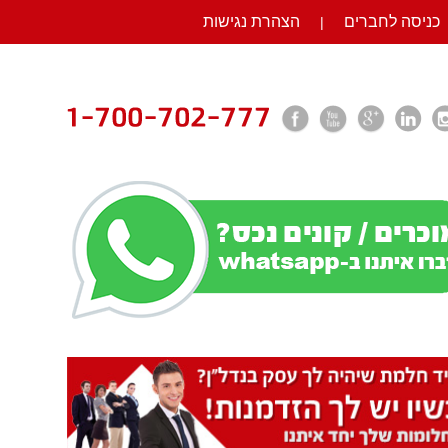
כניסה לחברים
הצהרת נגישות
|