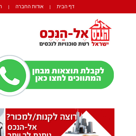
דף הבית
אודות החברה
ר
|
|