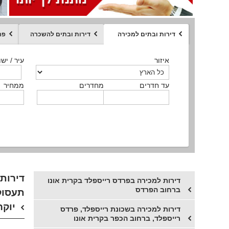
דירות ובתים למכירה
דירות ובתים להשכרה
פר
ממחיר
איזור
איזור
איזור
איזור
איזור
סוג הנכס
עיר / ישו
עיר / ישו
עיר / ישו
עיר / ישו
עיר / ישו
איזור
עיר / ישוב
עד חדרים
עד חדרים
עד חדרים
עד חדרים
מחדרים
מחדרים
מחדרים
מחדרים
ממחיר
ממחיר
ממחיר
ממחיר
מקומה
ממחיר
סוג הנכס
סוג הנכס
דירות
דירות למכירה בפרדס רייספלד בקרית אונו
ברחוב הפרדס
תעסוקה
יוקר
דירות למכירה בשכונת רייספלד, פרדס
רייספלד, ברחוב הכפר בקרית אונו