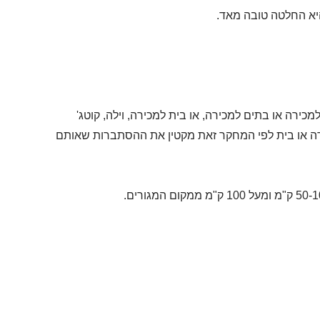
יא החלטה טובה מאד.
מכירה או בתים למכירה, או בית למכירה, וילה, קוטג'
רה או בית לפי המחקר זאת מקטין את ההסתברות שאותם