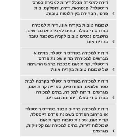
דירה למכירה מכלל דירות למכירה בפרס
רייספלד? פנטהאוז, דירה, דופלקס, בית
פרטי, הבחירה בין חלופות טובות.
שכונות טובות בקרית אונו, דירות למכירה
בפרדס רייספלד, בתים למכירה או מגרשים,
נחשבים נכסים טובים לקניה בשכונה טובה
בקרית אונו
דירות למכירה בפרדס רייספלד, בתים או
מגרשים למכירה? מדוע שכונת פרדס
רייספלד, קרית אונו מככבת בראש הרשימה
של שכונות טובות בקרית אונו?
דירות למכירה בפרדס רייספלד בקרבה לבית
ספר עלומים, תפוח פיס, ספרייה קרית אונו,
מגרשים, דירות למכירה, בתים למכירה
בפרדס רייספלד, יתרונות מגורים.
דירות למכירה ברחוב הכפר בפרדס רייספלד
או ברחוב הפרדס בשכונת פרדס רייספלד,
קרית אונו, שכונות טובות בקרית אונו
שכוללות דירות, בתים למכירה עם קליניקות,
מגרשים.