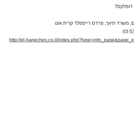
 דופלקס?
, משרד תיווך, פרדס רייספלד קרית אונו
03-5
http://el-haneches.co.il/index.php?type=info_page&page_