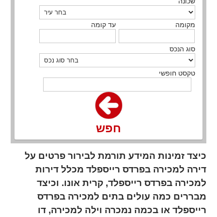
שכונה
מקומה
עד קומה
סוג הנכס
טקסט חופשי
חפש
כיצד זמינות המידע תורמת לבירור פרטים על
דירה למכירה בפרדס רייספלד מכלל דירות
למכירה בפרדס רייספלד, קרית אונו. וכיצד
מבררים כמה עולים בתים למכירה בפרדס
רייספלד או בכמה נמכרה וילה למכירה, דו