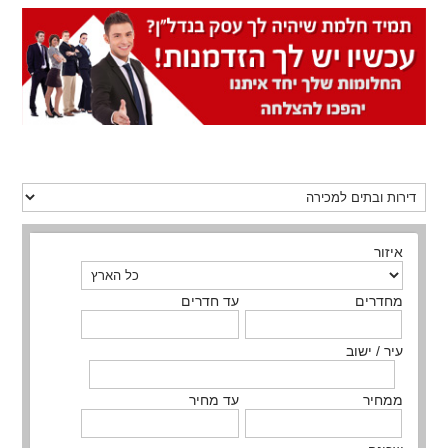
איזור
מחדרים
עד חדרים
עיר / ישוב
ממחיר
עד מחיר