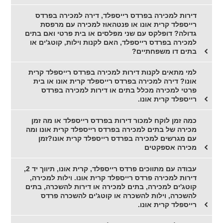
דירות למכירה בפרדס רייספלד, דירה למכירה בפרדס
רייספלד קרית אונו או פנטהאוז למכירה עם מרפסת
גדולה? דופלקס עם שני מפלסים או בית פרטי ואם בתים
למכירה בפרדס רייספלד, האם לקנות וילות, קוטג'ים או
בתים דו משפחתיים?
למי מתאים לקנות דירות למכירה בפרדס רייספלד קרית
אונו? דירה למכירה בפרדס רייספלד קרית אונו או בית
פרטי למכירה מכלל בתים או דירות למכירה בפרדס
רייספלד קרית אונו.
כמה זמן לוקח למכור דירות בפרדס רייספלד או מה זמן
מכירה של בתים למכירה בפרדס רייספלד קרית אונו ומה
עם מגרשים למכירה בפרדס רייספלד קרית אונו?זמן
מכירה אספקטים
עבודה עם מתווכים פרדס רייספלד, קרית אונו, תיווך יד 2,
דירות למכירה פרדס רייספלד קרית אונו. וילות למכירה,
קוטג'ים למכירה, בתים למכירה או דירות להשכרה, בתים
להשכרה, וילות להשכרה או קוטג'ים להשכרה פרדס
רייספלד קרית אונו.