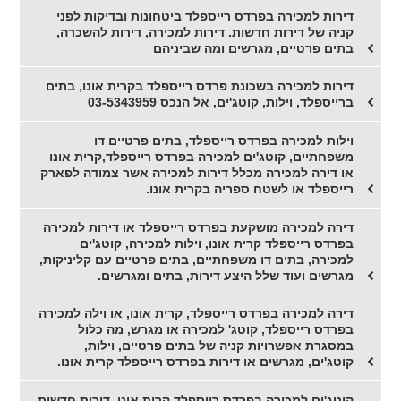
דירות למכירה בפרדס רייספלד ביטחונות ובדיקות לפני
קניה של דירות חדשות. דירות למכירה, דירות להשכרה,
בתים פרטיים, מגרשים ומה שביניהם
דירות למכירה בשכונת פרדס רייספלד בקרית אונו, בתים
ברייספלד, וילות, קוטג'ים, אל הנכס 03-5343959
וילות למכירה בפרדס רייספלד, בתים פרטיים דו
משפחתיים, קוטג'ים למכירה בפרדס רייספלד,קרית אונו
או דירה למכירה מכלל דירות למכירה אשר צמודה לפארק
רייספלד או לשטח ספריה בקרית אונו.
דירה למכירה מושקעת בפרדס רייספלד או דירות למכירה
בפרדס רייספלד קרית אונו, וילות למכירה, קוטג'ים
למכירה, בתים דו משפחתיים, בתים פרטיים עם קליניקות,
מגרשים ועוד שלל היצע דירות, בתים ומגרשים.
דירה למכירה בפרדס רייספלד, קרית אונו, או וילה למכירה
בפרדס רייספלד, קוטג' למכירה או מגרש, מה כלול
במסגרת אפשרויות קניה של בתים פרטיים, וילות,
קוטג'ים, מגרשים או דירות בפרדס רייספלד קרית אונו.
קוטג'ים למכירה בפרדס רייספלד קרית אונו, דירות חדשות