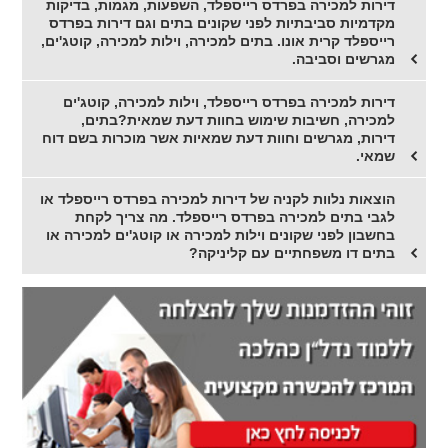
דירות למכירה בפרדס רייספלד, השפעות, מגמות, בדיקות
מקדמיות סביבתיות לפני שקונים בתים וגם דירות בפרדס
רייספלד קרית אונו. בתים למכירה, וילות למכירה, קוטג'ים,
מגרשים וסביבה.
דירות למכירה בפרדס רייספלד, וילות למכירה, קוטג'ים
למכירה, חשיבות שימוש בחוות דעת שמאית?בתים,
דירות, מגרשים וחוות דעת שמאיות אשר מוכרות בשם דוח
שמאי.
הוצאות נלוות לקניה של דירות למכירה בפרדס רייספלד או
לגבי בתים למכירה בפרדס רייספלד. מה צריך לקחת
בחשבון לפני שקונים וילות למכירה או קוטג'ים למכירה או
בתים דו משפחתיים עם קליניקה?