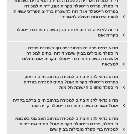
דירה למכירה או דירה להשכרה ברחוב המייסדים בשכונת
רייספלד, פרדס רייספלד בקרית אונו, דירות למכירה
בפרדס רייספלד או דירות להשכרה ברחוב הפרדס עשויות
להוות הזדמנות מעולה למגורים
דירות למכירה ברחוב מנחם בגין בשכונת פרדס רייספלד
בקרית אונו
מדוע בתים פרטיים ברחוב יפה נוף בשכונת פרדס
רייספלד מובילים בביקושים? דירות ובתים למכירה
ולהשכרה בשכונת פרדס רייספלד בקרית אונו מחלום
למציאות
מדוע כדאי לקנות בתים למכירה ברחוב חיים הרצוג
בפרדס רייספלד בקרית אונו? בתים למכירה בפרדס
רייספלד מהווים הגשמת חלומות
מדוע כדאי לקנות בתים למכירה ברחוב חיים ברלב בקרית
אונו? מגורים בשכונת פרדס רייספלד קרית אונו
מדוע כדאי לקנות בתים למכירה ברחוב הצבעוני בשכונת
רייספלד, פרדס רייספלד בקרית אונו? בתים וגם דירות
למכירה ברייספלד מובילות בביקושים