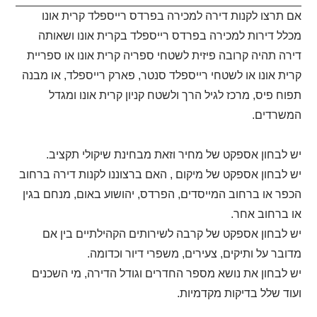
אם תרצו לקנות דירה למכירה בפרדס רייספלד קרית אונו
מכלל דירות למכירה בפרדס רייספלד בקרית אונו ושאותה
דירה תהיה קרובה פיזית לשטחי ספריה קרית אונו או ספריית
קרית אונו או לשטחי רייספלד סנטר, פארק רייספלד, או מבנה
תפוח פיס, מרכז לגיל הרך ולשטח קניון קרית אונו ומגדל
המשרדים.
יש לבחון אספקט של מחיר וזאת מבחינת שיקולי תקציב.
יש לבחון אספקט של מיקום , האם ברצוננו לקנות דירה ברחוב
הכפר או ברחוב המייסדים, הפרדס, יהושוע באום, מנחם בגין
או ברחוב אחר.
יש לבחון אספקט של קרבה לשירותים הקהילתיים בין אם
מדובר על ותיקים, צעירים, משפרי דיור וכדומה.
יש לבחון את נושא מספר החדרים וגודל הדירה, מי השכנים
ועוד שלל בדיקות מקדמיות.