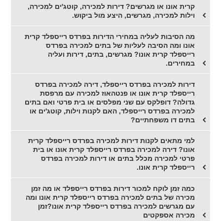
קרית אונו או מגרשים? דירות למכירה, קוטג'ים למכירה,
וילות למכירה, מגרשים, היצע מול ביקוש.
מה הסיבות לעליה במחירי הדירות בפרדס רייספלד קרית
אונו ומה הסיבה לעליות של בתים למכירה בפרדס
רייספלד קרית אונו? מגרשים, בתים, דירות ועליה
במחירים.
דירות למכירה בפרדס רייספלד, דירה למכירה בפרדס
רייספלד קרית אונו או פנטהאוז למכירה עם מרפסת
גדולה? דופלקס עם שני מפלסים או בית פרטי ואם בתים
למכירה בפרדס רייספלד, האם לקנות וילות, קוטג'ים או
בתים דו משפחתיים?
למי מתאים לקנות דירות למכירה בפרדס רייספלד קרית
אונו? דירה למכירה בפרדס רייספלד קרית אונו או בית
פרטי למכירה מכלל בתים או דירות למכירה בפרדס
רייספלד קרית אונו.
כמה זמן לוקח למכור דירות בפרדס רייספלד או מה זמן
מכירה של בתים למכירה בפרדס רייספלד קרית אונו ומה
עם מגרשים למכירה בפרדס רייספלד קרית אונו?זמן
מכירה אספקטים