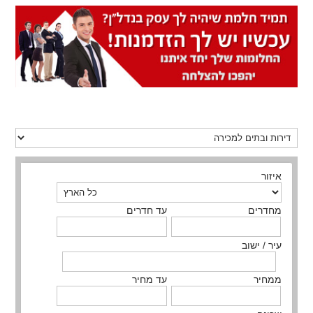
איזור
מחדרים
עד חדרים
עיר / ישוב
ממחיר
עד מחיר