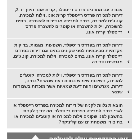
עבודה עם מתווכים פרדס רייספלד, קרית אונו, תיווך יד 2,
דירות למכירה פרדס רייספלד קרית אונו. וילות למכירה,
קוטג'ים למכירה, בתים למכירה או דירות להשכרה, בתים
להשכרה, וילות להשכרה או קוטג'ים להשכרה פרדס
רייספלד קרית אונו.
דירות למכירה בפרדס רייספלד, השפעות, מגמות, בדיקות
מקדמיות סביבתיות לפני שקונים בתים וגם דירות בפרדס
רייספלד קרית אונו. בתים למכירה, וילות למכירה, קוטג'ים,
מגרשים וסביבה.
דירות למכירה בפרדס רייספלד, וילות למכירה, קוטג'ים
למכירה, חשיבות שימוש בחוות דעת שמאית?בתים,
דירות, מגרשים וחוות דעת שמאיות אשר מוכרות בשם דוח
שמאי.
הוצאות נלוות לקניה של דירות למכירה בפרדס רייספלד או
לגבי בתים למכירה בפרדס רייספלד. מה צריך לקחת
בחשבון לפני שקונים וילות למכירה או קוטג'ים למכירה או
בתים דו משפחתיים עם קליניקה?