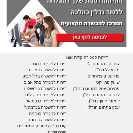
דירות למכירה קרית אונו
עבודה בתחום נדל"ן
דירות למכירה במרכז
מידע על נדל"ן
דירות להשכרה במרכז
פרויקטים מיוחדים
דירות להשכרה בתל אביב
ש
יווק פרוייקט
דירות למכירה בתל אביב
פתיחת עסק בתחום הנדל"ן
דירות להשכרה בירושלים
עבודה בתחום הנדל"ן
דירות למכירה בירושלים
לימודי תיווך נדל"ן
דירות למכירה
בכרמיאל
עסק בתחום הנדל"ן
דירות להשכרה
בכרמיאל
דירות למכירה בנתניה
דירות להשכרה בנתניה
קורס הכנה למבחן המתווכים
קורס שיווק