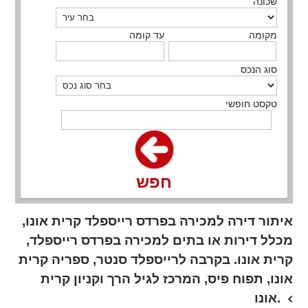
שכונה
מקומה
עד קומה
סוג הנכס
טקסט חופשי
חפש
איתור דירה למכירה בפרדס רייספלד קרית אונו,
מכלל דירות או בתים למכירה בפרדס רייספלד,
קרית אונו. בקרבה לרייספלד סנטר, ספריה קרית
אונו, תפוח פיס, המרכז לגיל הרך וקניון קרית
אונו.