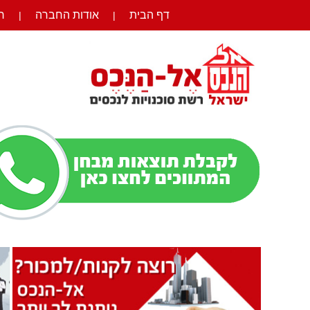
דף הבית
אודות החברה
ר
|
|