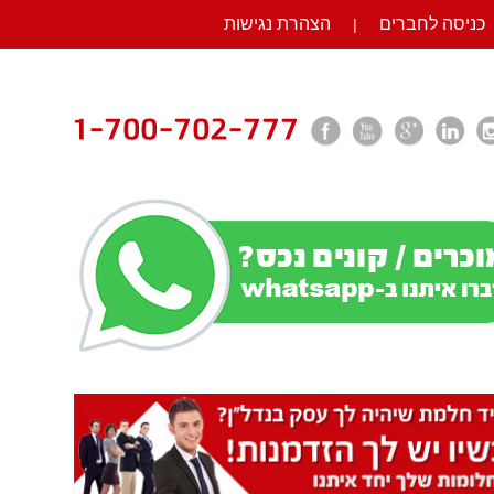
כניסה לחברים
הצהרת נגישות
|