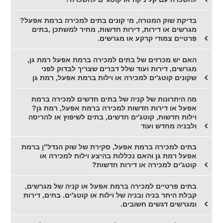
בדיקת שוק המטרה, מי קונים בתים למכירה ברמת אפעל?
מגרשים או דירות, דירות חדשות, מחיר למשתכן ,בתים
פרטיים צמודי קרקע או מגרשים.
האם יש מכרזים של בתים למכירה ברמת אפעל רמת גן,
מגרשים, דירות ועוד שלל דברים שצריך לבדוק לפני
שקונים קוטג'ים למכירה או וילות ברמת אפעל, רמת גן
מה היתרונות של קניה של בתים חדשים למכירה ברמת
אפעל או דירות חדשות למכירה ברמת אפעל, רמת גן?
וילות חדשות, קוטג'ים חדשים, בתים לשיפוץ או להריסה
ולבניה מחדש ועוד
בתים למכירה ברמת אפעל, סקירת של שוק הנדל"ן ברמת
אפעל רמת גן והאם נכללות בהיצע וילות למכירה או
קוטג'ים למכירה או דירות חדשות?
בתים פרטיים למכירה ברמת אפעל או קניה של מגרשים,
קבלת היתר בניה ובניה של וילות או קוטג'ים. בתים, דירות
ומגרשים דגשים חשובים.