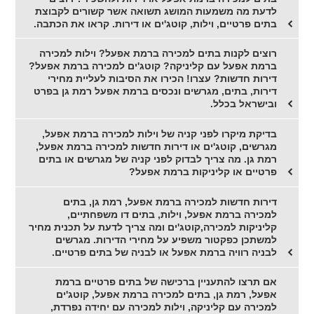
לדעת מה משמעות המושג תשואה אשר קשורים לקבוצת
בתים פרטיים, וילות, קוטג'ים או דירות. קראו את הכתבה.
רוצים לקנות בתים למכירה ברמת אפעל? וילות למכירה
ברמת אפעל עם קליניקה? קוטג'ים למכירה ברמת אפעל?
דירות חדשות? עצרו! הכירו את הסיבות לעליית מחירי
דירות, בתים, מגרשים ונכסים ברמת אפעל רמת גן בפרט
ובישראל בכלל.
בדיקת מיקרו לפני קניה של וילות למכירה ברמת אפעל,
מגרשים, קוטג'ים או דירות חדשות למכירה ברמת אפעל,
רמת גן. מה צריך לבדוק לפני קניה של מגרשים או בתים
פרטיים או קליניקות ברמת אפעל?
דירות חדשות למכירה ברמת אפעל, רמת גן, בתים
למכירה ברמת אפעל, וילות, בתים דו משפחתיים,
קליניקות למכירה,קוטג'ים ומה צריך לדעת על תכנית מחיר
למשתכן כפקטור משפיע על מחירי הדירות. מגרשים
לבניה רוויה ברמת אפעל או לבניה של בתים פרטיים.
אם תרצו להתעניין ברכישה של בתים פרטיים ברמת
אפעל, רמת גן, בתים למכירה ברמת אפעל, קוטג'ים
למכירה עם קליניקה, וילות למכירה עם יחידה נפרדת,