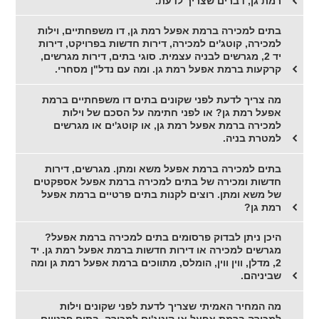
רמת גן, דברים שצריך לדעת.
בתים למכירה ברמת אפעל רמת גן, דו משפחתיים, וילות
למכירה, קוטג'ים למכירה, דירות חדשות בפרויקט, דירות
יד 2, מגרשים לבניה עצמית. סוגי בתים, דירות מגרשים,
קרקעות ברמת אפעל רמת גן. ומה עם נדל"ן מסחרי.
מה צריך לדעת לפני שקונים בתים דו משפחתיים ברמת
אפעל רמת גן? או לפני חתימה על הסכם של וילות
למכירה ברמת אפעל רמת גן, או קוטג'ים או מגרשים
למטרת בניה.
בתים למכירה ברמת אפעל משא ומתן. מגרשים, דירות
חדשות ומכירה של בתים למכירה ברמת אפעל אספקטים
של משא ומתן. רוצים לקנות בתים פרטיים ברמת אפעל
רמת גן?
היכן ניתן לבדוק פרסומים בתים למכירה ברמת אפעל?
מגרשים למכירה או דירות חדשות ברמת אפעל רמת גן. יד
2, מדלן, ווין ווין, הומלס, מתווכים ברמת אפעל רמת גן ומה
שביניהם.
מה המחיר האמיתי שצריך לדעת לפני שקונים וילות
למכירה ברמת אפעל או קוטג'ים למכירה, בתים פרטיים