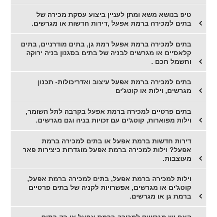
טיפ בנושא משא ומתן לעניין ביצוע עסקת מכירה של
בתים למכירה ברמת אפעל ,דירות חדשות או מגרשים.
בתים למכירה ברמת אפעל רמת גן, בתים מודרניים, בתים
קלאסיים או מגרשים לבניה של בתים בסגנון בניה ירוקה
וחשמל חכם .
בתים למכירה ברמת אפעל עיצוב ואדריכולות- תכנון
מגרשים, וילות או קוטג'ים
בתים פרטיים למכירה ברמת אפעל בקרבה לתל השומר,
וילות מפוארות, קוטג'ים עם זכויות בניה וגם מגרשים.
דירות חדשות ברמת אפעל או בתים למכירה ברמת
אפעל? וילות למכירה ברמת אפעל מוגדרות כיצירות פאר
מעוצבות.
וילות למכירה ברמת אפעל, בתים למכירה ברמת אפעל,
קוטג'ים או מגרשים, אפשרויות לקניה של בתים פרטיים
ברמת גן או מגרשים.