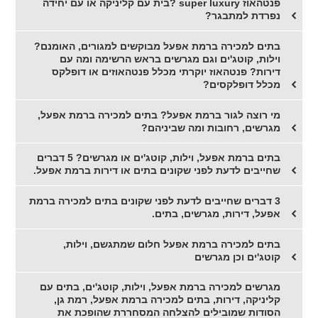
פנטהאוז super luxury ?בית עם קליניקה או עם יחידה
נפרדת למתבגר?
בתים למכירה ברמת אפעל מבוקשים למגורים, האומנם?
וילות, קוטג'ים וגם מגרשים בראש הרשימה ומה עם
דירות? פנטהאוז יוקרתי מכלל פנטהאוזים או דופלקס
מכלל דופלקסים?
מי רוצה לגור ברמת אפעל? בתים למכירה ברמת אפעל,
מגרשים, רחובות ומה שביניהם?
בתים ברמת אפעל, וילות, קוטג'ים או מגרשים? 5 דברים
שחייבים לדעת לפני שקונים בתים או דירות ברמת אפעל.
3 דברים שחייבים לדעת לפני שקונים בתים למכירה ברמת
אפעל, דירות, מגרשים, בתים.
בתים למכירה ברמת אפעל חלום שמתגשם, וילות,
קוטג'ים וכן מגרשים
מגרשים למכירה ברמת אפעל, וילות, קוטג'ים, בתים עם
קליניקה, דירות, בתים למכירה ברמת אפעל, רמת גן,
הסודות שמובילים להצלחה המסחררת שהופכת את