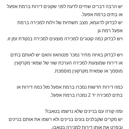
יש הרבה דברים שחיים לדעת לפני שקונים דירות ברמת אפעל
או בתים ברמת אפעל.
יש לבדוק לדוגמא, מצב תשתיות של וילות למכירה ברמת
אפעל רמת גן
ויש לבדוק כמה קוטג'ים למכירה מוצעים למכירה בנקודת זמן זו.
ויש לבדוק באיזה מחיר נמכר פנטהאוז והאם יש לאותם בתים
או דירות שמוצעות למכירה הערכת שווי של שמאי מקרקעין
מוסמך או שמאית מקרקעין מוסמכת.
כמה דירות חדשות נמכרו ברמת אפעל מול כמה דירות או
בתים למכירה יד 2 נמכרו ברמת אפעל.
ומה קורה עם בניינים שלא נרשמו בטאבו?
יש מקרים שקבלנים בונים בניינים ולא רשמו את אותם בניינים
ובפרט את אותן דירות למכירה בטאבו.