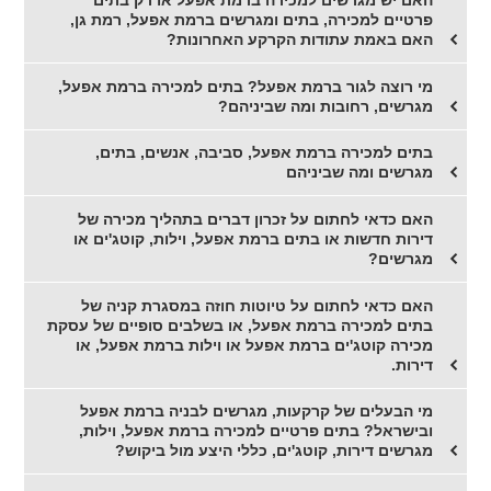
האם יש מגרשים למכירה ברמת אפעל או רק בתים
פרטיים למכירה, בתים ומגרשים ברמת אפעל, רמת גן,
האם באמת עתודות הקרקע האחרונות?
מי רוצה לגור ברמת אפעל? בתים למכירה ברמת אפעל,
מגרשים, רחובות ומה שביניהם?
בתים למכירה ברמת אפעל, סביבה, אנשים, בתים,
מגרשים ומה שביניהם
האם כדאי לחתום על זכרון דברים בתהליך מכירה של
דירות חדשות או בתים ברמת אפעל, וילות, קוטג'ים או
מגרשים?
האם כדאי לחתום על טיוטות חוזה במסגרת קניה של
בתים למכירה ברמת אפעל, או בשלבים סופיים של עסקת
מכירה קוטג'ים ברמת אפעל או וילות ברמת אפעל, או
דירות.
מי הבעלים של קרקעות, מגרשים לבניה ברמת אפעל
ובישראל? בתים פרטיים למכירה ברמת אפעל, וילות,
מגרשים דירות, קוטג'ים, כללי היצע מול ביקוש?