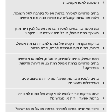
השכונה לאטראקטיבית
בתים פרטיים למכירה ברמת אפעל בקרבה לתל השומר,
וילות מפוארות, קוטג'ים עם זכויות בניה וגם מגרשים.
מה הקשר בין בתים למכירה ברמת אפעל לבין דיור מוגן
משען? רמת אפעל, אוכלוסיה צעירה או וותיקה?
בדיקות מקדמיות קניה של בתים למכירה ברמת אפעל.
דירות, בתים ואף מגרשים לבניה, קניה חכמה.
רמת אפעל, בתים למכירה, קוטג'ים, וילות או מגרשים,
בתים פרטיים ברמת אפעל רמת גן, או דירות חדשות
בפרוייקט?
בתים למכירה ברמת אפעל, מה קורה שעיצוב פנים
ואדריכלות נפגשים?
איזה בדיקות צריך לבצע לפני קניה של בתים למכירה
ברמת אפעל, וילות או מגרשים?
כיצד מאתרים בתים למכירה ברמת אפעל או מגרשים?