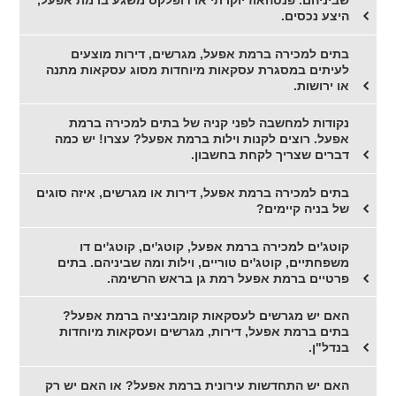
היצע נכסים.
בתים למכירה ברמת אפעל, מגרשים, דירות מוצעים
לעיתים במסגרת עסקאות מיוחדות מסוג עסקאות מתנה
או ירושות.
נקודות למחשבה לפני קניה של בתים למכירה ברמת
אפעל. רוצים לקנות וילות ברמת אפעל? עצרו! יש כמה
דברים שצריך לקחת בחשבון.
בתים למכירה ברמת אפעל, דירות או מגרשים, איזה סוגים
של בניה קיימים?
קוטג'ים למכירה ברמת אפעל, קוטג'ים, קוטג'ים דו
משפחתיים, קוטג'ים טוריים, וילות ומה שביניהם. בתים
פרטיים ברמת אפעל רמת גן בראש הרשימה.
האם יש מגרשים לעסקאות קומבינציה ברמת אפעל?
בתים ברמת אפעל, דירות, מגרשים ועסקאות מיוחדות
בנדל"ן.
האם יש התחדשות עירונית ברמת אפעל? או האם יש רק