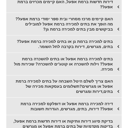
דירות חדשות ברמת אפעל, האם קיימים מכרזים ברמת
אפעל?
האם קיימים מרכז מסחרי ובית ספר יסודי ברמת אפעל?
מה הופך את בתים למכירה ברמת אפעל למובילים
בביקושים מבין בתים למכירה ברמת גן?
בתים למכירה ברמת גן או בתים למכירה ברמת אפעל?
בתים, מגרשים, דירות בקרבה לתל השומר.
בתים למכירה ברמת אפעל או בתים להשכרה ברמת
אפעל? וילות להשכרה או קוטג'ים להשכרה? שכירות מול
מכירה.
האם צריך לשלם היטל השבחה על בתים למכירה ברמת
אפעל או מגרשים?תשלומים בעסקאות מכירה של
בתים,דירות ומגרשים
דירה למכירה ברמת אפעל או דופלקס למכירה ברמת
אפעל? דירות, בתים, מגרשים, הגדרות חשובות
בדיקת סיווג דירות וותיקות או דירות חדשות ברמת אפעל,
בדיקות מקדמיות של בתים ברמת אפעל או מגרשים