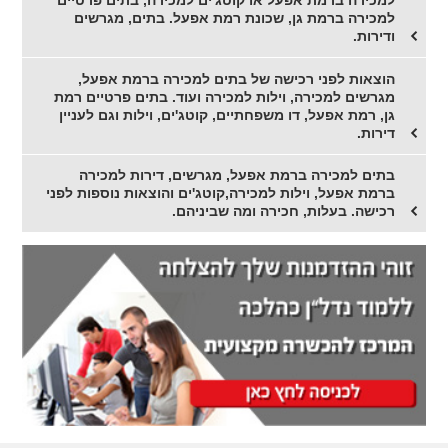
למכירה ברמת גן, שכונת רמת אפעל. בתים, מגרשים
ודירות.
הוצאות לפני רכישה של בתים למכירה ברמת אפעל,
מגרשים למכירה, וילות למכירה ועוד. בתים פרטיים רמת
גן, רמת אפעל, דו משפחתיים, קוטג'ים, וילות וגם לעניין
דירות.
בתים למכירה ברמת אפעל, מגרשים, דירות למכירה
ברמת אפעל, וילות למכירה,קוטג'ים והוצאות נוספות לפני
רכישה. בעלות, חכירה ומה שביניהם.