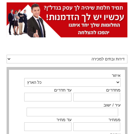
איזור
מחדרים
עד חדרים
עיר / ישוב
ממחיר
עד מחיר