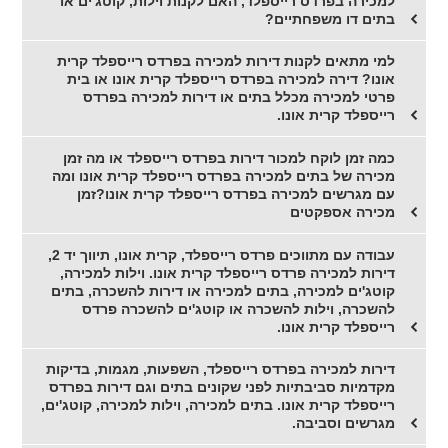
למכירה בפרדס רייספלד, האם לקנות וילות, קוטג'ים או
בתים דו משפחתיים?
למי מתאים לקנות דירות למכירה בפרדס רייספלד קרית
אונו? דירה למכירה בפרדס רייספלד קרית אונו או בית
פרטי למכירה מכלל בתים או דירות למכירה בפרדס
רייספלד קרית אונו.
כמה זמן לוקח למכור דירות בפרדס רייספלד או מה זמן
מכירה של בתים למכירה בפרדס רייספלד קרית אונו ומה
עם מגרשים למכירה בפרדס רייספלד קרית אונו?זמן
מכירה אספקטים
עבודה עם מתווכים פרדס רייספלד, קרית אונו, תיווך יד 2,
דירות למכירה פרדס רייספלד קרית אונו. וילות למכירה,
קוטג'ים למכירה, בתים למכירה או דירות להשכרה, בתים
להשכרה, וילות להשכרה או קוטג'ים להשכרה פרדס
רייספלד קרית אונו.
דירות למכירה בפרדס רייספלד, השפעות, מגמות, בדיקות
מקדמיות סביבתיות לפני שקונים בתים וגם דירות בפרדס
רייספלד קרית אונו. בתים למכירה, וילות למכירה, קוטג'ים,
מגרשים וסביבה.