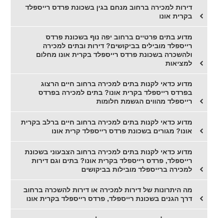
דירות למכירה ברחוב מנחם בגין בשכונת פרדס רייספלד
בקרית אונו
מדוע בתים פרטיים ברחוב יפה נוף בשכונת פרדס
רייספלד מובילים בביקושים? דירות ובתים למכירה
ולהשכרה בשכונת פרדס רייספלד בקרית אונו מחלום
למציאות
מדוע כדאי לקנות בתים למכירה ברחוב חיים הרצוג
בפרדס רייספלד בקרית אונו? בתים למכירה בפרדס
רייספלד מהווים הגשמת חלומות
מדוע כדאי לקנות בתים למכירה ברחוב חיים ברלב בקרית
אונו? מגורים בשכונת פרדס רייספלד קרית אונו
מדוע כדאי לקנות בתים למכירה ברחוב הצבעוני בשכונת
רייספלד, פרדס רייספלד בקרית אונו? בתים וגם דירות
למכירה ברייספלד מובילות בביקושים
מה היתרונות של דירות למכירה או דירות להשכרה ברחוב
דרך הגנים בשכונת רייספלד, פרדס רייספלד בקרית אונו