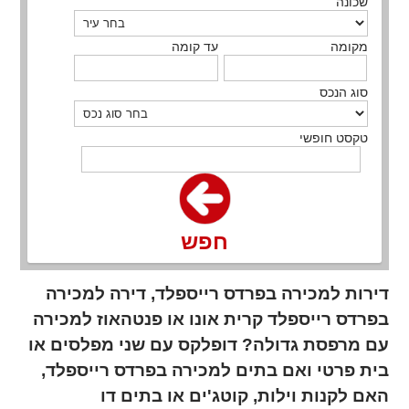
שכונה
מקומה
עד קומה
סוג הנכס
טקסט חופשי
חפש
דירות למכירה בפרדס רייספלד, דירה למכירה
בפרדס רייספלד קרית אונו או פנטהאוז למכירה
עם מרפסת גדולה? דופלקס עם שני מפלסים או
בית פרטי ואם בתים למכירה בפרדס רייספלד,
האם לקנות וילות, קוטג'ים או בתים דו