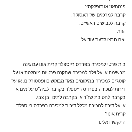
פנטהאוז או דופלקס?
קרבה למרכזים של תעסוקה.
קרבה לכבישים ראשיים.
ועוד.
ואם תרצו לדעת עוד על
בית פרטי למכירה בפרדס רייספלד קרית אונו עם גינה
מרשימה או על וילה למכירה שתקנה פרטיות מוחלטת או על
קוטג'ים למכירה במיקומים מאד מבוקשים ופסטורלים. או על
דירות למכירה בפרדס רייספלד בקרבה לביה"ס עלומים או
בקרבה לחטיבת שז"ר או בקרבה לתיכון בן צבי.
או על דירה למכירה מכלל דירות למכירה בפרדס רייספלד
קרית אונו?
התקשרו אלינו