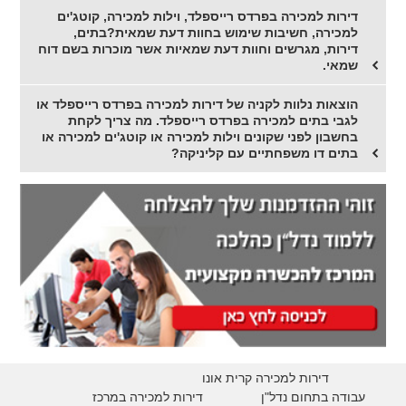
דירות למכירה בפרדס רייספלד, וילות למכירה, קוטג'ים
למכירה, חשיבות שימוש בחוות דעת שמאית?בתים,
דירות, מגרשים וחוות דעת שמאיות אשר מוכרות בשם דוח
שמאי.
הוצאות נלוות לקניה של דירות למכירה בפרדס רייספלד או
לגבי בתים למכירה בפרדס רייספלד. מה צריך לקחת
בחשבון לפני שקונים וילות למכירה או קוטג'ים למכירה או
בתים דו משפחתיים עם קליניקה?
דירות למכירה קרית אונו
עבודה בתחום נדל"ן
דירות למכירה במרכז