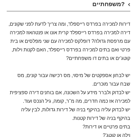
משפחתיים?
דירות למכירה בפרדס רייספלד, ומה צריך לדעת לפני שקונים,
דירה למכירה בפרדס רייספלד קרית אונו או פנטהאוז למכירה
עם מרפסת גדולה? דופלקס למכירה עם שני מפלסים או בית
פרטי ואם בתים למכירה בפרדס רייספלד, האם לקנות וילות,
קוטג'ים או בתים דו משפחתיים?
יש לבחון אספקטים של מיסוי, מס רכישה עבור קונים, מס
שבח עבור מוכרים.
יש לבדוק ולברר מידע על השכונה, אם בוחנים דירה ספציפית
למכירה אז כמה חדרים, מה מ"ר, קומה, גיל הנכס ועוד.
יש לבדוק עליה בהיקף בניה של דירות גדולות, לבין עליה
בהיקף בניה של דירות קטנות.
בתים פרטיים או דירות?
וילה או קוטג'?