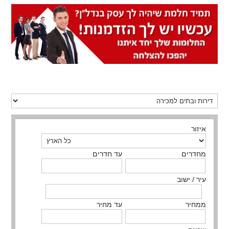
איזור
מחדרים
עד חדרים
עיר / ישוב
ממחיר
עד מחיר