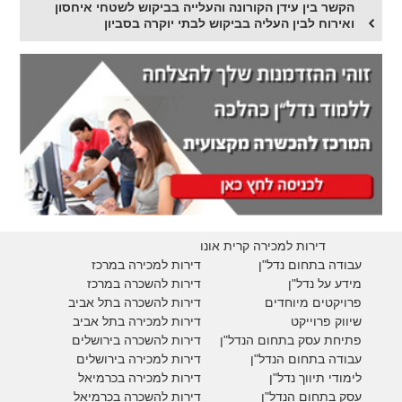
הקשר בין עידן הקורונה והעלייה בביקוש לשטחי איחסון
ואירוח לבין העליה בביקוש לבתי יוקרה בסביון
דירות למכירה קרית אונו
עבודה בתחום נדל"ן
דירות למכירה במרכז
מידע על נדל"ן
דירות להשכרה במרכז
פרויקטים מיוחדים
דירות להשכרה בתל אביב
ש
יווק פרוייקט
דירות למכירה בתל אביב
פתיחת עסק בתחום הנדל"ן
דירות להשכרה בירושלים
עבודה בתחום הנדל"ן
דירות למכירה בירושלים
לימודי תיווך נדל"ן
דירות למכירה
בכרמיאל
עסק בתחום הנדל"ן
דירות להשכרה
בכרמיאל