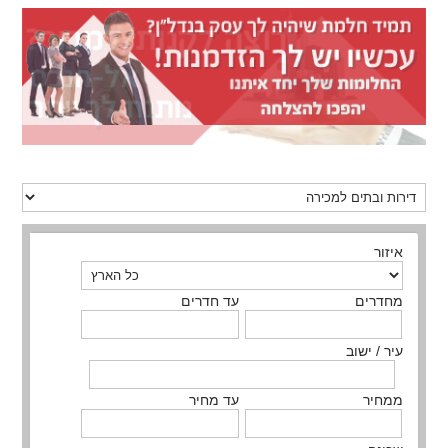
איזור
מחדרים
עד חדרים
עיר / ישוב
ממחיר
עד מחיר