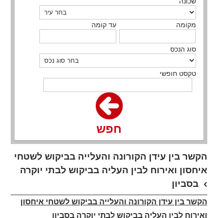
שכונה
מקומה
עד קומה
סוג הנכס
טקסט חופשי
חפש
הקשר בין עידן הקורונה והעלייה בביקוש לשטחי
איחסון ואירוח לבין העליה בביקוש לבתי יוקרה
בסביון
הקשר בין עידן הקורונה והעלייה בביקוש לשטחי איחסון
ואירוח לבין העליה בביקוש לבתי יוקרה בסביון