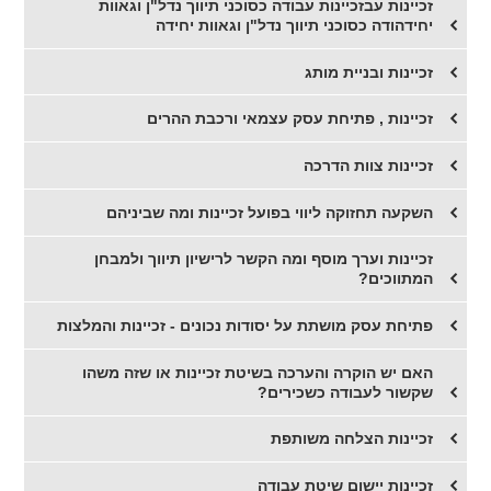
זכיינות עבזכיינות עבודה כסוכני תיווך נדל"ן וגאוות
יחידהודה כסוכני תיווך נדל"ן וגאוות יחידה
זכיינות ובניית מותג
זכיינות , פתיחת עסק עצמאי ורכבת ההרים
זכיינות צוות הדרכה
השקעה תחזוקה ליווי בפועל זכיינות ומה שביניהם
זכיינות וערך מוסף ומה הקשר לרישיון תיווך ולמבחן
המתווכים?
פתיחת עסק מושתת על יסודות נכונים - זכיינות והמלצות
האם יש הוקרה והערכה בשיטת זכיינות או שזה משהו
שקשור לעבודה כשכירים?
זכיינות הצלחה משותפת
זכיינות יישום שיטת עבודה