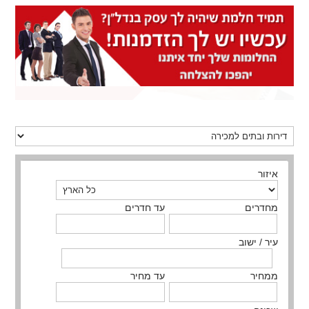
איזור
מחדרים
עד חדרים
עיר / ישוב
ממחיר
עד מחיר