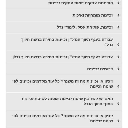
הזדמנות עסקית יזמות עסקית זכיינות
זכיינות מומחיות ואיכות
זכיינות, פתיחת עסק, לימודי נדל
עבודה בענף תיווך הנדל"ן זכיינות בחירה ברשת תיווך
נדל"ן
עבודה בענף תיווך הנדל"ן זכיינות בחירה ברשת תיווך נדלן
דרושים זכיינים
זיכיון או זכיינות מה זה משנה? כל עוד מקדמים זכיינים לפי
שיטת זכיינות
האם יש קשר בין שיטת זכיינות אופנה לשיטת זכיינות
בענף תיווך הנדל
זיכיון או זכיינות מה זה משנה? כל עוד מקדמים זכיינים לפי
שיטת זכיינות