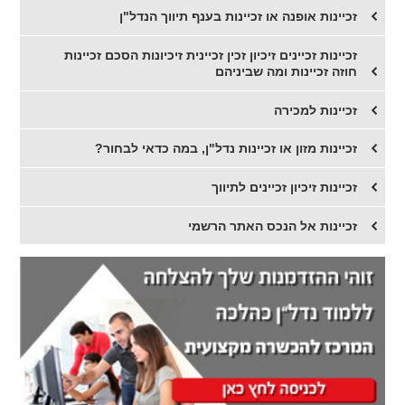
זכיינות אופנה או זכיינות בענף תיווך הנדל"ן
זכיינות זכיינים זיכיון זכין זכיינית זיכיונות הסכם זכיינות
חוזה זכיינות ומה שביניהם
זכיינות למכירה
זכיינות מזון או זכיינות נדל"ן, במה כדאי לבחור?
​זכיינות זיכיון זכיינים לתיווך
זכיינות אל הנכס האתר הרשמי