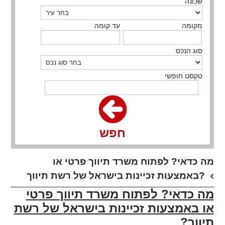
שכונה
מקומה
עד קומה
סוג הנכס
טקסט חופשי
חפש
​מה כדאי? לפתוח משרד תיווך פרטי או
באמצעות זכיינות בישראל של רשת תיווך?
מה כדאי? לפתוח משרד תיווך פרטי
או באמצעות זכיינות בישראל של רשת
תיווך?