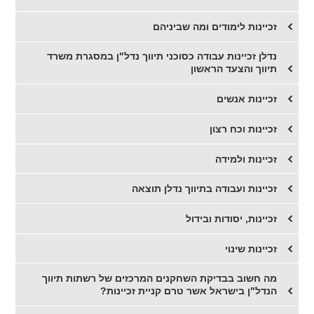
זכיינות לימודים ומה שביניהם
נדלן זכיינות עבודה כסוכני תיווך נדל"ן במסגרת משרד
תיווך והצעד הראשון
זכיינות אנשים
זכיינות וכח רצון
זכיינות ולמידה
זכיינות ועבודה בתיווך נדלן תוצאה
זכיינות, יסודות ובידול
זכיינות שינוי
מה חשוב בבדיקת השחקנים המרכזים של רשתות תיווך
הנדל"ן בישראל אשר טרם קניית זכיינות?