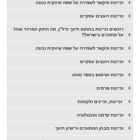
זכיינות והקשר לשמירה על שפה שיווקית נכונה
​זכיינות ויועצים עסקיים
​רוכשים זכיינות בתחום תיווך נדל"ן, מה החוק המרכזי שחל
על מתווכים בישראל?
​זכיינות והקשר לשמירה על שפה שיווקית נכונה
זכיינות ויועצים עסקיים
זכיינות ושימוש בספר מותג
זכיינות פרסים
​ זכיינות, זכיינים ולקוחות
​זכיינות קדמה וטכנולוגיה
זכיינות מבחן המתווכים ורישיון תיווך