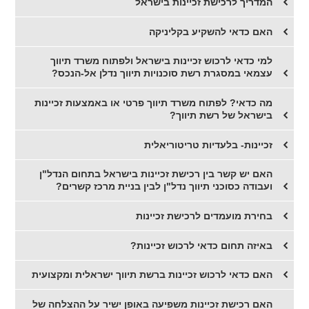
המדריך לרכישת זכיינות בישראל
האם כדאי להשקיע בקליניקה
​למי כדאי לרכוש זכיינות בישראל ולפתוח משרד תיווך
עצמאי במסגרת רשת סוכנויות תיווך נדלן אל-הנכס?
​מה כדאי? לפתוח משרד תיווך פרטי או באמצעות זכיינות
בישראל של רשת תיווך?
זכיינות- בלעדיות טריטוריאלית
האם יש קשר בין רכישת זכיינות בישראל בתחום הנדל"ן
ועבודה כסוכני תיווך נדל"ן לבין בניית מרכז קשרים?
בחירת מועמדים לרכישת זכיינות
באיזה תחום כדאי לרכוש זכיינות?
האם כדאי לרכוש זכיינות ברשת תיווך ישראלית ומקצועית
האם רכישת זכיינות משפיעה באופן ישיר על ההצלחה של