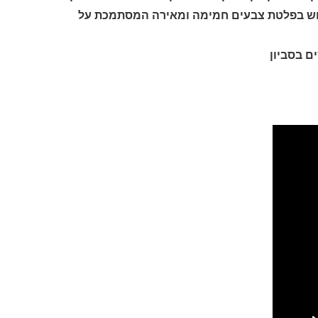
ימוש בפלטת צבעים חמימה ומאירה המסתמכת על
ם בסביון