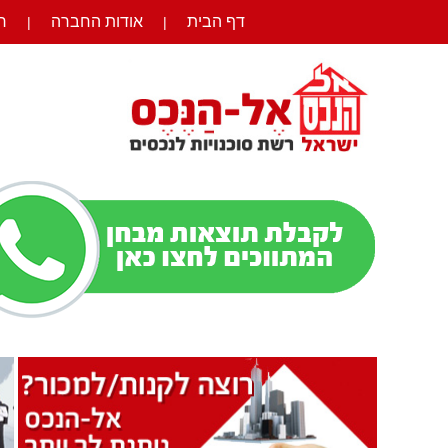
דף הבית
אודות החברה
ר
|
|