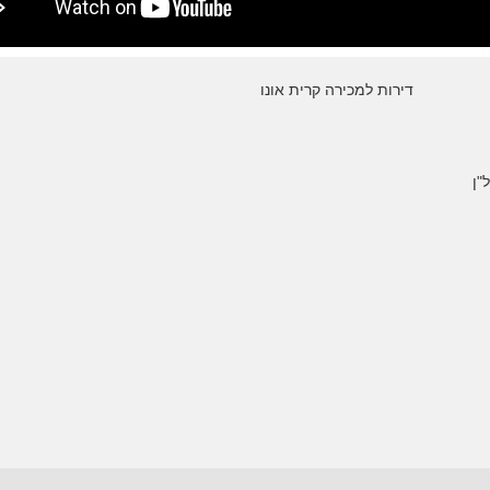
דירות למכירה קרית אונו
"ן