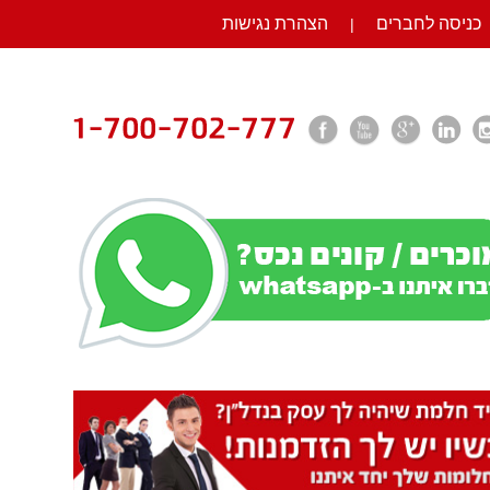
כניסה לחברים
הצהרת נגישות
|