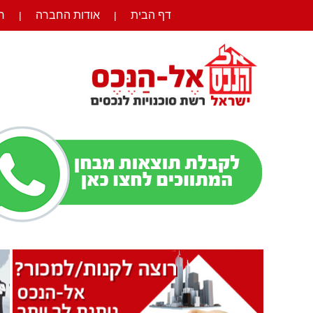
דף הבית
אודות החברה
ר
|
|