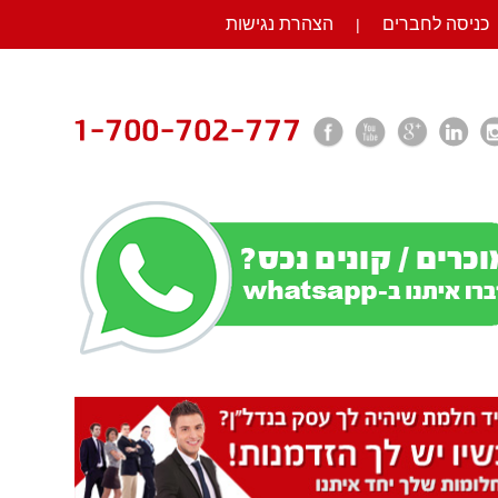
כניסה לחברים
הצהרת נגישות
|