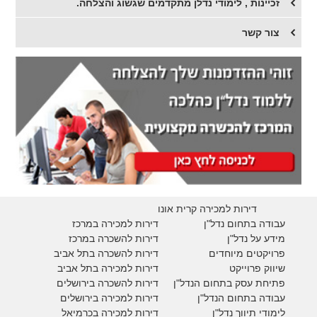
זכיינות , לימודי נדלן מתקדמים שגשוג והצלחה.
צור קשר
דירות למכירה קרית אונו
עבודה בתחום נדל"ן
דירות למכירה במרכז
מידע על נדל"ן
דירות להשכרה במרכז
פרויקטים מיוחדים
דירות להשכרה בתל אביב
ש
יווק פרוייקט
דירות למכירה בתל אביב
פתיחת עסק בתחום הנדל"ן
דירות להשכרה בירושלים
עבודה בתחום הנדל"ן
דירות למכירה בירושלים
לימודי תיווך נדל"ן
דירות למכירה
בכרמיאל