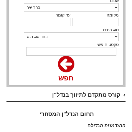
שכונה
מקומה
עד קומה
סוג הנכס
טקסט חופשי
חפש
קורס מתקדם לתיווך בנדל"ן
תחום הנדל"ן המסחרי
ההזדמנות הגדולה