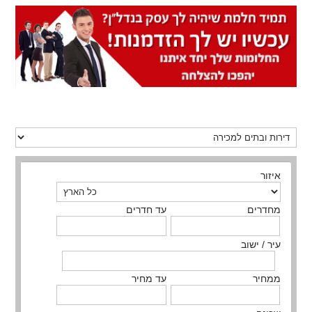
איזור
מחדרים
עד חדרים
עיר / ישוב
ממחיר
עד מחיר