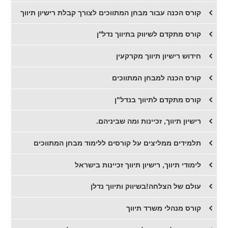
קורס הכנה עבור מבחן המתווכים לצורך קבלת רישיון תיווך
קורס מתקדם לשיווק בתיווך נדל''ן
חידוש רישיון תיווך מקרקעין
קורס הכנה למבחן המתווכים
קורס מתקדם לתיווך בנדל"ן
רישיון תיווך, זכיינות ומה שביניהם.
תלמידים ממליצים על קורסים ללימוד מבחן המתווכים
לימודי תיווך, רישיון תיווך זכיינות בישראל
עולם של הצלחה!בשיווק ותיווך נדלן
קורס מנהלי משרד תיווך