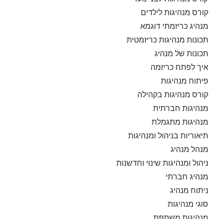
קורס מנהיגות לילדים
מנהיג כריזמתי דוגמא
תכונות מנהיגות כריזמטית
תכונות של מנהיג
איך לפתח כריזמה
פיתוח מנהיגות
קורס מנהיגות בקהילה
מנהיגות חברתית
מנהיגות מתגמלת
תיאוריות בניהול ומנהיגות
מנהל מנהיג
ניהול ומנהיגות שינוי וחדשנות
מנהיג חברתי
ניתוח מנהיג
סוגי מנהיגות
מנהיגות משתפת