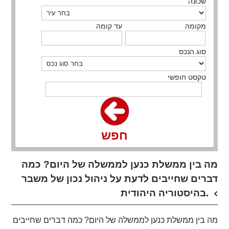
שכונה
מקומה
עד קומה
סוג הנכס
טקסט חופשי
חפש
מה בין ממשלת כנען לממשלה של היום? כמה
דברים שחייבים לדעת על ניהול נכון של משבר
בהיסטוריה היהודית.
מה בין ממשלת כנען לממשלה של היום? כמה דברים שחייבים