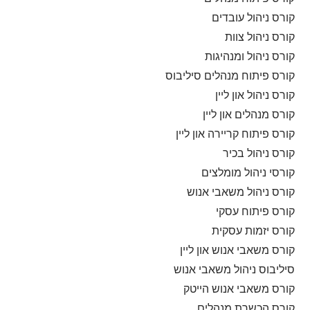
קורס ניהול עובדים
קורס ניהול צוות
קורס ניהול ומנהיגות
קורס פיתוח מנהלים סיליבוס
קורס ניהול און ליין
קורס מנהלים און ליין
קורס פיתוח קריירה און ליין
קורס ניהול בכיר
קורסי ניהול מומלצים
קורס ניהול משאבי אנוש
קורס פיתוח עסקי
קורס יזמות עסקית
קורס משאבי אנוש און ליין
סיליבוס ניהול משאבי אנוש
קורס משאבי אנוש הייטק
קורס הכשרת מנהלים