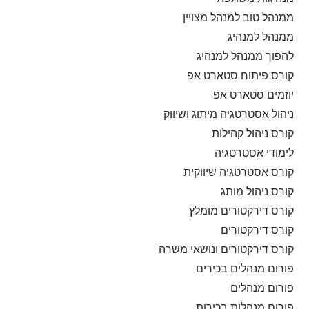
ממנהל טוב למנהל מצויין
ממנהל למנהיג
להפוך ממנהל למנהיג
קורס פיתוח סטארט אפ
יוזמים סטארט אפ
ניהול אסטרטגיה מיתוג ושיווק
קורס ניהול קהילות
לימודי אסטרטגיה
קורס אסטרטגיה שיווקית
קורס ניהול מותג
קורס דירקטורים מומלץ
קורס דירקטורים
קורס דירקטורים ונושאי משרה
פורום מנהלים בכירים
פורום מנהלים
פורום מנהלות בכירות