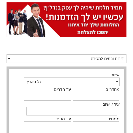
איזור
מחדרים
עד חדרים
עיר / ישוב
ממחיר
עד מחיר