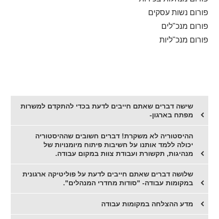
פורום נשות עסקים
פורום מנכ"לים
פורום מנכ"ליות
שישה דברים שאתם חייבים לדעת בכדי להתקדם למשרות
מפתח בארגון-
ההיסטוריה לא משקרת! דברים חשובים שההיסטוריה
יכולה ללמד אותנו על חשיבות פיתוח מיומנויות של
מנהיגות, תקשורת ועבודת צוות במקום עבודה.
שלושה דברים שאתם חייבים לדעת על פוליטיקה ארגונית
במקומות עבודה- "סודות מחדרי המנהלים".
מדע ההצלחה במקומות עבודה