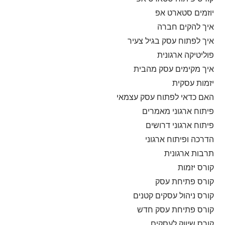
יוזמים סטארט אפ
איך להקים חברה
איך לפתוח עסק בגיל צעיר
פוליטיקה ארגונית
איך מקימים עסק מהבית
יזמות עסקית
האם כדאי לפתוח עסק עצמאי
פיתוח ארגוני מאמרים
פיתוח ארגוני דרושים
הדרכה ופיתוח ארגוני
תרבות ארגונית
קורס יזמות
קורס פתיחת עסק
קורס ניהול עסקים קטנים
קורס פתיחת עסק חדש
קורס שיווק לעסקים