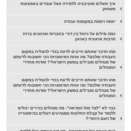
איך מעלים מוטיבציה ללמידה אצל עובדים באמצעות
משחוק
יוזמה ויזמות במקומות עבודה
כמה מילים על ניהול בין דורי בחברות וארגונים ברוח
תרבות ארגונית בארגון
מהו הדבר שאתם חייבים לדעת בכדי להצליח במקום
העבודה שלכם? מה אחת המיומנויות הכי חשובות לדעתם
של מנהלים מובילים במשק הישראלי? סודות מחדרי
המנהלים
מהו הדבר שאתם חייבים לדעת בכדי להצליח במקום
העבודה שלכם? מה אחת המיומנויות הכי חשובות לדעתם
של מנהלים מובילים במשק הישראלי? סודות מחדרי
המנהלים
כבר לא "לבד מול המראה"- מה מנהלים בכירים יכולים
ללמוד על קבלת החלטות ממנהיגים דגולים בהיסטוריה
של העם היהודי?
הצד האחר של ההיסטוריה- מה דור העתיד יכול ללמוד