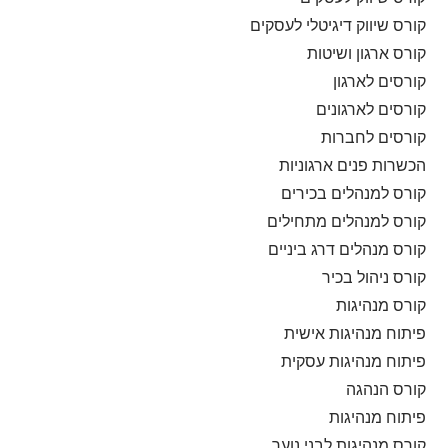
קורס שיווק דיגיטלי לעסקים
קורס ארגון ושיטות
קורסים לארגון
קורסים לארגונים
קורסים לחברות
הכשרות פנים ארגוניות
קורס למנהלים בכירים
קורס למנהלים מתחילים
קורס מנהלים דרג ביניים
קורס ניהול בכיר
קורס מנהיגות
פיתוח מנהיגות אישית
פיתוח מנהיגות עסקית
קורס הנהגה
פיתוח מנהיגות
קורס מנהיגות לבני נוער