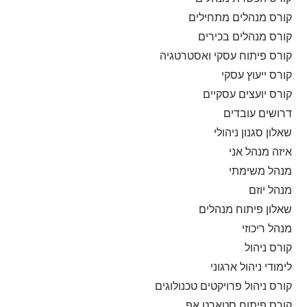
קורס מנהלים מתחילים
קורס מנהלים בכירים
קורס פיתוח עסקי ואסטרטגיה
קורס ייעוץ עסקי
קורס יועצים עסקיים
דרושים עובדים
שאלון סגנון ניהולי
איזה מנהל אני
מנהל משימתי
מנהל יוזם
שאלון פיתוח מנהלים
מנהל ריכוזי
קורס ניהול
לימודי ניהול ארגוני
קורס ניהול פרויקטים טכנולוגים
קורס פיתוח סטארט אפ