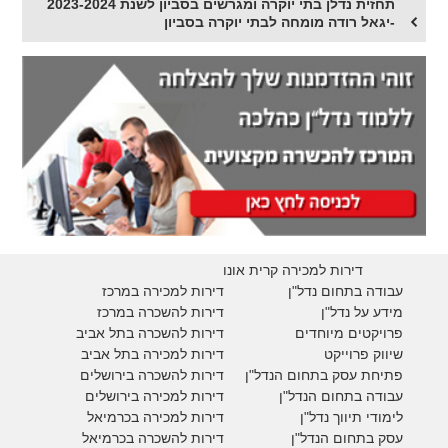
תחזית נדלן בתי יוקרה ומגרשים בסביון לשנת 2023-2024
-יגאל רודה מומחה לבתי יוקרה בסביון
דירות למכירה קרית אונו
עבודה בתחום נדל"ן
דירות למכירה במרכז
מידע על נדל"ן
דירות להשכרה במרכז
פרויקטים מיוחדים
דירות להשכרה בתל אביב
ש
יווק פרוייקט
דירות למכירה בתל אביב
פתיחת עסק בתחום הנדל"ן
דירות להשכרה בירושלים
עבודה בתחום הנדל"ן
דירות למכירה בירושלים
לימודי תיווך נדל"ן
דירות למכירה
בכרמיאל
עסק בתחום הנדל"ן
דירות להשכרה
בכרמיאל