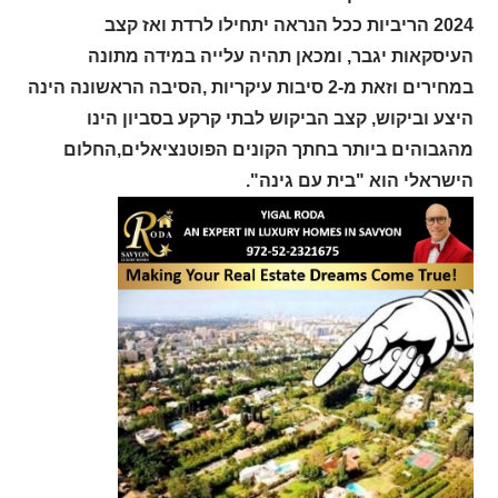
2024 הריביות ככל הנראה יתחילו לרדת ואז קצב
העיסקאות יגבר, ומכאן תהיה עלייה במידה מתונה
במחירים וזאת מ-2 סיבות עיקריות ,הסיבה הראשונה הינה
היצע וביקוש, קצב הביקוש לבתי קרקע בסביון הינו
מהגבוהים ביותר בחתך הקונים הפוטנציאלים,החלום
הישראלי הוא "בית עם גינה".