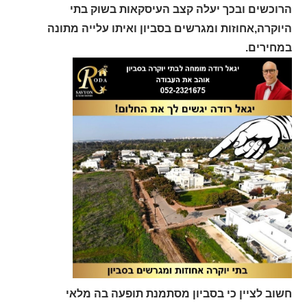
הרוכשים ובכך יעלה קצב העיסקאות בשוק בתי
היוקרה,אחוזות ומגרשים בסביון ואיתו עלייה מתונה
במחירים.
חשוב לציין כי בסביון מסתמנת תופעה בה מלאי