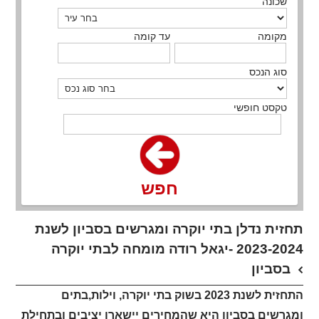
שכונה
מקומה
עד קומה
סוג הנכס
טקסט חופשי
חפש
תחזית נדלן בתי יוקרה ומגרשים בסביון לשנת
2023-2024 -יגאל רודה מומחה לבתי יוקרה
בסביון
התחזית לשנת 2023 בשוק בתי יוקרה, וילות,בתים
ומגרשים בסביון היא שהמחירים יישארו יציבים ובתחילת