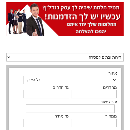
איזור
מחדרים
עד חדרים
עיר / ישוב
ממחיר
עד מחיר